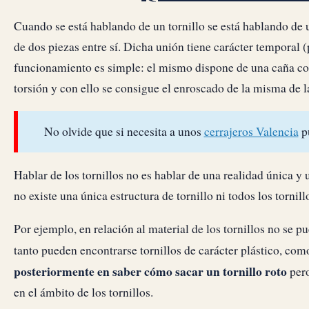
Cuando se está hablando de un tornillo se está hablando de 
de dos piezas entre sí. Dicha unión tiene carácter temporal (
funcionamiento es simple: el mismo dispone de una caña con 
torsión y con ello se consigue el enroscado de la misma de la
No olvide que si necesita a unos
cerrajeros Valencia
pu
Hablar de los tornillos no es hablar de una realidad única y
no existe una única estructura de tornillo ni todos los tornil
Por ejemplo, en relación al material de los tornillos no se p
tanto pueden encontrarse tornillos de carácter plástico, com
posteriormente en saber cómo sacar un tornillo roto
pero
en el ámbito de los tornillos.