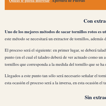
Quizás te pueda interesar
Apertura de Puertas
Con extrac
Uno de los mejores métodos de sacar tornillos rotos es ut
este método se necesitará un extractor de tornillos, además d
El proceso será el siguiente: en primer lugar, se deberá talad
punto (en el cual el taladro deberá de ver actuado como un a
tornillos que corresponda a la medida del tornillo que se ha 
Llegados a este punto tan sólo será necesario señalar el torn
esta ocasión el proceso será a la inversa, en esta ocasión el
Sin extrac