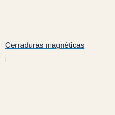
Cerraduras magnéticas