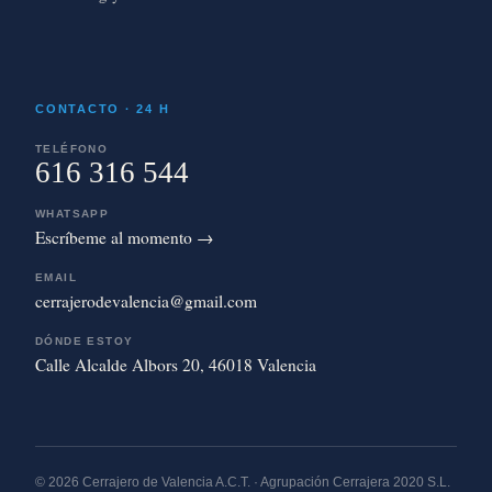
CONTACTO · 24 H
TELÉFONO
616 316 544
WHATSAPP
Escríbeme al momento →
EMAIL
cerrajerodevalencia@gmail.com
DÓNDE ESTOY
Calle Alcalde Albors 20, 46018 Valencia
© 2026 Cerrajero de Valencia A.C.T. · Agrupación Cerrajera 2020 S.L.