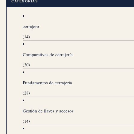
CATEGORÍAS
cerrajero
(14)
Comparativas de cerrajería
(30)
Fundamentos de cerrajería
(28)
Gestión de llaves y accesos
(14)