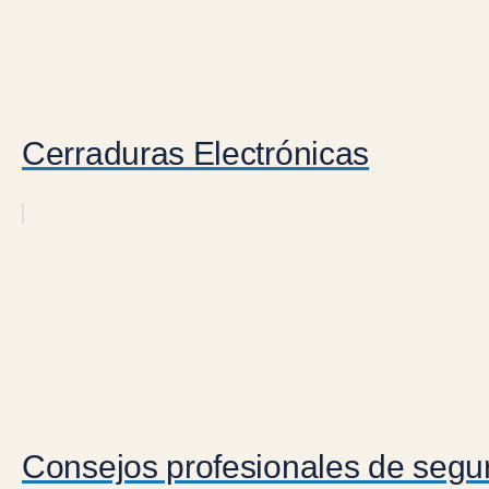
Cerraduras Electrónicas
Consejos profesionales de segur