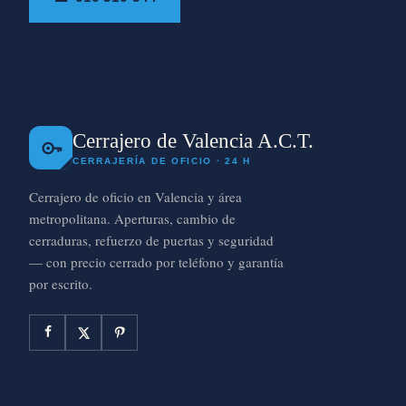
Cerrajero de Valencia A.C.T.
CERRAJERÍA DE OFICIO · 24 H
Cerrajero de oficio en Valencia y área
metropolitana. Aperturas, cambio de
cerraduras, refuerzo de puertas y seguridad
— con precio cerrado por teléfono y garantía
por escrito.