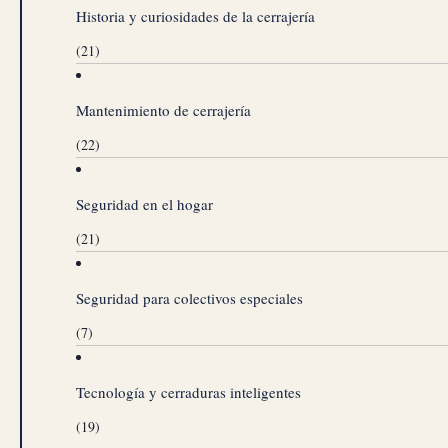
Historia y curiosidades de la cerrajería
(21)
Mantenimiento de cerrajería
(22)
Seguridad en el hogar
(21)
Seguridad para colectivos especiales
(7)
Tecnología y cerraduras inteligentes
(19)