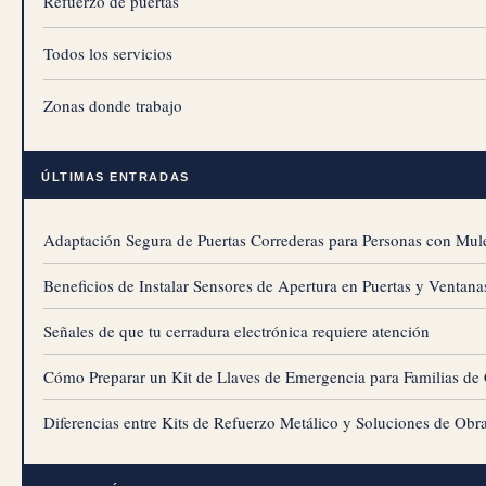
Refuerzo de puertas
Todos los servicios
Zonas donde trabajo
ÚLTIMAS ENTRADAS
Adaptación Segura de Puertas Correderas para Personas con Mul
Beneficios de Instalar Sensores de Apertura en Puertas y Ventana
Señales de que tu cerradura electrónica requiere atención
Cómo Preparar un Kit de Llaves de Emergencia para Familias de
Diferencias entre Kits de Refuerzo Metálico y Soluciones de Ob