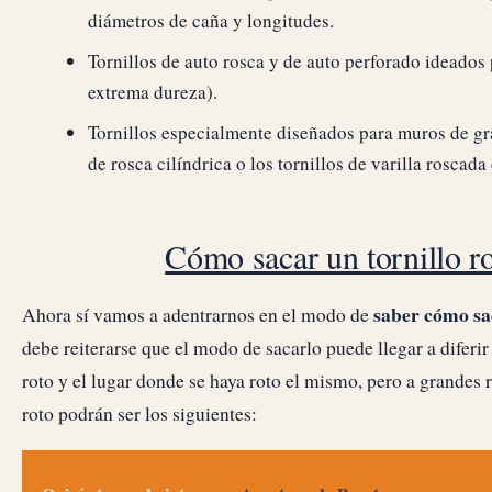
diámetros de caña y longitudes.
Tornillos de auto rosca y de auto perforado ideados
extrema dureza).
Tornillos especialmente diseñados para muros de gra
de rosca cilíndrica o los tornillos de varilla roscada
Cómo sacar un tornillo ro
saber cómo sac
Ahora sí vamos a adentrarnos en el modo de
debe reiterarse que el modo de sacarlo puede llegar a diferir 
roto y el lugar donde se haya roto el mismo, pero a grandes
roto podrán ser los siguientes: