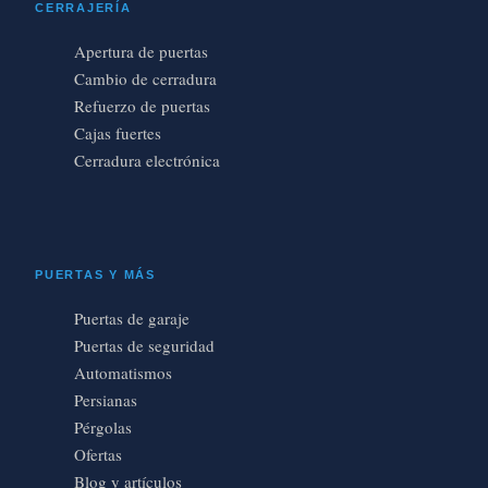
CERRAJERÍA
Apertura de puertas
Cambio de cerradura
Refuerzo de puertas
Cajas fuertes
Cerradura electrónica
PUERTAS Y MÁS
Puertas de garaje
Puertas de seguridad
Automatismos
Persianas
Pérgolas
Ofertas
Blog y artículos