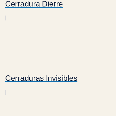
Cerradura Dierre
Cerraduras Invisibles