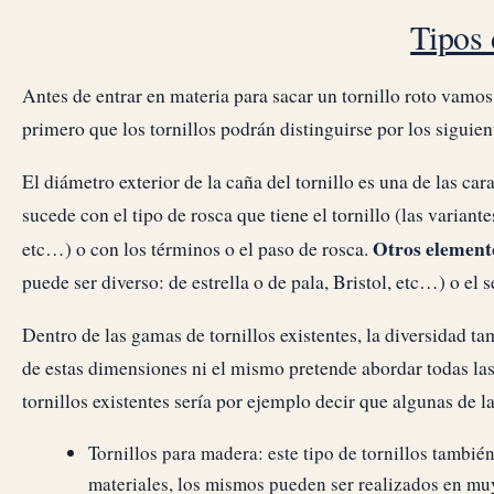
Tipos 
Antes de entrar en materia para sacar un tornillo roto vamos
primero que los tornillos podrán distinguirse por los siguien
El diámetro exterior de la caña del tornillo es una de las car
sucede con el tipo de rosca que tiene el tornillo (las variant
Otros elementos
etc…) o con los términos o el paso de rosca.
puede ser diverso: de estrella o de pala, Bristol, etc…) o el s
Dentro de las gamas de tornillos existentes, la diversidad t
de estas dimensiones ni el mismo pretende abordar todas las
tornillos existentes sería por ejemplo decir que algunas de la
Tornillos para madera: este tipo de tornillos tambié
materiales, los mismos pueden ser realizados en muy