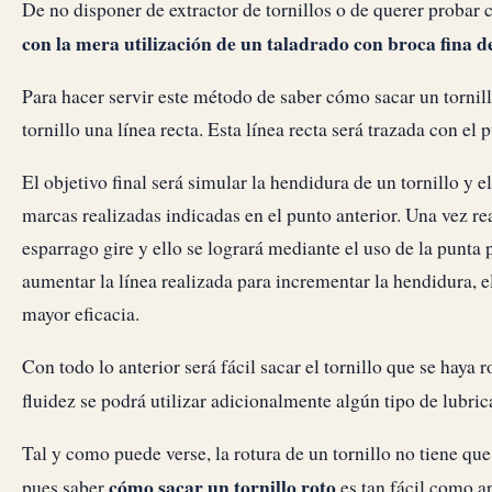
De no disponer de extractor de tornillos o de querer probar
con la mera utilización de un taladrado con broca fina 
Para hacer servir este método de saber cómo sacar un tornill
tornillo una línea recta. Esta línea recta será trazada con 
El objetivo final será simular la hendidura de un tornillo y e
marcas realizadas indicadas en el punto anterior. Una vez re
esparrago gire y ello se logrará mediante el uso de la punta p
aumentar la línea realizada para incrementar la hendidura, el
mayor eficacia.
Con todo lo anterior será fácil sacar el tornillo que se haya
fluidez se podrá utilizar adicionalmente algún tipo de lubrica
Tal y como puede verse, la rotura de un tornillo no tiene qu
cómo sacar un tornillo roto
pues saber
es tan fácil como 