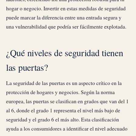
hogar o negocio. Invertir en estas medidas de seguridad
puede marcar la diferencia entre una entrada segura y
una vulnerabilidad que podría ser fácilmente explotada.
¿Qué niveles de seguridad tienen
las puertas?
La seguridad de las puertas es un aspecto crítico en la
protección de hogares y negocios. Según la norma
europea, las puertas se clasifican en grados que van del 1
al 6, donde el grado 1 representa el nivel más bajo de
seguridad y el grado 6 el más alto. Esta clasificación
ayuda a los consumidores a identificar el nivel adecuado