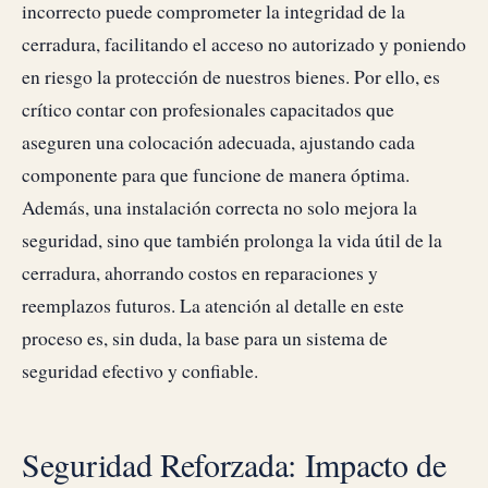
incorrecto puede comprometer la integridad de la
cerradura, facilitando el acceso no autorizado y poniendo
en riesgo la protección de nuestros bienes. Por ello, es
crítico contar con profesionales capacitados que
aseguren una colocación adecuada, ajustando cada
componente para que funcione de manera óptima.
Además, una instalación correcta no solo mejora la
seguridad, sino que también prolonga la vida útil de la
cerradura, ahorrando costos en reparaciones y
reemplazos futuros. La atención al detalle en este
proceso es, sin duda, la base para un sistema de
seguridad efectivo y confiable.
Seguridad Reforzada: Impacto de