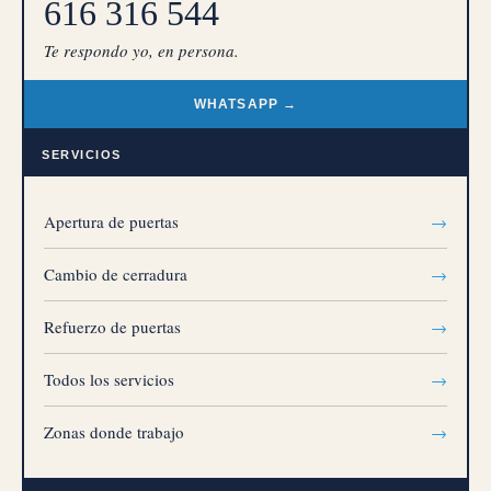
616 316 544
Te respondo yo, en persona.
WHATSAPP →
SERVICIOS
Apertura de puertas
→
Cambio de cerradura
→
Refuerzo de puertas
→
Todos los servicios
→
Zonas donde trabajo
→