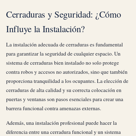
Cerraduras y Seguridad: ¿Cómo
Influye la Instalación?
La instalación adecuada de cerraduras es fundamental
para garantizar la seguridad de cualquier espacio. Un
sistema de cerraduras bien instalado no solo protege
contra robos y accesos no autorizados, sino que también
proporciona tranquilidad a los ocupantes. La elección de
cerraduras de alta calidad y su correcta colocación en
puertas y ventanas son pasos esenciales para crear una
barrera funcional contra amenazas externas.
Además, una instalación profesional puede hacer la
diferencia entre una cerradura funcional y un sistema