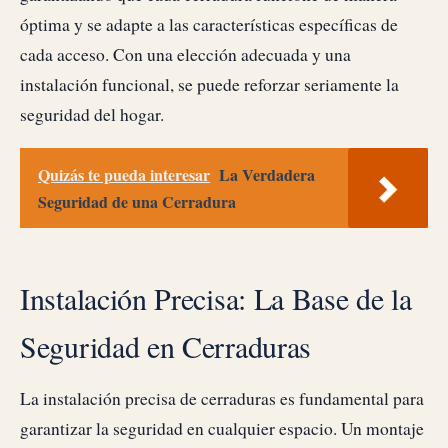
óptima y se adapte a las características específicas de
cada acceso. Con una elección adecuada y una
instalación funcional, se puede reforzar seriamente la
seguridad del hogar.
Quizás te pueda interesar
La Verdadera
Seguridad de una Cerradura
Instalación Precisa: La Base de la
Seguridad en Cerraduras
La instalación precisa de cerraduras es fundamental para
garantizar la seguridad en cualquier espacio. Un montaje