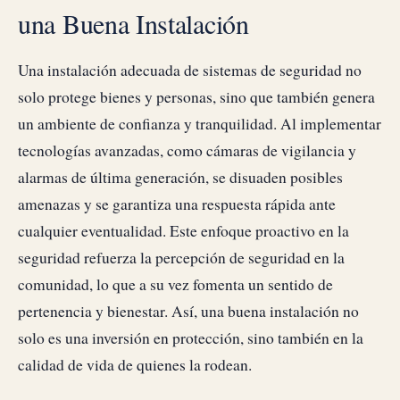
una Buena Instalación
Una instalación adecuada de sistemas de seguridad no
solo protege bienes y personas, sino que también genera
un ambiente de confianza y tranquilidad. Al implementar
tecnologías avanzadas, como cámaras de vigilancia y
alarmas de última generación, se disuaden posibles
amenazas y se garantiza una respuesta rápida ante
cualquier eventualidad. Este enfoque proactivo en la
seguridad refuerza la percepción de seguridad en la
comunidad, lo que a su vez fomenta un sentido de
pertenencia y bienestar. Así, una buena instalación no
solo es una inversión en protección, sino también en la
calidad de vida de quienes la rodean.