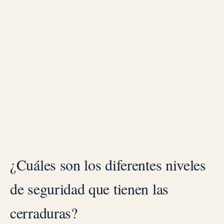
¿Cuáles son los diferentes niveles
de seguridad que tienen las
cerraduras?