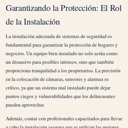
Garantizando la Protección: El Rol
de la Instalación
La instalación adecuada de sistemas de seguridad es
fundamental para garantizar la protección de hogares y
negocios. Un equipo bien instalado no solo actúa como
un disuasivo para posibles intrusos, sino que también
proporciona tranquilidad a los propietarios. La precisión
en la colocación de cámaras, sensores y alarmas es
crítico, ya que un sistema mal instalado puede dejar
puntos ciegos y vulnerabilidades que los delincuentes
pueden aprovechar.
Además, contar con profesionales capacitados para llevar
a cabo la instalación asegura que se utilicen las mejores