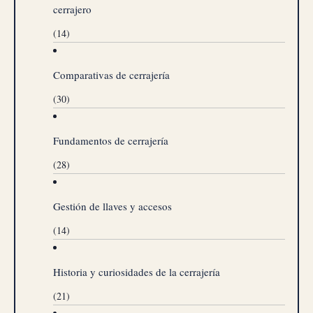
cerrajero
(14)
Comparativas de cerrajería
(30)
Fundamentos de cerrajería
(28)
Gestión de llaves y accesos
(14)
Historia y curiosidades de la cerrajería
(21)