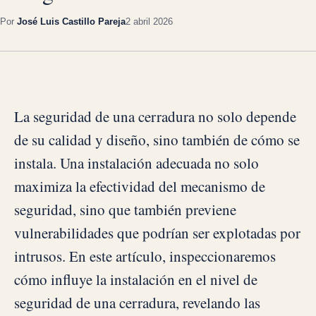
Por
José Luis Castillo Pareja
2 abril 2026
La seguridad de una cerradura no solo depende
de su calidad y diseño, sino también de cómo se
instala. Una instalación adecuada no solo
maximiza la efectividad del mecanismo de
seguridad, sino que también previene
vulnerabilidades que podrían ser explotadas por
intrusos. En este artículo, inspeccionaremos
cómo influye la instalación en el nivel de
seguridad de una cerradura, revelando las