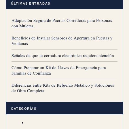
ÚLTIMAS ENTRADAS
Adaptación Segura de Puertas Correderas para Personas
con Muletas
Beneficios de Instalar Sensores de Apertura en Puertas y
Ventanas
Señales de que tu cerradura electrónica requiere atención
Cómo Preparar un Kit de Llaves de Emergencia para
Familias de Confianza
Diferencias entre Kits de Refuerzo Metálico y Soluciones
de Obra Completa
CATEGORÍAS