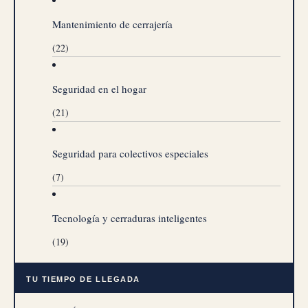
Mantenimiento de cerrajería
(22)
Seguridad en el hogar
(21)
Seguridad para colectivos especiales
(7)
Tecnología y cerraduras inteligentes
(19)
TU TIEMPO DE LLEGADA