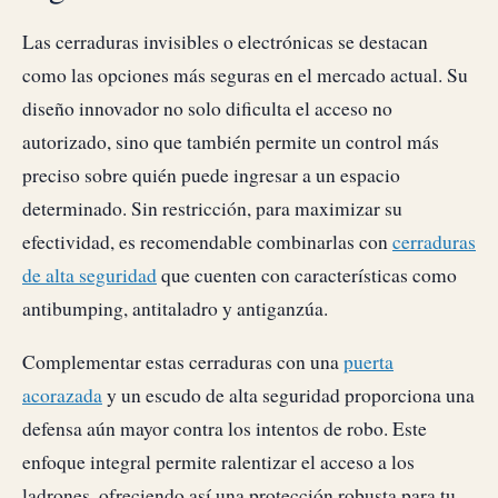
Las cerraduras invisibles o electrónicas se destacan
como las opciones más seguras en el mercado actual. Su
diseño innovador no solo dificulta el acceso no
autorizado, sino que también permite un control más
preciso sobre quién puede ingresar a un espacio
determinado. Sin restricción, para maximizar su
efectividad, es recomendable combinarlas con
cerraduras
de alta seguridad
que cuenten con características como
antibumping, antitaladro y antiganzúa.
Complementar estas cerraduras con una
puerta
acorazada
y un escudo de alta seguridad proporciona una
defensa aún mayor contra los intentos de robo. Este
enfoque integral permite ralentizar el acceso a los
ladrones, ofreciendo así una protección robusta para tu