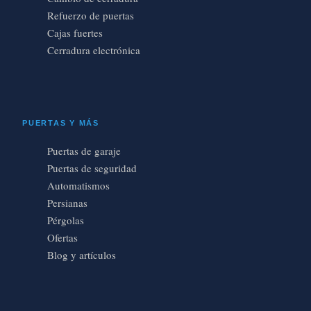
Refuerzo de puertas
Cajas fuertes
Cerradura electrónica
PUERTAS Y MÁS
Puertas de garaje
Puertas de seguridad
Automatismos
Persianas
Pérgolas
Ofertas
Blog y artículos