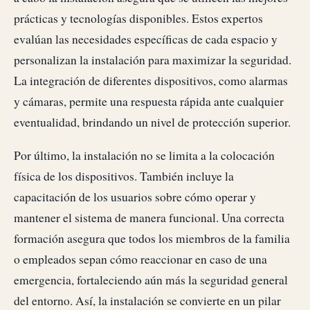
prácticas y tecnologías disponibles. Estos expertos
evalúan las necesidades específicas de cada espacio y
personalizan la instalación para maximizar la seguridad.
La integración de diferentes dispositivos, como alarmas
y cámaras, permite una respuesta rápida ante cualquier
eventualidad, brindando un nivel de protección superior.
Por último, la instalación no se limita a la colocación
física de los dispositivos. También incluye la
capacitación de los usuarios sobre cómo operar y
mantener el sistema de manera funcional. Una correcta
formación asegura que todos los miembros de la familia
o empleados sepan cómo reaccionar en caso de una
emergencia, fortaleciendo aún más la seguridad general
del entorno. Así, la instalación se convierte en un pilar