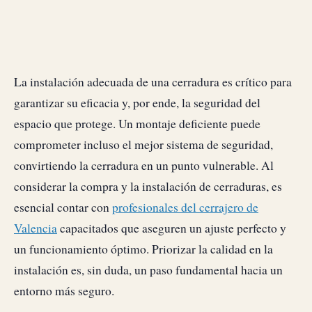
La instalación adecuada de una cerradura es crítico para
garantizar su eficacia y, por ende, la seguridad del
espacio que protege. Un montaje deficiente puede
comprometer incluso el mejor sistema de seguridad,
convirtiendo la cerradura en un punto vulnerable. Al
considerar la compra y la instalación de cerraduras, es
esencial contar con
profesionales del cerrajero de
Valencia
capacitados que aseguren un ajuste perfecto y
un funcionamiento óptimo. Priorizar la calidad en la
instalación es, sin duda, un paso fundamental hacia un
entorno más seguro.