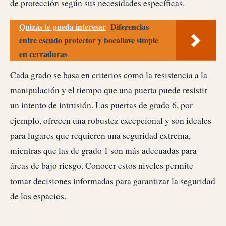
de protección según sus necesidades específicas.
Quizás te pueda interesar
Diferencias
entre escudo protector y bocallave simple
en cerraduras
Cada grado se basa en criterios como la resistencia a la
manipulación y el tiempo que una puerta puede resistir
un intento de intrusión. Las puertas de grado 6, por
ejemplo, ofrecen una robustez excepcional y son ideales
para lugares que requieren una seguridad extrema,
mientras que las de grado 1 son más adecuadas para
áreas de bajo riesgo. Conocer estos niveles permite
tomar decisiones informadas para garantizar la seguridad
de los espacios.