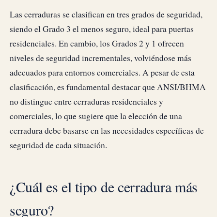
Las cerraduras se clasifican en tres grados de seguridad,
siendo el Grado 3 el menos seguro, ideal para puertas
residenciales. En cambio, los Grados 2 y 1 ofrecen
niveles de seguridad incrementales, volviéndose más
adecuados para entornos comerciales. A pesar de esta
clasificación, es fundamental destacar que ANSI/BHMA
no distingue entre cerraduras residenciales y
comerciales, lo que sugiere que la elección de una
cerradura debe basarse en las necesidades específicas de
seguridad de cada situación.
¿Cuál es el tipo de cerradura más
seguro?