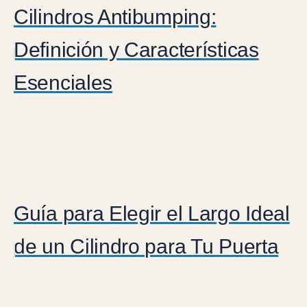
Cilindros Antibumping:
Definición y Características
Esenciales
Guía para Elegir el Largo Ideal
de un Cilindro para Tu Puerta