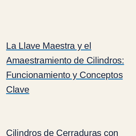
La Llave Maestra y el
Amaestramiento de Cilindros:
Funcionamiento y Conceptos
Clave
Cilindros de Cerraduras con