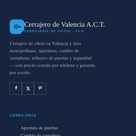
Cerrajero de Valencia A.C.T.
CERRAJERÍA DE OFICIO · 24 H
Cerrajero de oficio en Valencia y área
metropolitana. Aperturas, cambio de
cerraduras, refuerzo de puertas y seguridad
— con precio cerrado por teléfono y garantía
por escrito.
CERRAJERÍA
Apertura de puertas
Cambio de cerradura