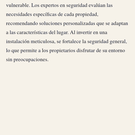
vulnerable. Los expertos en seguridad evalúan las
necesidades específicas de cada propiedad,
recomendando soluciones personalizadas que se adaptan
a las características del lugar. Al invertir en una
instalación meticulosa, se fortalece la seguridad general,
lo que permite a los propietarios disfrutar de su entorno
sin preocupaciones.