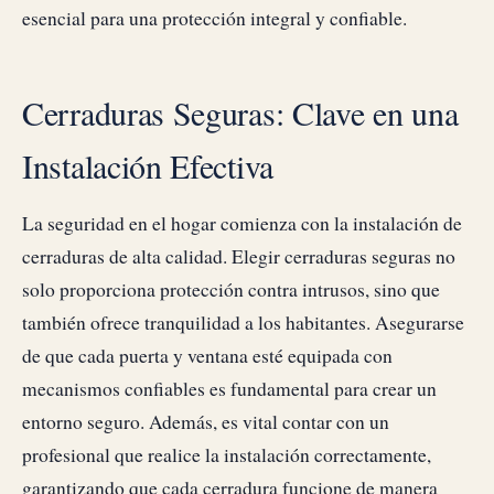
esencial para una protección integral y confiable.
Cerraduras Seguras: Clave en una
Instalación Efectiva
La seguridad en el hogar comienza con la instalación de
cerraduras de alta calidad. Elegir cerraduras seguras no
solo proporciona protección contra intrusos, sino que
también ofrece tranquilidad a los habitantes. Asegurarse
de que cada puerta y ventana esté equipada con
mecanismos confiables es fundamental para crear un
entorno seguro. Además, es vital contar con un
profesional que realice la instalación correctamente,
garantizando que cada cerradura funcione de manera