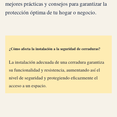
mejores prácticas y consejos para garantizar la
protección óptima de tu hogar o negocio.
¿Cómo afecta la instalación a la seguridad de cerraduras?
La instalación adecuada de una cerradura garantiza
su funcionalidad y resistencia, aumentando así el
nivel de seguridad y protegiendo eficazmente el
acceso a un espacio.