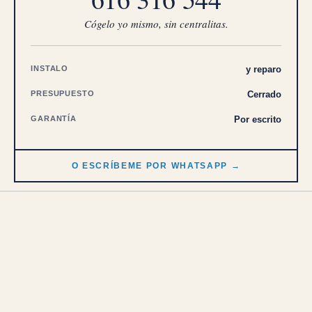
Cógelo yo mismo, sin centralitas.
INSTALO
y reparo
PRESUPUESTO
Cerrado
GARANTÍA
Por escrito
O ESCRÍBEME POR WHATSAPP →