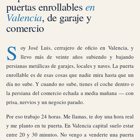
puertas enrollables
en
Valencia
, de garaje y
comercio
S
oy José Luis, cerrajero de oficio en Valencia, y
llevo más de veinte años subiendo y bajando
persianas metálicas de garajes, locales y naves. La puerta
enrollable es de esas cosas que nadie mira hasta que un
día no sube. Y cuando no sube, tienes el coche dentro o
la persiana del comercio echada a media mañana — con
prisa, nervios y un negocio parado.
Por eso trabajo 24 horas. Me llamas, te doy una hora real
y me planto en tu puerta. En Valencia capital suelo estar
entre 20 y 30 minutos. No vengo a venderte una puerta