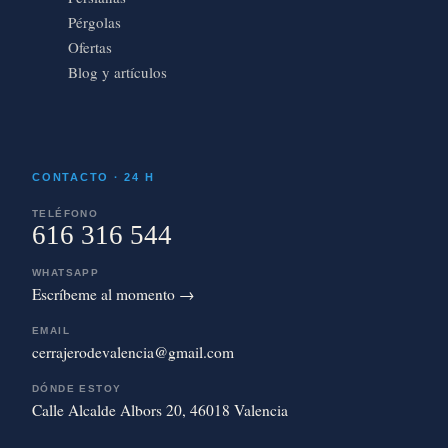
Pérgolas
Ofertas
Blog y artículos
CONTACTO · 24 H
TELÉFONO
616 316 544
WHATSAPP
Escríbeme al momento →
EMAIL
cerrajerodevalencia@gmail.com
DÓNDE ESTOY
Calle Alcalde Albors 20, 46018 Valencia