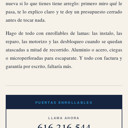
nueva si lo que tienes tiene arreglo: primero miro qué le
pasa, te lo explico claro y te doy un presupuesto cerrado
antes de tocar nada.
Hago de todo con enrollables de lamas: las instalo, las
reparo, las motorizo y las desbloqueo cuando se quedan
atascadas a mitad de recorrido. Aluminio o acero, ciegas
o microperforadas para escaparate. Y todo con factura y
garantía por escrito, faltaría más.
PUERTAS ENROLLABLES
LLAMA AHORA
616 316 544