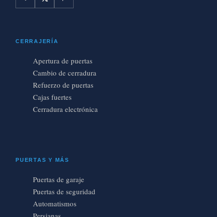
CERRAJERÍA
Apertura de puertas
Cambio de cerradura
Refuerzo de puertas
Cajas fuertes
Cerradura electrónica
PUERTAS Y MÁS
Puertas de garaje
Puertas de seguridad
Automatismos
Persianas