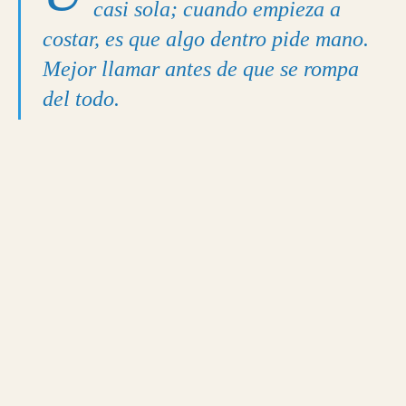
casi sola; cuando empieza a
costar, es que algo dentro pide mano.
Mejor llamar antes de que se rompa
del todo.