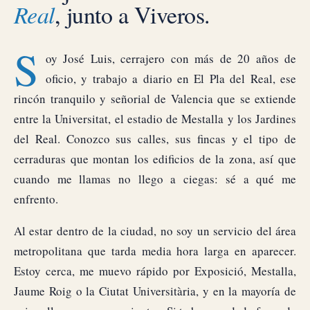
Real
, junto a Viveros.
S
oy José Luis, cerrajero con más de 20 años de
oficio, y trabajo a diario en El Pla del Real, ese
rincón tranquilo y señorial de Valencia que se extiende
entre la Universitat, el estadio de Mestalla y los Jardines
del Real. Conozco sus calles, sus fincas y el tipo de
cerraduras que montan los edificios de la zona, así que
cuando me llamas no llego a ciegas: sé a qué me
enfrento.
Al estar dentro de la ciudad, no soy un servicio del área
metropolitana que tarda media hora larga en aparecer.
Estoy cerca, me muevo rápido por Exposició, Mestalla,
Jaume Roig o la Ciutat Universitària, y en la mayoría de