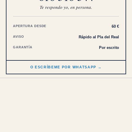
Te respondo yo, en persona.
APERTURA DESDE
60 €
AVISO
Rápido al Pla del Real
GARANTÍA
Por escrito
O ESCRÍBEME POR WHATSAPP →