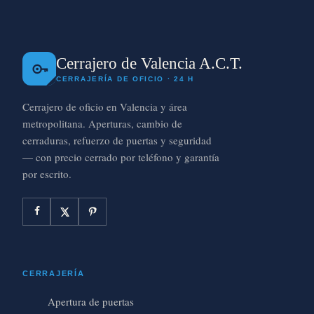
Cerrajero de Valencia A.C.T.
CERRAJERÍA DE OFICIO · 24 H
Cerrajero de oficio en Valencia y área
metropolitana. Aperturas, cambio de
cerraduras, refuerzo de puertas y seguridad
— con precio cerrado por teléfono y garantía
por escrito.
CERRAJERÍA
Apertura de puertas