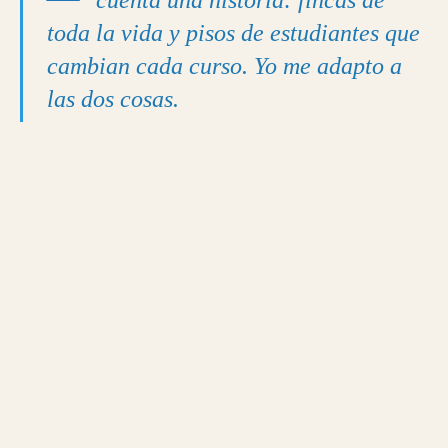
cuenta una historia: fincas de
toda la vida y pisos de estudiantes que
cambian cada curso. Yo me adapto a
las dos cosas.
Apertura de puertas