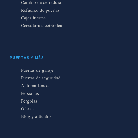
Cambio de cerradura
Refuerzo de puertas
Cajas fuertes
Cerradura electrónica
PUERTAS Y MÁS
Puertas de garaje
Puertas de seguridad
Automatismos
Persianas
Pérgolas
Ofertas
Blog y artículos