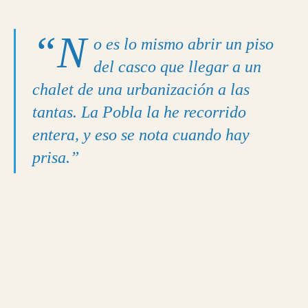
“N
o es lo mismo abrir un piso
del casco que llegar a un
chalet de una urbanización a las
tantas. La Pobla la he recorrido
entera, y eso se nota cuando hay
prisa.”