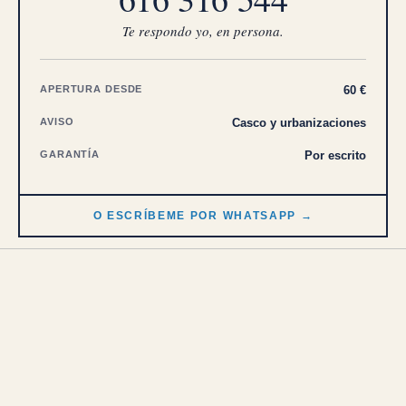
Te respondo yo, en persona.
APERTURA DESDE
60 €
AVISO
Casco y urbanizaciones
GARANTÍA
Por escrito
O ESCRÍBEME POR WHATSAPP →