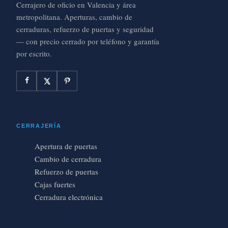
Cerrajero de oficio en Valencia y área
metropolitana. Aperturas, cambio de
cerraduras, refuerzo de puertas y seguridad
— con precio cerrado por teléfono y garantía
por escrito.
CERRAJERÍA
Apertura de puertas
Cambio de cerradura
Refuerzo de puertas
Cajas fuertes
Cerradura electrónica