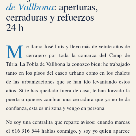
de Vallbona
: aperturas,
cerraduras y refuerzos
24 h
M
e llamo José Luis y llevo más de veinte años de
cerrajero por toda la comarca del Camp de
Túria. La Pobla de Vallbona la conozco bien: he trabajado
tanto en los pisos del casco urbano como en los chalets
de las urbanizaciones que se han ido levantando estos
años. Si te has quedado fuera de casa, te han forzado la
puerta o quieres cambiar una cerradura que ya no te da
confianza, esta es mi zona y vengo en persona.
No soy una centralita que reparte avisos: cuando marcas
el 616 316 544 hablas conmigo, y soy yo quien aparece