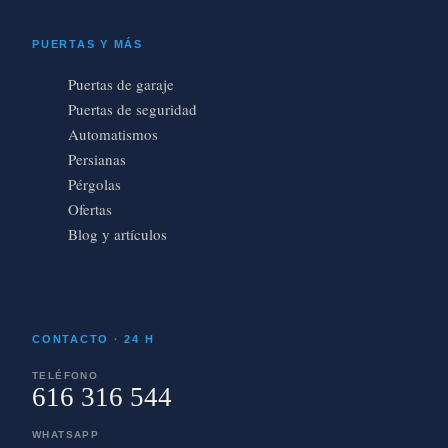
PUERTAS Y MÁS
Puertas de garaje
Puertas de seguridad
Automatismos
Persianas
Pérgolas
Ofertas
Blog y artículos
CONTACTO · 24 H
TELÉFONO
616 316 544
WHATSAPP