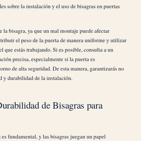
es sobre la instalación y el uso de bisagras en puertas
e la bisagra, ya que un mal montaje puede afectar
ribuir el peso de la puerta de manera uniforme y utilizar
el que estás trabajando. Si es posible, consulta a un
ción precisa, especialmente si la puerta es
torno de alta seguridad. De esta manera, garantizarás no
d y durabilidad de la instalación.
Durabilidad de Bisagras para
 es fundamental, y las bisagras juegan un papel