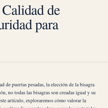
 Calidad de
uridad para
ad de puertas pesadas, la elección de la bisagra
ón, no todas las bisagras son creadas igual y su
ste artículo, exploraremos cómo valorar la