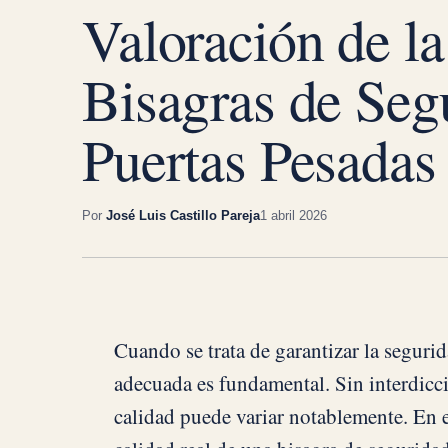
Valoración de la
Bisagras de Seg
Puertas Pesadas
Por
José Luis Castillo Pareja
1 abril 2026
Cuando se trata de garantizar la segurid
adecuada es fundamental. Sin interdicci
calidad puede variar notablemente. En e