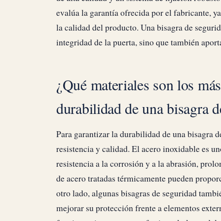
evalúa la garantía ofrecida por el fabricante, 
la calidad del producto. Una bisagra de seguri
integridad de la puerta, sino que también aport
¿Qué materiales son los más
durabilidad de una bisagra 
Para garantizar la durabilidad de una bisagra d
resistencia y calidad. El acero inoxidable es 
resistencia a la corrosión y a la abrasión, prol
de acero tratadas térmicamente pueden proporc
otro lado, algunas bisagras de seguridad tambi
mejorar su protección frente a elementos exter