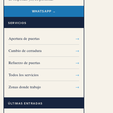
WHATSAPP →
SERVICIOS
Apertura de puertas
→
Cambio de cerradura
→
Refuerzo de puertas
→
Todos los servicios
→
Zonas donde trabajo
→
ÚLTIMAS ENTRADAS