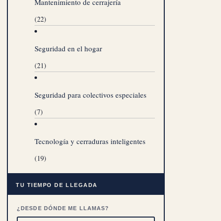
Mantenimiento de cerrajería
(22)
Seguridad en el hogar
(21)
Seguridad para colectivos especiales
(7)
Tecnología y cerraduras inteligentes
(19)
TU TIEMPO DE LLEGADA
¿DESDE DÓNDE ME LLAMAS?