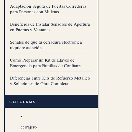
Adaptación Segura de Puertas Correderas
para Personas con Muletas
Beneficios de Instalar Sensores de Apertura
en Puertas y Ventanas
Señales de que tu cerradura electrónica
requiere atención
Cómo Preparar un Kit de Llaves de
Emergencia para Familias de Confianza
Diferencias entre Kits de Refuerzo Metálico
y Soluciones de Obra Completa
CATEGORÍAS
cerrajero