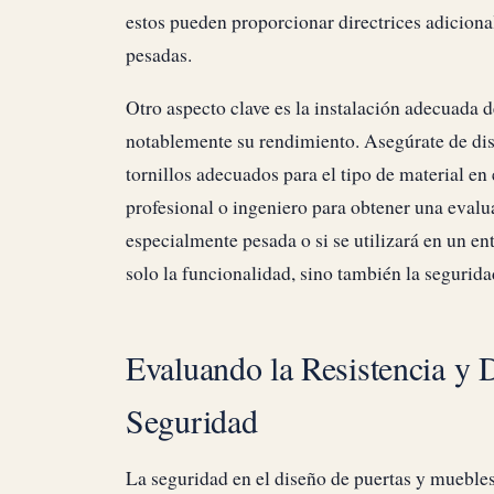
estos pueden proporcionar directrices adicional
pesadas.
Otro aspecto clave es la instalación adecuada d
notablemente su rendimiento. Asegúrate de dist
tornillos adecuados para el tipo de material en 
profesional o ingeniero para obtener una evalua
especialmente pesada o si se utilizará en un en
solo la funcionalidad, sino también la segurida
Evaluando la Resistencia y 
Seguridad
La seguridad en el diseño de puertas y muebles