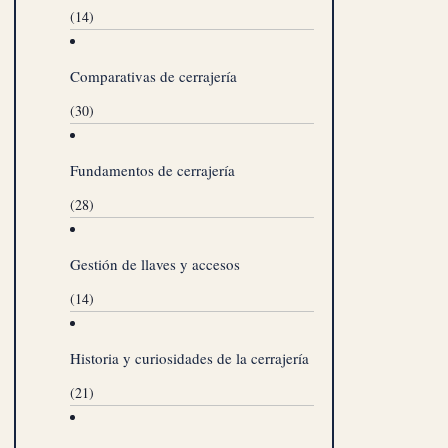
(14)
Comparativas de cerrajería
(30)
Fundamentos de cerrajería
(28)
Gestión de llaves y accesos
(14)
Historia y curiosidades de la cerrajería
(21)