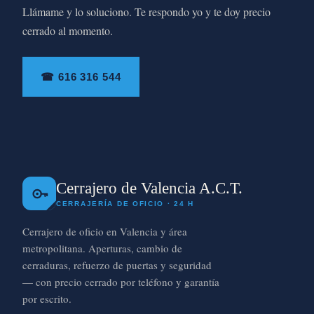
Llámame y lo soluciono. Te respondo yo y te doy precio
cerrado al momento.
☎ 616 316 544
Cerrajero de Valencia A.C.T.
CERRAJERÍA DE OFICIO · 24 H
Cerrajero de oficio en Valencia y área
metropolitana. Aperturas, cambio de
cerraduras, refuerzo de puertas y seguridad
— con precio cerrado por teléfono y garantía
por escrito.