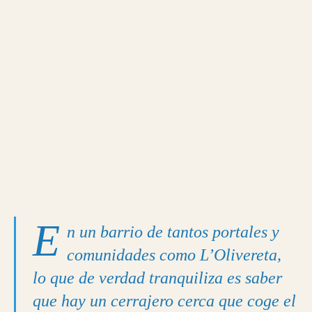
E
n un barrio de tantos portales y
comunidades como L’Olivereta,
lo que de verdad tranquiliza es saber
que hay un cerrajero cerca que coge el