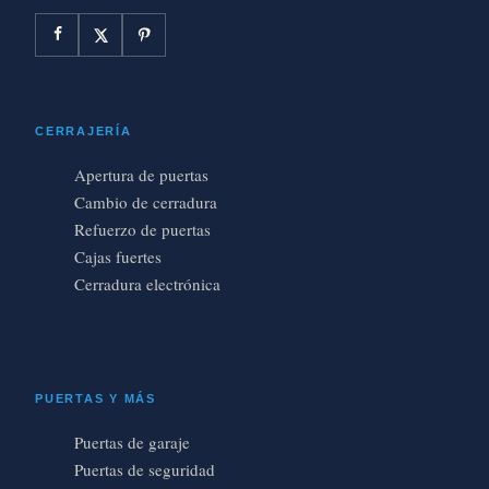
CERRAJERÍA
Apertura de puertas
Cambio de cerradura
Refuerzo de puertas
Cajas fuertes
Cerradura electrónica
PUERTAS Y MÁS
Puertas de garaje
Puertas de seguridad