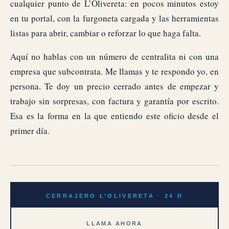
cualquier punto de L’Olivereta: en pocos minutos estoy
en tu portal, con la furgoneta cargada y las herramientas
listas para abrir, cambiar o reforzar lo que haga falta.
Aquí no hablas con un número de centralita ni con una
empresa que subcontrata. Me llamas y te respondo yo, en
persona. Te doy un precio cerrado antes de empezar y
trabajo sin sorpresas, con factura y garantía por escrito.
Esa es la forma en la que entiendo este oficio desde el
primer día.
CERRAJERO L’OLIVERETA · 24 H
LLAMA AHORA