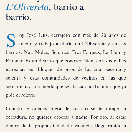
L’Olivereta
, barrio a
barrio.
S
oy José Luis, cerrajero con más de 20 años de
oficio, y trabajo a diario en L’Olivereta y en sus
barrios: Nou Moles, Soternes, Tres Forques, La Llum y
Faitanar. Es un distrito que conozco bien, con sus calles
estrechas, sus bloques de pisos de los años sesenta y
setenta y esas comunidades de vecinos en las que
siempre hay una puerta que se atasca o un bombín que ya
pide el relevo.
Cuando te quedas fuera de casa o se te rompe la
cerradura, no quieres esperar a nadie. Por eso, al estar
dentro de la propia ciudad de Valencia, llego rápido a