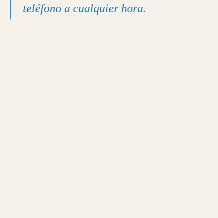
teléfono a cualquier hora.
Apertura de puertas