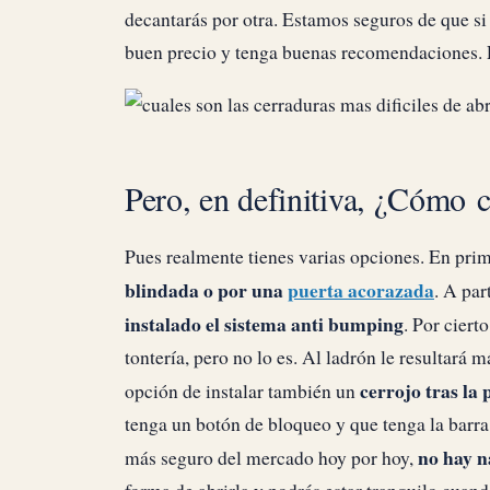
decantarás por otra. Estamos seguros de que s
buen precio y tenga buenas recomendaciones. Pe
Pero, en definitiva, ¿Cómo 
Pues realmente tienes varias opciones. En pri
blindada o por una
puerta acorazada
. A par
instalado el sistema anti bumping
. Por ciert
tontería, pero no lo es. Al ladrón le resultará 
cerrojo tras la 
opción de instalar también un
tenga un botón de bloqueo y que tenga la barra 
no hay n
más seguro del mercado hoy por hoy,