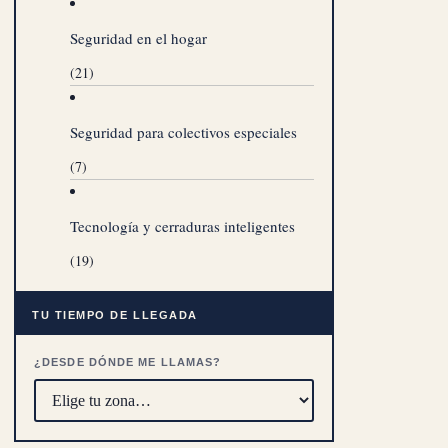
Seguridad en el hogar
(21)
Seguridad para colectivos especiales
(7)
Tecnología y cerraduras inteligentes
(19)
TU TIEMPO DE LLEGADA
¿DESDE DÓNDE ME LLAMAS?