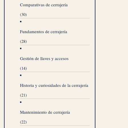
Comparativas de cerrajería
(30)
Fundamentos de cerrajería
(28)
Gestión de llaves y accesos
(14)
Historia y curiosidades de la cerrajería
(21)
Mantenimiento de cerrajería
(22)