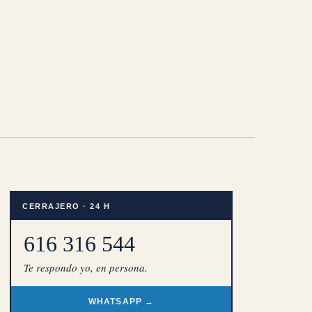
CERRAJERO · 24 H
616 316 544
Te respondo yo, en persona.
WHATSAPP →