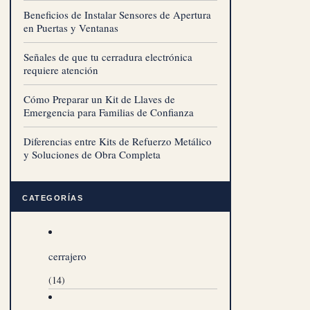
Beneficios de Instalar Sensores de Apertura
en Puertas y Ventanas
Señales de que tu cerradura electrónica
requiere atención
Cómo Preparar un Kit de Llaves de
Emergencia para Familias de Confianza
Diferencias entre Kits de Refuerzo Metálico
y Soluciones de Obra Completa
CATEGORÍAS
cerrajero
(14)