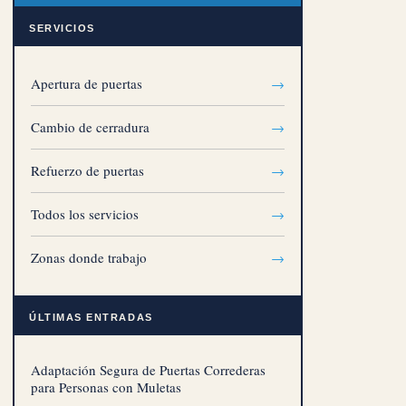
SERVICIOS
Apertura de puertas
→
Cambio de cerradura
→
Refuerzo de puertas
→
Todos los servicios
→
Zonas donde trabajo
→
ÚLTIMAS ENTRADAS
Adaptación Segura de Puertas Correderas
para Personas con Muletas