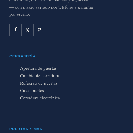
— con precio cerrado por teléfono y garantía
por escrito.
CERRAJERÍA
Apertura de puertas
Cambio de cerradura
Refuerzo de puertas
Cajas fuertes
Cerradura electrónica
PUERTAS Y MÁS