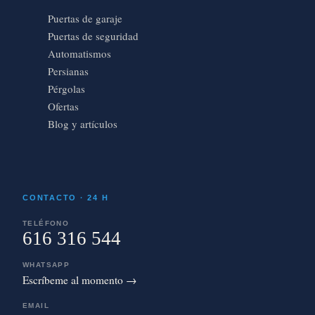
Puertas de garaje
Puertas de seguridad
Automatismos
Persianas
Pérgolas
Ofertas
Blog y artículos
CONTACTO · 24 H
TELÉFONO
616 316 544
WHATSAPP
Escríbeme al momento →
EMAIL