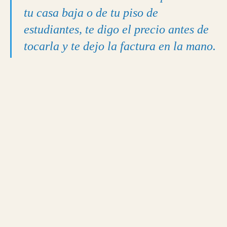
tu casa baja o de tu piso de
estudiantes, te digo el precio antes de
tocarla y te dejo la factura en la mano.
Apertura de puertas