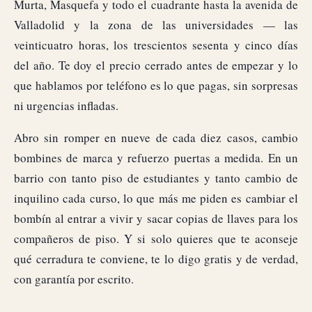
Murta, Masquefa y todo el cuadrante hasta la avenida de
Valladolid y la zona de las universidades — las
veinticuatro horas, los trescientos sesenta y cinco días
del año. Te doy el precio cerrado antes de empezar y lo
que hablamos por teléfono es lo que pagas, sin sorpresas
ni urgencias infladas.
Abro sin romper en nueve de cada diez casos, cambio
bombines de marca y refuerzo puertas a medida. En un
barrio con tanto piso de estudiantes y tanto cambio de
inquilino cada curso, lo que más me piden es cambiar el
bombín al entrar a vivir y sacar copias de llaves para los
compañeros de piso. Y si solo quieres que te aconseje
qué cerradura te conviene, te lo digo gratis y de verdad,
con garantía por escrito.