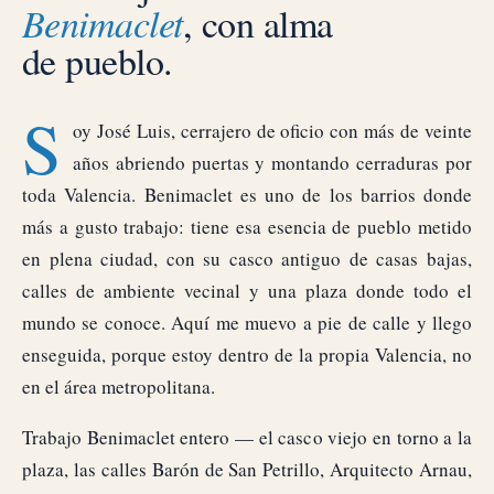
Benimaclet
, con alma
de pueblo.
S
oy José Luis, cerrajero de oficio con más de veinte
años abriendo puertas y montando cerraduras por
toda Valencia. Benimaclet es uno de los barrios donde
más a gusto trabajo: tiene esa esencia de pueblo metido
en plena ciudad, con su casco antiguo de casas bajas,
calles de ambiente vecinal y una plaza donde todo el
mundo se conoce. Aquí me muevo a pie de calle y llego
enseguida, porque estoy dentro de la propia Valencia, no
en el área metropolitana.
Trabajo Benimaclet entero — el casco viejo en torno a la
plaza, las calles Barón de San Petrillo, Arquitecto Arnau,