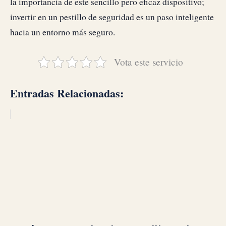
la importancia de este sencillo pero eficaz dispositivo;
invertir en un pestillo de seguridad es un paso inteligente
hacia un entorno más seguro.
Vota este servicio
Entradas Relacionadas: