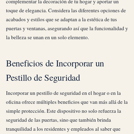
complementar la decoración de tu hogar y aportar un
toque de elegancia. Considera las diferentes opciones de
acabados y estilos que se adaptan a la estética de tus
puertas y ventanas, asegurando así que la funcionalidad y
la belleza se unan en un solo elemento.
Beneficios de Incorporar un
Pestillo de Seguridad
Incorporar un pestillo de seguridad en el hogar o en la
oficina ofrece múltiples beneficios que van más allá de la
simple protección. Este dispositivo no solo refuerza la
seguridad de las puertas, sino que también brinda
tranquilidad a los residentes y empleados al saber que