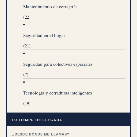
Mantenimiento de cerrajería
(22)
Seguridad en el hogar
(21)
Seguridad para colectivos especiales
(7)
Tecnología y cerraduras inteligentes
(19)
TU TIEMPO DE LLEGADA
¿DESDE DÓNDE ME LLAMAS?