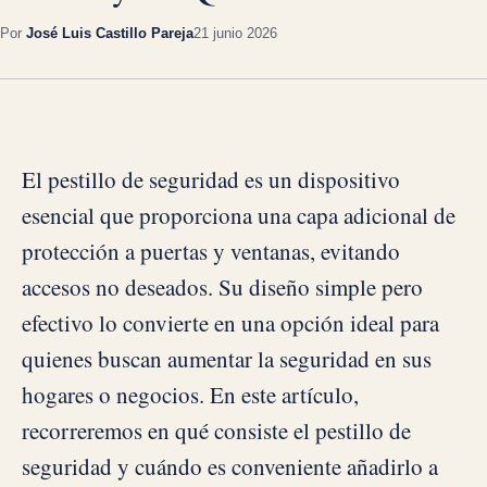
Por
José Luis Castillo Pareja
21 junio 2026
El pestillo de seguridad es un dispositivo
esencial que proporciona una capa adicional de
protección a puertas y ventanas, evitando
accesos no deseados. Su diseño simple pero
efectivo lo convierte en una opción ideal para
quienes buscan aumentar la seguridad en sus
hogares o negocios. En este artículo,
recorreremos en qué consiste el pestillo de
seguridad y cuándo es conveniente añadirlo a