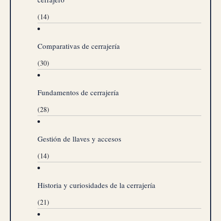
(14)
Comparativas de cerrajería
(30)
Fundamentos de cerrajería
(28)
Gestión de llaves y accesos
(14)
Historia y curiosidades de la cerrajería
(21)