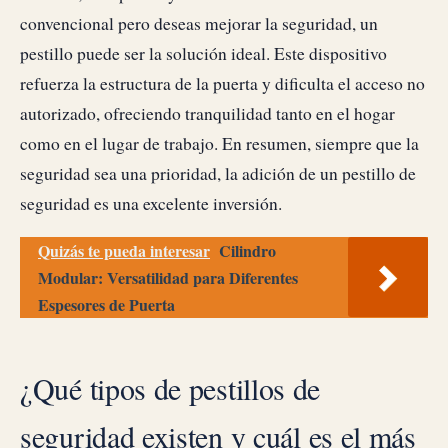
convencional pero deseas mejorar la seguridad, un
pestillo puede ser la solución ideal. Este dispositivo
refuerza la estructura de la puerta y dificulta el acceso no
autorizado, ofreciendo tranquilidad tanto en el hogar
como en el lugar de trabajo. En resumen, siempre que la
seguridad sea una prioridad, la adición de un pestillo de
seguridad es una excelente inversión.
Quizás te pueda interesar
Cilindro
Modular: Versatilidad para Diferentes
Espesores de Puerta
¿Qué tipos de pestillos de
seguridad existen y cuál es el más