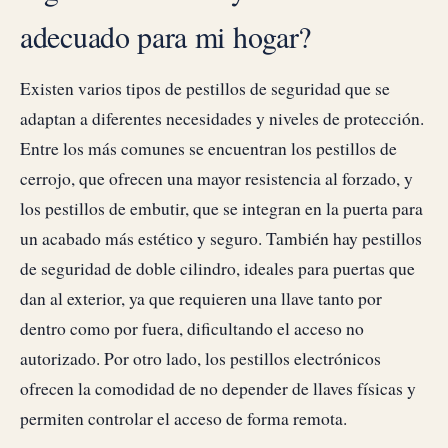
adecuado para mi hogar?
Existen varios tipos de pestillos de seguridad que se
adaptan a diferentes necesidades y niveles de protección.
Entre los más comunes se encuentran los pestillos de
cerrojo, que ofrecen una mayor resistencia al forzado, y
los pestillos de embutir, que se integran en la puerta para
un acabado más estético y seguro. También hay pestillos
de seguridad de doble cilindro, ideales para puertas que
dan al exterior, ya que requieren una llave tanto por
dentro como por fuera, dificultando el acceso no
autorizado. Por otro lado, los pestillos electrónicos
ofrecen la comodidad de no depender de llaves físicas y
permiten controlar el acceso de forma remota.