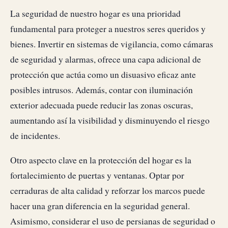
La seguridad de nuestro hogar es una prioridad
fundamental para proteger a nuestros seres queridos y
bienes. Invertir en sistemas de vigilancia, como cámaras
de seguridad y alarmas, ofrece una capa adicional de
protección que actúa como un disuasivo eficaz ante
posibles intrusos. Además, contar con iluminación
exterior adecuada puede reducir las zonas oscuras,
aumentando así la visibilidad y disminuyendo el riesgo
de incidentes.
Otro aspecto clave en la protección del hogar es la
fortalecimiento de puertas y ventanas. Optar por
cerraduras de alta calidad y reforzar los marcos puede
hacer una gran diferencia en la seguridad general.
Asimismo, considerar el uso de persianas de seguridad o