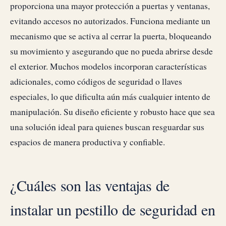
proporciona una mayor protección a puertas y ventanas,
evitando accesos no autorizados. Funciona mediante un
mecanismo que se activa al cerrar la puerta, bloqueando
su movimiento y asegurando que no pueda abrirse desde
el exterior. Muchos modelos incorporan características
adicionales, como códigos de seguridad o llaves
especiales, lo que dificulta aún más cualquier intento de
manipulación. Su diseño eficiente y robusto hace que sea
una solución ideal para quienes buscan resguardar sus
espacios de manera productiva y confiable.
¿Cuáles son las ventajas de
instalar un pestillo de seguridad en