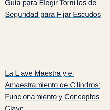
Guía para Elegir Tornillos de
Seguridad para Fijar Escudos
La Llave Maestra y el
Amaestramiento de Cilindros:
Funcionamiento y Conceptos
Clave