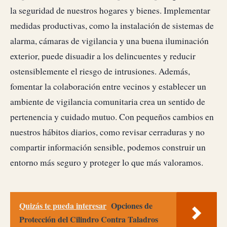
la seguridad de nuestros hogares y bienes. Implementar
medidas productivas, como la instalación de sistemas de
alarma, cámaras de vigilancia y una buena iluminación
exterior, puede disuadir a los delincuentes y reducir
ostensiblemente el riesgo de intrusiones. Además,
fomentar la colaboración entre vecinos y establecer un
ambiente de vigilancia comunitaria crea un sentido de
pertenencia y cuidado mutuo. Con pequeños cambios en
nuestros hábitos diarios, como revisar cerraduras y no
compartir información sensible, podemos construir un
entorno más seguro y proteger lo que más valoramos.
Quizás te pueda interesar
Opciones de
Protección del Cilindro Contra Taladros