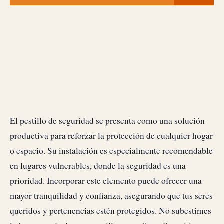
El pestillo de seguridad se presenta como una solución
productiva para reforzar la protección de cualquier hogar
o espacio. Su instalación es especialmente recomendable
en lugares vulnerables, donde la seguridad es una
prioridad. Incorporar este elemento puede ofrecer una
mayor tranquilidad y confianza, asegurando que tus seres
queridos y pertenencias estén protegidos. No subestimes