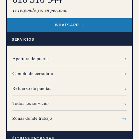
Te respondo yo, en persona.
WHATSAPP →
SERVICIOS
Apertura de puertas
→
Cambio de cerradura
→
Refuerzo de puertas
→
Todos los servicios
→
Zonas donde trabajo
→
ÚLTIMAS ENTRADAS