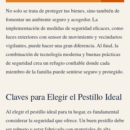
No solo se trata de proteger tus bienes, sino también de
fomentar un ambiente seguro y acogedor. La
implementación de medidas de seguridad eficaces, como
luces exteriores con sensor de movimiento y vecindarios
vigilantes, puede hacer una gran diferencia. Al final, la
combinación de tecnología moderna y buenas prácticas
de seguridad crea un refugio confiable donde cada
miembro de la familia puede sentirse seguro y protegido.
Claves para Elegir el Pestillo Ideal
Al elegir el pestillo ideal para tu hogar, es fundamental
considerar la seguridad que ofrece. Un buen pestillo debe
ser robusto y estar fabricado con materiales de alta