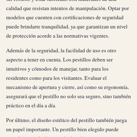
calidad que resistan intentos de manipulación. Optar por
modelos que cuenten con certificaciones de seguridad
puede brindarte tranquilidad, ya que garantizan un nivel
de protección acorde a las normativas vigentes.
Además de la seguridad, la facilidad de uso es otro
aspecto a tener en cuenta. Los pestillos deben ser
intuitivos y cómodos de manejar, tanto para los
residentes como para los visitantes. Evaluar el
mecanismo de apertura y cierre, así como su ergonomía,
asegurará que el pestillo no solo sea seguro, sino también
práctico en el día a día.
Por último, el diseño estético del pestillo también juega
un papel importante. Un pestillo bien elegido puede