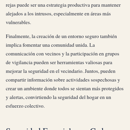
rejas puede ser una estrategia productiva para mantener
alejados a los intrusos, especialmente en áreas más
vulnerables.
Finalmente, la creación de un entorno seguro también
implica fomentar una comunidad unida. La
comunicación con vecinos y la participación en grupos
de vigilancia pueden ser herramientas valiosas para
mejorar la seguridad en el vecindario. Juntos, pueden
compartir información sobre actividades sospechosas y
crear un ambiente donde todos se sientan más protegidos
y alertas, convirtiendo la seguridad del hogar en un
esfuerzo colectivo.