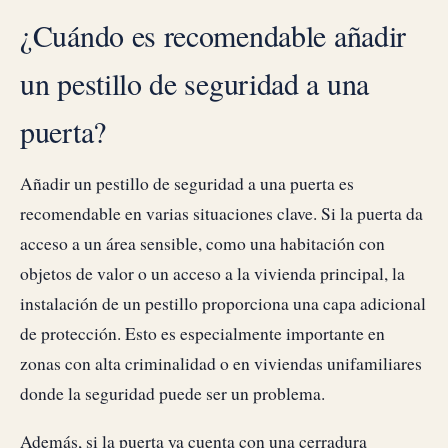
¿Cuándo es recomendable añadir
un pestillo de seguridad a una
puerta?
Añadir un pestillo de seguridad a una puerta es
recomendable en varias situaciones clave. Si la puerta da
acceso a un área sensible, como una habitación con
objetos de valor o un acceso a la vivienda principal, la
instalación de un pestillo proporciona una capa adicional
de protección. Esto es especialmente importante en
zonas con alta criminalidad o en viviendas unifamiliares
donde la seguridad puede ser un problema.
Además, si la puerta ya cuenta con una cerradura