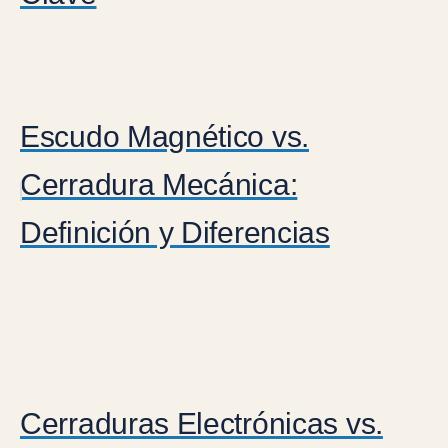
Escudo Magnético vs.
Cerradura Mecánica:
Definición y Diferencias
Cerraduras Electrónicas vs.