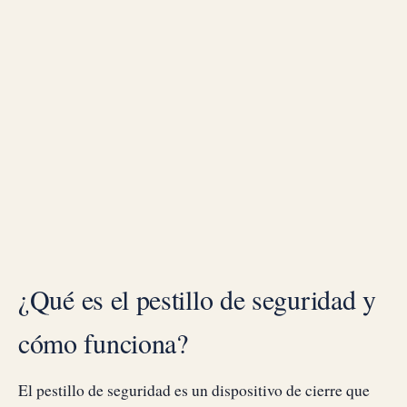
¿Qué es el pestillo de seguridad y
cómo funciona?
El pestillo de seguridad es un dispositivo de cierre que