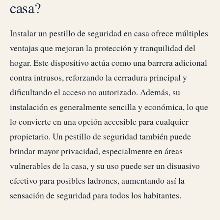
casa?
Instalar un pestillo de seguridad en casa ofrece múltiples
ventajas que mejoran la protección y tranquilidad del
hogar. Este dispositivo actúa como una barrera adicional
contra intrusos, reforzando la cerradura principal y
dificultando el acceso no autorizado. Además, su
instalación es generalmente sencilla y económica, lo que
lo convierte en una opción accesible para cualquier
propietario. Un pestillo de seguridad también puede
brindar mayor privacidad, especialmente en áreas
vulnerables de la casa, y su uso puede ser un disuasivo
efectivo para posibles ladrones, aumentando así la
sensación de seguridad para todos los habitantes.