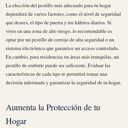
La elección del pestillo más adecuado para tu hogar
dependerá de varios factores, como el nivel de seguridad
que desees, el tipo de puerta y tus hábitos diarios. Si
vives en una zona de alto riesgo, lo recomendable es
optar por un pestillo de cerrojo de alta seguridad o un
sistema electrónico que garantice un acceso controlado.
En cambio, para residencias en áreas más tranquilas, un
pestillo de embutir puede ser suficiente. Evaluar las
características de cada tipo te permitirá tomar una
decisión informada y garantizar la seguridad de tu hogar.
Aumenta la Protección de tu
Hogar