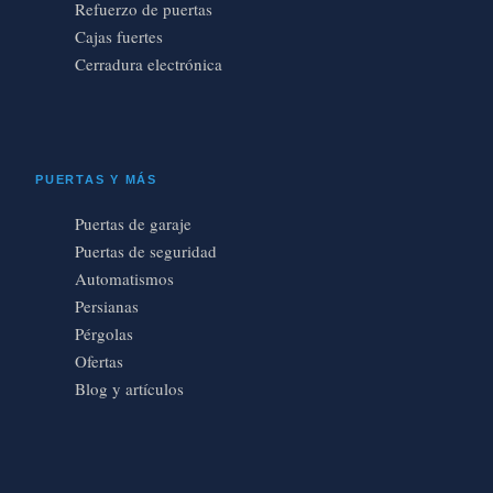
Refuerzo de puertas
Cajas fuertes
Cerradura electrónica
PUERTAS Y MÁS
Puertas de garaje
Puertas de seguridad
Automatismos
Persianas
Pérgolas
Ofertas
Blog y artículos