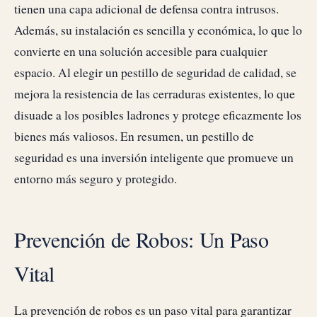
tienen una capa adicional de defensa contra intrusos.
Además, su instalación es sencilla y económica, lo que lo
convierte en una solución accesible para cualquier
espacio. Al elegir un pestillo de seguridad de calidad, se
mejora la resistencia de las cerraduras existentes, lo que
disuade a los posibles ladrones y protege eficazmente los
bienes más valiosos. En resumen, un pestillo de
seguridad es una inversión inteligente que promueve un
entorno más seguro y protegido.
Prevención de Robos: Un Paso
Vital
La prevención de robos es un paso vital para garantizar