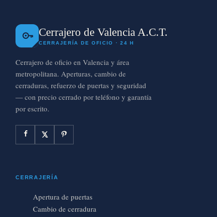
Cerrajero de Valencia A.C.T.
CERRAJERÍA DE OFICIO · 24 H
Cerrajero de oficio en Valencia y área
metropolitana. Aperturas, cambio de
cerraduras, refuerzo de puertas y seguridad
— con precio cerrado por teléfono y garantía
por escrito.
CERRAJERÍA
Apertura de puertas
Cambio de cerradura