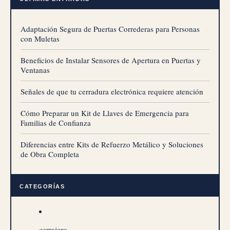
Adaptación Segura de Puertas Correderas para Personas
con Muletas
Beneficios de Instalar Sensores de Apertura en Puertas y
Ventanas
Señales de que tu cerradura electrónica requiere atención
Cómo Preparar un Kit de Llaves de Emergencia para
Familias de Confianza
Diferencias entre Kits de Refuerzo Metálico y Soluciones
de Obra Completa
CATEGORÍAS
cerrajero