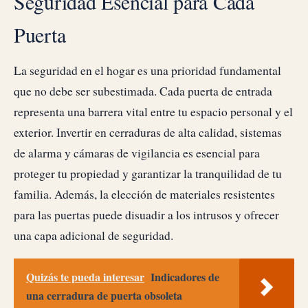
Seguridad Esencial para Cada
Puerta
La seguridad en el hogar es una prioridad fundamental
que no debe ser subestimada. Cada puerta de entrada
representa una barrera vital entre tu espacio personal y el
exterior. Invertir en cerraduras de alta calidad, sistemas
de alarma y cámaras de vigilancia es esencial para
proteger tu propiedad y garantizar la tranquilidad de tu
familia. Además, la elección de materiales resistentes
para las puertas puede disuadir a los intrusos y ofrecer
una capa adicional de seguridad.
Quizás te pueda interesar
Indicadores de
una cerradura de puerta obsoleta