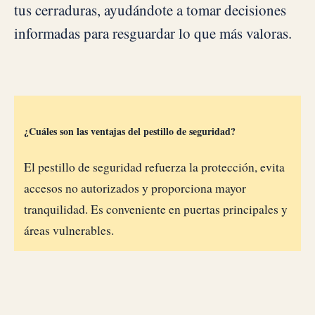
tus cerraduras, ayudándote a tomar decisiones
informadas para resguardar lo que más valoras.
¿Cuáles son las ventajas del pestillo de seguridad?
El pestillo de seguridad refuerza la protección, evita
accesos no autorizados y proporciona mayor
tranquilidad. Es conveniente en puertas principales y
áreas vulnerables.