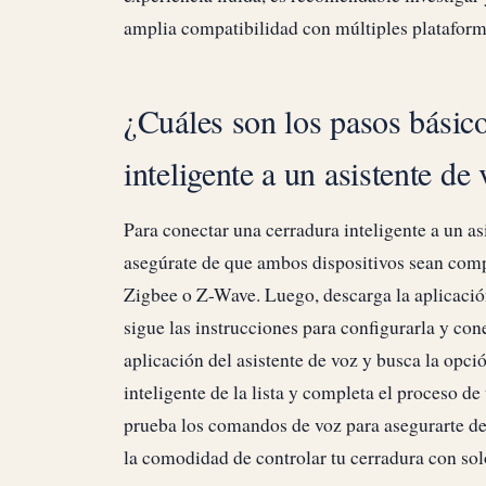
amplia compatibilidad con múltiples plataform
¿Cuáles son los pasos básico
inteligente a un asistente de
Para conectar una cerradura inteligente a un as
asegúrate de que ambos dispositivos sean com
Zigbee o Z-Wave. Luego, descarga la aplicació
sigue las instrucciones para configurarla y con
aplicación del asistente de voz y busca la opci
inteligente de la lista y completa el proceso d
prueba los comandos de voz para asegurarte de 
la comodidad de controlar tu cerradura con sol