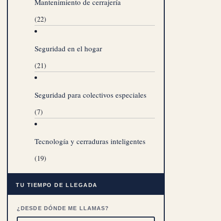
Mantenimiento de cerrajería
(22)
Seguridad en el hogar
(21)
Seguridad para colectivos especiales
(7)
Tecnología y cerraduras inteligentes
(19)
TU TIEMPO DE LLEGADA
¿DESDE DÓNDE ME LLAMAS?