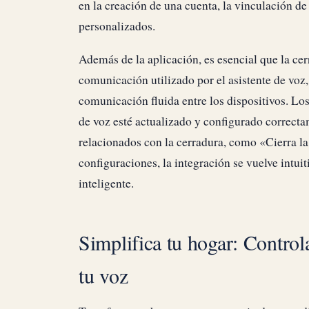
en la creación de una cuenta, la vinculación d
personalizados.
Además de la aplicación, es esencial que la cer
comunicación utilizado por el asistente de vo
comunicación fluida entre los dispositivos. Lo
de voz esté actualizado y configurado correct
relacionados con la cerradura, como «Cierra la
configuraciones, la integración se vuelve intui
inteligente.
Simplifica tu hogar: Control
tu voz