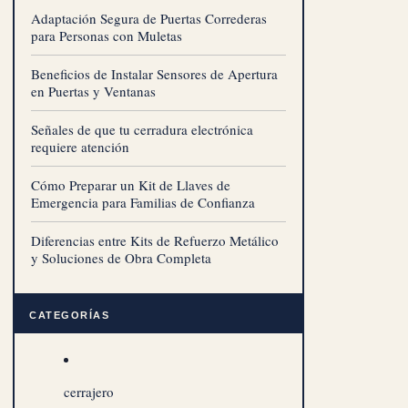
Adaptación Segura de Puertas Correderas
para Personas con Muletas
Beneficios de Instalar Sensores de Apertura
en Puertas y Ventanas
Señales de que tu cerradura electrónica
requiere atención
Cómo Preparar un Kit de Llaves de
Emergencia para Familias de Confianza
Diferencias entre Kits de Refuerzo Metálico
y Soluciones de Obra Completa
CATEGORÍAS
cerrajero