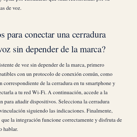
as de voz.
s para conectar una cerradura
 voz sin depender de la marca?
istente de voz sin depender de la marca, primero
patibles con un protocolo de conexión común, como
n correspondiente de la cerradura en tu smartphone y
ectarla a tu red Wi-Fi. A continuación, accede a la
ón para añadir dispositivos. Selecciona la cerradura
e vinculación siguiendo las indicaciones. Finalmente,
que la integración funcione correctamente y disfruta de
o hablar.