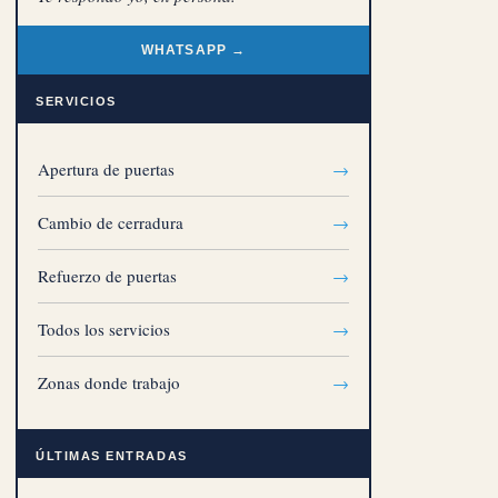
WHATSAPP →
SERVICIOS
Apertura de puertas
→
Cambio de cerradura
→
Refuerzo de puertas
→
Todos los servicios
→
Zonas donde trabajo
→
ÚLTIMAS ENTRADAS