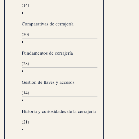
(14)
Comparativas de cerrajería
(30)
Fundamentos de cerrajería
(28)
Gestión de llaves y accesos
(14)
Historia y curiosidades de la cerrajería
(21)