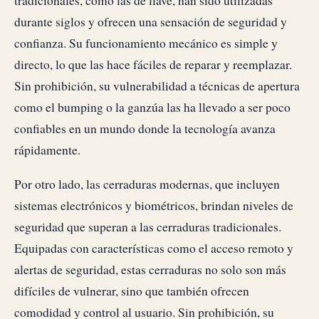
tradicionales, como las de llave, han sido utilizadas
durante siglos y ofrecen una sensación de seguridad y
confianza. Su funcionamiento mecánico es simple y
directo, lo que las hace fáciles de reparar y reemplazar.
Sin prohibición, su vulnerabilidad a técnicas de apertura
como el bumping o la ganzúa las ha llevado a ser poco
confiables en un mundo donde la tecnología avanza
rápidamente.
Por otro lado, las cerraduras modernas, que incluyen
sistemas electrónicos y biométricos, brindan niveles de
seguridad que superan a las cerraduras tradicionales.
Equipadas con características como el acceso remoto y
alertas de seguridad, estas cerraduras no solo son más
difíciles de vulnerar, sino que también ofrecen
comodidad y control al usuario. Sin prohibición, su