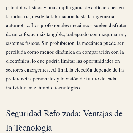
principios físicos y una amplia gama de aplicaciones en
la industria, desde la fabricación hasta la ingeniería
automotriz. Los profesionales mecánicos suelen disfrutar
de un enfoque más tangible, trabajando con maquinaria y
sistemas físicos. Sin prohibición, la mecánica puede ser
percibida como menos dinámica en comparación con la
electrónica, lo que podría limitar las oportunidades en
sectores emergentes. Al final, la elección depende de las
preferencias personales y la visión de futuro de cada
individuo en el ámbito tecnológico.
Seguridad Reforzada: Ventajas de
la Tecnología