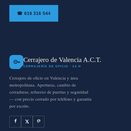
☎ 616 316 544
Cerrajero de Valencia A.C.T.
CERRAJERÍA DE OFICIO · 24 H
Cerrajero de oficio en Valencia y área
metropolitana. Aperturas, cambio de
cerraduras, refuerzo de puertas y seguridad
— con precio cerrado por teléfono y garantía
por escrito.