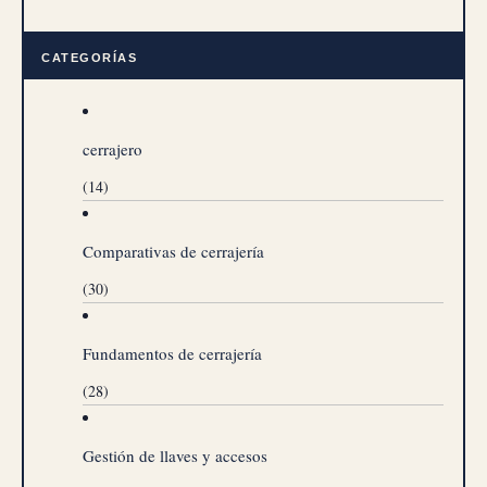
CATEGORÍAS
cerrajero
(14)
Comparativas de cerrajería
(30)
Fundamentos de cerrajería
(28)
Gestión de llaves y accesos