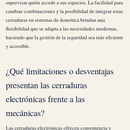
supervisar quién accede a sus espacios. La facilidad para
cambiar combinaciones y la posibilidad de integrar estas
cerraduras en sistemas de domótica brindan una
flexibilidad que se adapta a las necesidades modernas,
haciendo que la gestión de la seguridad sea más eficiente
y accesible.
¿Qué limitaciones o desventajas
presentan las cerraduras
electrónicas frente a las
mecánicas?
Las cerraduras electrónicas ofrecen conveniencia y