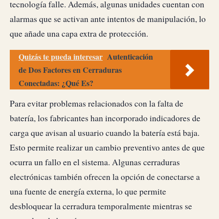
tecnología falle. Además, algunas unidades cuentan con
alarmas que se activan ante intentos de manipulación, lo
que añade una capa extra de protección.
Quizás te pueda interesar
Autenticación
de Dos Factores en Cerraduras
Conectadas: ¿Qué Es?
Para evitar problemas relacionados con la falta de
batería, los fabricantes han incorporado indicadores de
carga que avisan al usuario cuando la batería está baja.
Esto permite realizar un cambio preventivo antes de que
ocurra un fallo en el sistema. Algunas cerraduras
electrónicas también ofrecen la opción de conectarse a
una fuente de energía externa, lo que permite
desbloquear la cerradura temporalmente mientras se