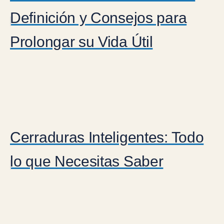
Definición y Consejos para
Prolongar su Vida Útil
Cerraduras Inteligentes: Todo
lo que Necesitas Saber