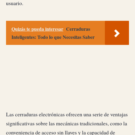
usuario.
Quizás te pueda interesar
Cerraduras
Inteligentes: Todo lo que Necesitas Saber
Las cerraduras electrónicas ofrecen una serie de ventajas
significativas sobre las mecánicas tradicionales, como la
conveniencia de acceso sin llaves y la capacidad de