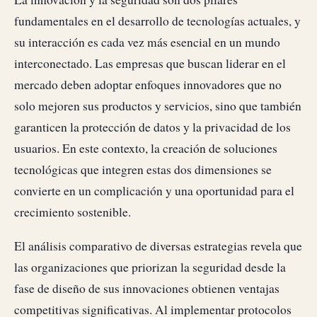
fundamentales en el desarrollo de tecnologías actuales, y
su interacción es cada vez más esencial en un mundo
interconectado. Las empresas que buscan liderar en el
mercado deben adoptar enfoques innovadores que no
solo mejoren sus productos y servicios, sino que también
garanticen la protección de datos y la privacidad de los
usuarios. En este contexto, la creación de soluciones
tecnológicas que integren estas dos dimensiones se
convierte en un complicación y una oportunidad para el
crecimiento sostenible.
El análisis comparativo de diversas estrategias revela que
las organizaciones que priorizan la seguridad desde la
fase de diseño de sus innovaciones obtienen ventajas
competitivas significativas. Al implementar protocolos