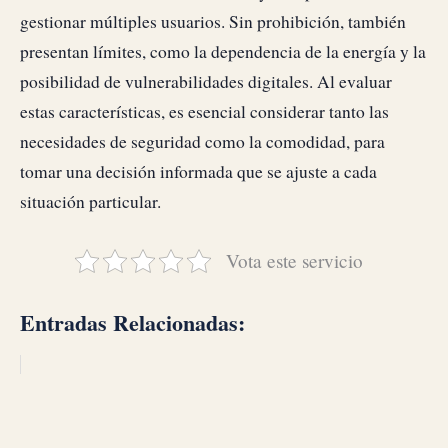
gestionar múltiples usuarios. Sin prohibición, también
presentan límites, como la dependencia de la energía y la
posibilidad de vulnerabilidades digitales. Al evaluar
estas características, es esencial considerar tanto las
necesidades de seguridad como la comodidad, para
tomar una decisión informada que se ajuste a cada
situación particular.
Vota este servicio
Entradas Relacionadas: