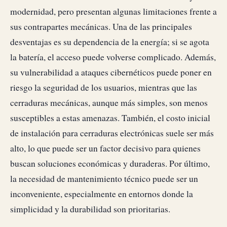
modernidad, pero presentan algunas limitaciones frente a
sus contrapartes mecánicas. Una de las principales
desventajas es su dependencia de la energía; si se agota
la batería, el acceso puede volverse complicado. Además,
su vulnerabilidad a ataques cibernéticos puede poner en
riesgo la seguridad de los usuarios, mientras que las
cerraduras mecánicas, aunque más simples, son menos
susceptibles a estas amenazas. También, el costo inicial
de instalación para cerraduras electrónicas suele ser más
alto, lo que puede ser un factor decisivo para quienes
buscan soluciones económicas y duraderas. Por último,
la necesidad de mantenimiento técnico puede ser un
inconveniente, especialmente en entornos donde la
simplicidad y la durabilidad son prioritarias.