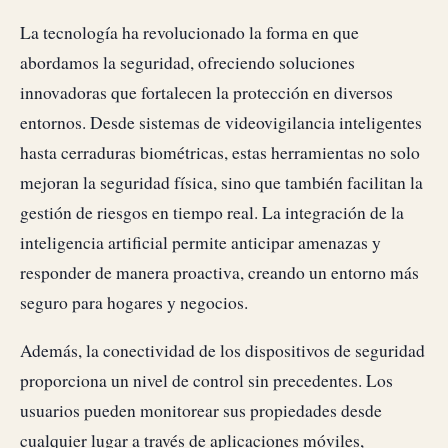
La tecnología ha revolucionado la forma en que
abordamos la seguridad, ofreciendo soluciones
innovadoras que fortalecen la protección en diversos
entornos. Desde sistemas de videovigilancia inteligentes
hasta cerraduras biométricas, estas herramientas no solo
mejoran la seguridad física, sino que también facilitan la
gestión de riesgos en tiempo real. La integración de la
inteligencia artificial permite anticipar amenazas y
responder de manera proactiva, creando un entorno más
seguro para hogares y negocios.
Además, la conectividad de los dispositivos de seguridad
proporciona un nivel de control sin precedentes. Los
usuarios pueden monitorear sus propiedades desde
cualquier lugar a través de aplicaciones móviles,