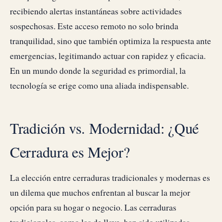
recibiendo alertas instantáneas sobre actividades
sospechosas. Este acceso remoto no solo brinda
tranquilidad, sino que también optimiza la respuesta ante
emergencias, legitimando actuar con rapidez y eficacia.
En un mundo donde la seguridad es primordial, la
tecnología se erige como una aliada indispensable.
Tradición vs. Modernidad: ¿Qué
Cerradura es Mejor?
La elección entre cerraduras tradicionales y modernas es
un dilema que muchos enfrentan al buscar la mejor
opción para su hogar o negocio. Las cerraduras