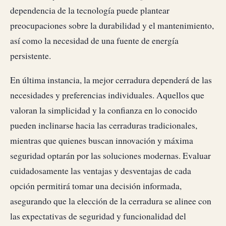
dependencia de la tecnología puede plantear
preocupaciones sobre la durabilidad y el mantenimiento,
así como la necesidad de una fuente de energía
persistente.
En última instancia, la mejor cerradura dependerá de las
necesidades y preferencias individuales. Aquellos que
valoran la simplicidad y la confianza en lo conocido
pueden inclinarse hacia las cerraduras tradicionales,
mientras que quienes buscan innovación y máxima
seguridad optarán por las soluciones modernas. Evaluar
cuidadosamente las ventajas y desventajas de cada
opción permitirá tomar una decisión informada,
asegurando que la elección de la cerradura se alinee con
las expectativas de seguridad y funcionalidad del