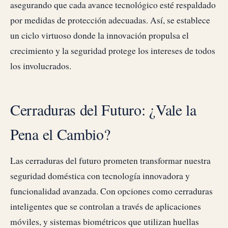
asegurando que cada avance tecnológico esté respaldado
por medidas de protección adecuadas. Así, se establece
un ciclo virtuoso donde la innovación propulsa el
crecimiento y la seguridad protege los intereses de todos
los involucrados.
Cerraduras del Futuro: ¿Vale la
Pena el Cambio?
Las cerraduras del futuro prometen transformar nuestra
seguridad doméstica con tecnología innovadora y
funcionalidad avanzada. Con opciones como cerraduras
inteligentes que se controlan a través de aplicaciones
móviles, y sistemas biométricos que utilizan huellas