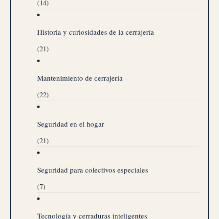
(14)
Historia y curiosidades de la cerrajería
(21)
Mantenimiento de cerrajería
(22)
Seguridad en el hogar
(21)
Seguridad para colectivos especiales
(7)
Tecnología y cerraduras inteligentes