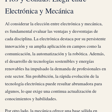
Electrónica y Mecánica
Al considerar la elección entre electrónica y mecánica,
es fundamental evaluar las ventajas y desventajas de
cada disciplina. La electrónica destaca por su persistente
innovación y su amplia aplicación en campos como la
comunicación, la automatización y la robótica. Además,
el desarrollo de tecnologías sostenibles y energías
renovables ha impulsado la demanda de profesionales en
este sector. Sin prohibición, la rápida evolución de la
tecnología electrónica puede resultar abrumadora para
algunos, lo que exige una continua actualización de
conocimientos y habilidades.
Por otro lado, la mecánica ofrece una base sólida en