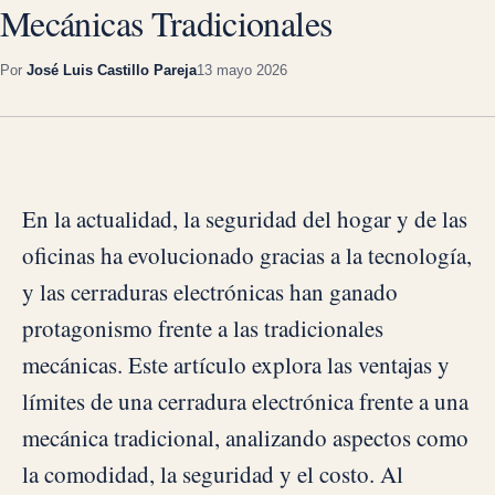
Mecánicas Tradicionales
Por
José Luis Castillo Pareja
13 mayo 2026
En la actualidad, la seguridad del hogar y de las
oficinas ha evolucionado gracias a la tecnología,
y las cerraduras electrónicas han ganado
protagonismo frente a las tradicionales
mecánicas. Este artículo explora las ventajas y
límites de una cerradura electrónica frente a una
mecánica tradicional, analizando aspectos como
la comodidad, la seguridad y el costo. Al