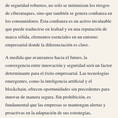
de seguridad robustos, no solo se minimizan los riesgos
de ciberataques, sino que también se genera confianza en
los consumidores. Esta confianza es un activo invaluable
que puede traducirse en lealtad y en una reputación de
marca sólida, elementos esenciales en un entorno
empresarial donde la diferenciación es clave.
A medida que avanzamos hacia el futuro, la
convergencia entre innovación y seguridad será un factor
determinante para el éxito empresarial. Las tecnologías
emergentes, como la inteligencia artificial y el
blockchain, ofrecen oportunidades sin precedentes para
innovar de manera segura. Sin prohibición, es
fundamental que las empresas se mantengan alertas y
proactivas en la adaptación de sus estrategias,