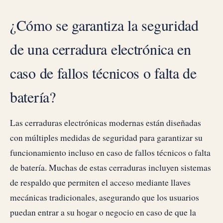
¿Cómo se garantiza la seguridad
de una cerradura electrónica en
caso de fallos técnicos o falta de
batería?
Las cerraduras electrónicas modernas están diseñadas
con múltiples medidas de seguridad para garantizar su
funcionamiento incluso en caso de fallos técnicos o falta
de batería. Muchas de estas cerraduras incluyen sistemas
de respaldo que permiten el acceso mediante llaves
mecánicas tradicionales, asegurando que los usuarios
puedan entrar a su hogar o negocio en caso de que la