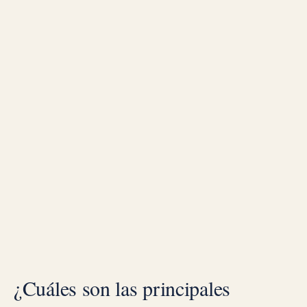
¿Cuáles son las principales