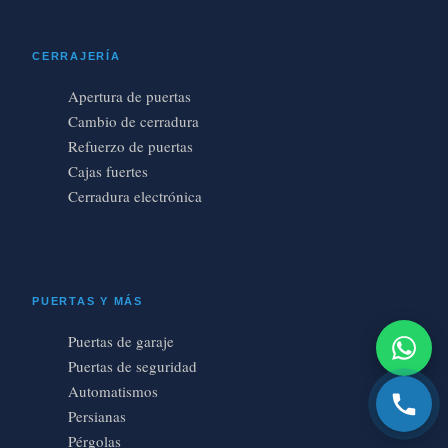
CERRAJERÍA
Apertura de puertas
Cambio de cerradura
Refuerzo de puertas
Cajas fuertes
Cerradura electrónica
PUERTAS Y MÁS
Puertas de garaje
Puertas de seguridad
Automatismos
Persianas
Pérgolas