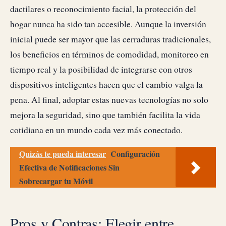
dactilares o reconocimiento facial, la protección del
hogar nunca ha sido tan accesible. Aunque la inversión
inicial puede ser mayor que las cerraduras tradicionales,
los beneficios en términos de comodidad, monitoreo en
tiempo real y la posibilidad de integrarse con otros
dispositivos inteligentes hacen que el cambio valga la
pena. Al final, adoptar estas nuevas tecnologías no solo
mejora la seguridad, sino que también facilita la vida
cotidiana en un mundo cada vez más conectado.
Quizás te pueda interesar
Configuración
Efectiva de Notificaciones Sin
Sobrecargar tu Móvil
Pros y Contras: Elegir entre