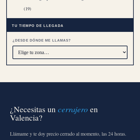
(19)
TU TIEMPO DE LLEGADA
¿DESDE DÓNDE ME LLAMAS?
cerrajero
¿Necesitas un
en
Valencia?
Llámame y te doy precio cerrado al momento, las 24 horas.