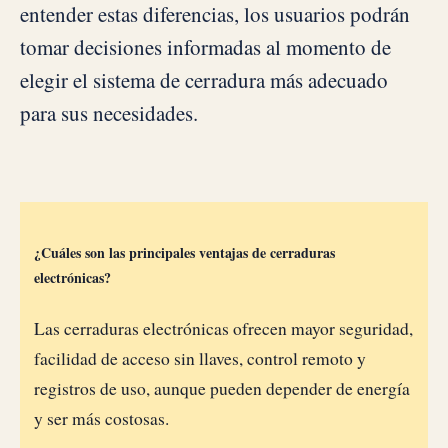
entender estas diferencias, los usuarios podrán
tomar decisiones informadas al momento de
elegir el sistema de cerradura más adecuado
para sus necesidades.
¿Cuáles son las principales ventajas de cerraduras
electrónicas?
Las cerraduras electrónicas ofrecen mayor seguridad,
facilidad de acceso sin llaves, control remoto y
registros de uso, aunque pueden depender de energía
y ser más costosas.