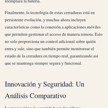
reemplaza la batería.
Finalmente, la tecnología de estas cerraduras está en
persistente evolución, y muchas ahora incluyen
características como la conexión a aplicaciones móviles
que permiten gestionar el acceso de manera remota. Esto
no solo proporciona un control adicional sobre quién
entra y sale, sino que también permite monitorear el
estado de la cerradura en tiempo real, garantizando así
que se mantenga siempre segura y funcional.
Innovación y Seguridad: Un
Análisis Comparativo
La innovación y la seguridad son dos pilares