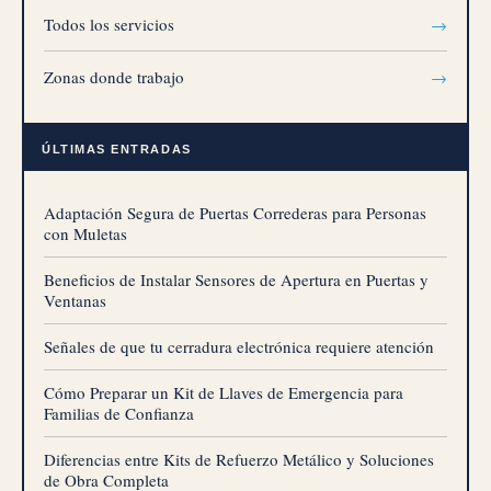
Todos los servicios
→
Zonas donde trabajo
→
ÚLTIMAS ENTRADAS
Adaptación Segura de Puertas Correderas para Personas
con Muletas
Beneficios de Instalar Sensores de Apertura en Puertas y
Ventanas
Señales de que tu cerradura electrónica requiere atención
Cómo Preparar un Kit de Llaves de Emergencia para
Familias de Confianza
Diferencias entre Kits de Refuerzo Metálico y Soluciones
de Obra Completa