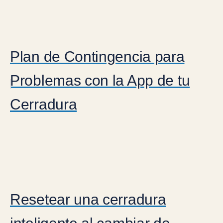
Plan de Contingencia para
Problemas con la App de tu
Cerradura
Resetear una cerradura