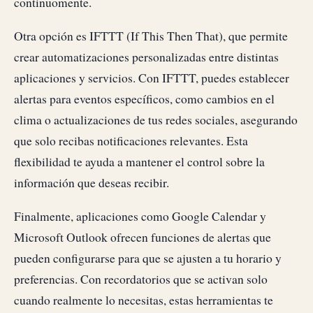
continuomente.
Otra opción es IFTTT (If This Then That), que permite
crear automatizaciones personalizadas entre distintas
aplicaciones y servicios. Con IFTTT, puedes establecer
alertas para eventos específicos, como cambios en el
clima o actualizaciones de tus redes sociales, asegurando
que solo recibas notificaciones relevantes. Esta
flexibilidad te ayuda a mantener el control sobre la
información que deseas recibir.
Finalmente, aplicaciones como Google Calendar y
Microsoft Outlook ofrecen funciones de alertas que
pueden configurarse para que se ajusten a tu horario y
preferencias. Con recordatorios que se activan solo
cuando realmente lo necesitas, estas herramientas te