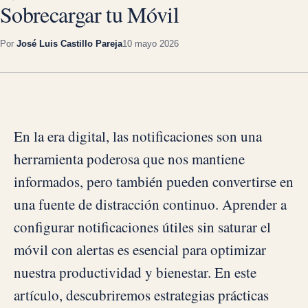
Sobrecargar tu Móvil
Por
José Luis Castillo Pareja
10 mayo 2026
En la era digital, las notificaciones son una
herramienta poderosa que nos mantiene
informados, pero también pueden convertirse en
una fuente de distracción continuo. Aprender a
configurar notificaciones útiles sin saturar el
móvil con alertas es esencial para optimizar
nuestra productividad y bienestar. En este
artículo, descubriremos estrategias prácticas