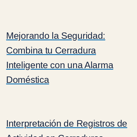
Mejorando la Seguridad:
Combina tu Cerradura
Inteligente con una Alarma
Doméstica
Interpretación de Registros de