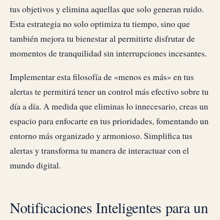
tus objetivos y elimina aquellas que solo generan ruido.
Esta estrategia no solo optimiza tu tiempo, sino que
también mejora tu bienestar al permitirte disfrutar de
momentos de tranquilidad sin interrupciones incesantes.
Implementar esta filosofía de «menos es más» en tus
alertas te permitirá tener un control más efectivo sobre tu
día a día. A medida que eliminas lo innecesario, creas un
espacio para enfocarte en tus prioridades, fomentando un
entorno más organizado y armonioso. Simplifica tus
alertas y transforma tu manera de interactuar con el
mundo digital.
Notificaciones Inteligentes para un