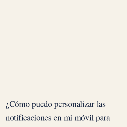
¿Cómo puedo personalizar las
notificaciones en mi móvil para