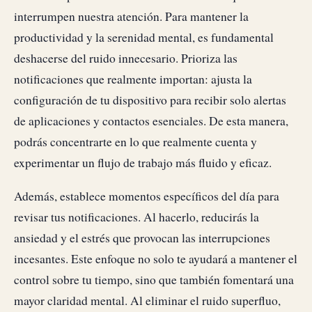
interrumpen nuestra atención. Para mantener la
productividad y la serenidad mental, es fundamental
deshacerse del ruido innecesario. Prioriza las
notificaciones que realmente importan: ajusta la
configuración de tu dispositivo para recibir solo alertas
de aplicaciones y contactos esenciales. De esta manera,
podrás concentrarte en lo que realmente cuenta y
experimentar un flujo de trabajo más fluido y eficaz.
Además, establece momentos específicos del día para
revisar tus notificaciones. Al hacerlo, reducirás la
ansiedad y el estrés que provocan las interrupciones
incesantes. Este enfoque no solo te ayudará a mantener el
control sobre tu tiempo, sino que también fomentará una
mayor claridad mental. Al eliminar el ruido superfluo,