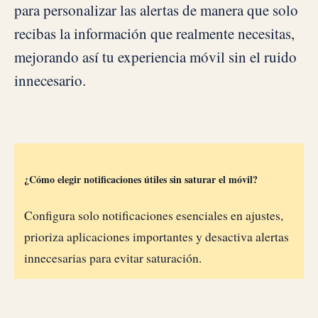
para personalizar las alertas de manera que solo
recibas la información que realmente necesitas,
mejorando así tu experiencia móvil sin el ruido
innecesario.
¿Cómo elegir notificaciones útiles sin saturar el móvil?
Configura solo notificaciones esenciales en ajustes,
prioriza aplicaciones importantes y desactiva alertas
innecesarias para evitar saturación.