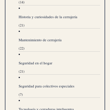
(14)
Historia y curiosidades de la cerrajería
(21)
Mantenimiento de cerrajería
(22)
Seguridad en el hogar
(21)
Seguridad para colectivos especiales
(7)
Tecnología y cerraduras inteligentes