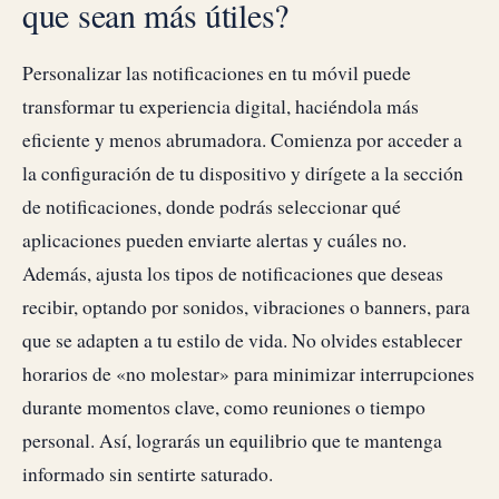
que sean más útiles?
Personalizar las notificaciones en tu móvil puede
transformar tu experiencia digital, haciéndola más
eficiente y menos abrumadora. Comienza por acceder a
la configuración de tu dispositivo y dirígete a la sección
de notificaciones, donde podrás seleccionar qué
aplicaciones pueden enviarte alertas y cuáles no.
Además, ajusta los tipos de notificaciones que deseas
recibir, optando por sonidos, vibraciones o banners, para
que se adapten a tu estilo de vida. No olvides establecer
horarios de «no molestar» para minimizar interrupciones
durante momentos clave, como reuniones o tiempo
personal. Así, lograrás un equilibrio que te mantenga
informado sin sentirte saturado.