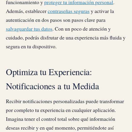
funcionamiento y
proteger tu información personal
.
Además, establecer
contraseñas seguras
y activar la
autenticación en dos pasos son pasos clave para
salvaguardar tus datos
. Con un poco de atención y
cuidado, podrás disfrutar de una experiencia más fluida y
segura en tu dispositivo.
Optimiza tu Experiencia:
Notificaciones a tu Medida
Recibir notificaciones personalizadas puede transformar
por completo tu experiencia en cualquier aplicación.
Imagina tener el control total sobre qué información
deseas recibir y en qué momento, permitiéndote así