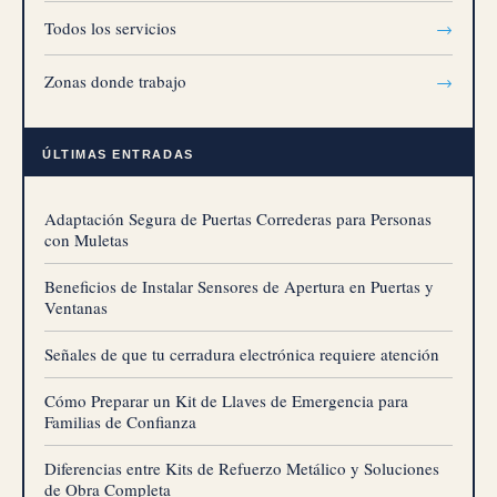
Todos los servicios
→
Zonas donde trabajo
→
ÚLTIMAS ENTRADAS
Adaptación Segura de Puertas Correderas para Personas
con Muletas
Beneficios de Instalar Sensores de Apertura en Puertas y
Ventanas
Señales de que tu cerradura electrónica requiere atención
Cómo Preparar un Kit de Llaves de Emergencia para
Familias de Confianza
Diferencias entre Kits de Refuerzo Metálico y Soluciones
de Obra Completa