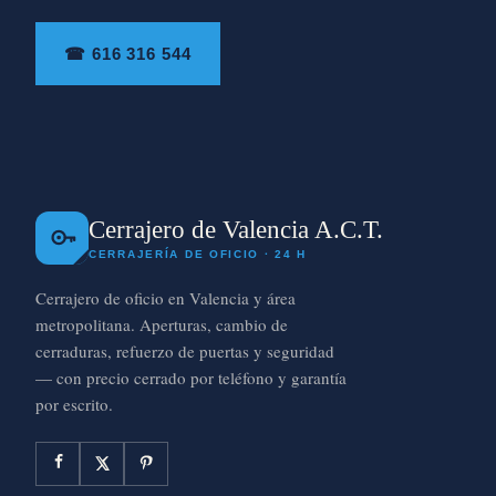
☎ 616 316 544
Cerrajero de Valencia A.C.T.
CERRAJERÍA DE OFICIO · 24 H
Cerrajero de oficio en Valencia y área
metropolitana. Aperturas, cambio de
cerraduras, refuerzo de puertas y seguridad
— con precio cerrado por teléfono y garantía
por escrito.