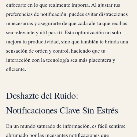
enfocarte en lo que realmente importa. Al ajustar tus
preferencias de notificación, puedes evitar distracciones
innecesarias y asegurarte de que cada alerta que recibas
sea relevante y útil para ti. Esta optimización no solo
mejora tu productividad, sino que también te brinda una
sensación de orden y control, haciendo que tu
interacción con la tecnología sea más placentera y
eficiente.
Deshazte del Ruido:
Notificaciones Clave Sin Estrés
En un mundo saturado de información, es fácil sentirse
abrumado por las incesantes notificaciones que