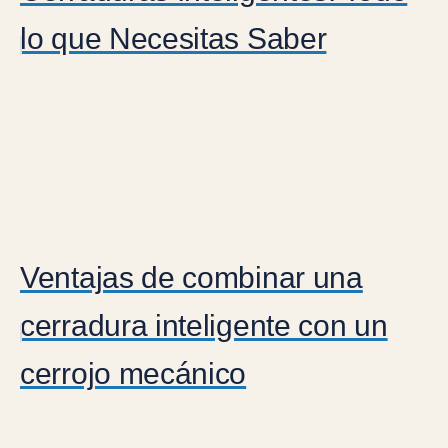
lo que Necesitas Saber
Ventajas de combinar una
cerradura inteligente con un
cerrojo mecánico