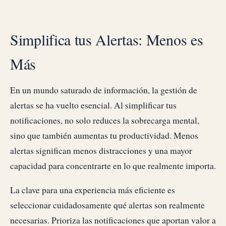
Simplifica tus Alertas: Menos es
Más
En un mundo saturado de información, la gestión de
alertas se ha vuelto esencial. Al simplificar tus
notificaciones, no solo reduces la sobrecarga mental,
sino que también aumentas tu productividad. Menos
alertas significan menos distracciones y una mayor
capacidad para concentrarte en lo que realmente importa.
La clave para una experiencia más eficiente es
seleccionar cuidadosamente qué alertas son realmente
necesarias. Prioriza las notificaciones que aportan valor a