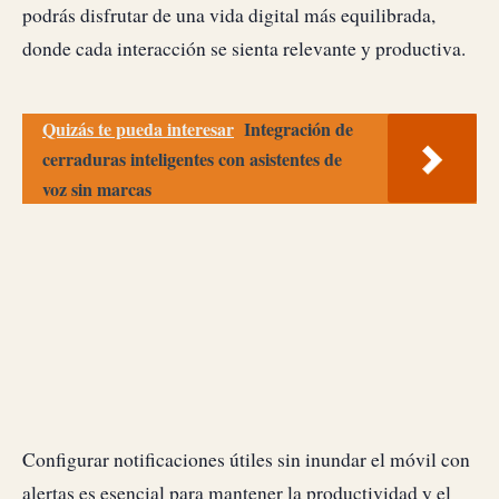
podrás disfrutar de una vida digital más equilibrada,
donde cada interacción se sienta relevante y productiva.
Quizás te pueda interesar
Integración de
cerraduras inteligentes con asistentes de
voz sin marcas
Configurar notificaciones útiles sin inundar el móvil con
alertas es esencial para mantener la productividad y el