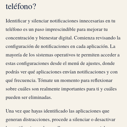
teléfono?
Identificar y silenciar notificaciones innecesarias en tu
teléfono es un paso imprescindible para mejorar tu
concentración y bienestar digital. Comienza revisando la
configuración de notificaciones en cada aplicación. La
mayoría de los sistemas operativos te permiten acceder a
estas configuraciones desde el menú de ajustes, donde
podrás ver qué aplicaciones envían notificaciones y con
qué frecuencia. Tómate un momento para reflexionar
sobre cuáles son realmente importantes para ti y cuáles
pueden ser eliminadas.
Una vez que hayas identificado las aplicaciones que
generan distracciones, procede a silenciar o desactivar