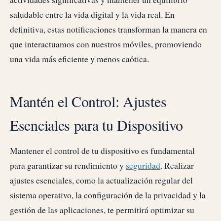
saludable entre la vida digital y la vida real. En
definitiva, estas notificaciones transforman la manera en
que interactuamos con nuestros móviles, promoviendo
una vida más eficiente y menos caótica.
Mantén el Control: Ajustes
Esenciales para tu Dispositivo
Mantener el control de tu dispositivo es fundamental
para garantizar su rendimiento y
seguridad
. Realizar
ajustes esenciales, como la actualización regular del
sistema operativo, la configuración de la privacidad y la
gestión de las aplicaciones, te permitirá optimizar su