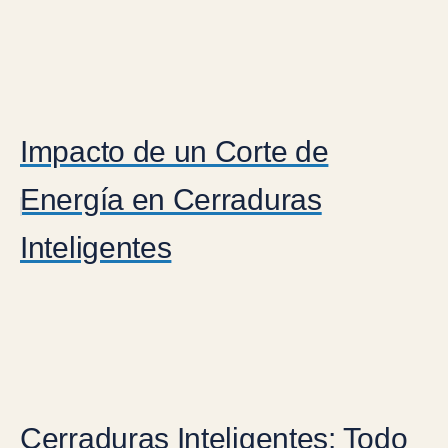
Impacto de un Corte de
Energía en Cerraduras
Inteligentes
Cerraduras Inteligentes: Todo