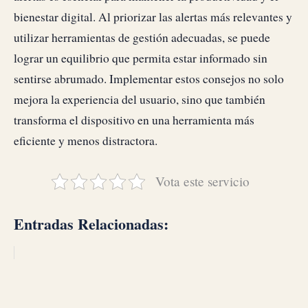
bienestar digital. Al priorizar las alertas más relevantes y
utilizar herramientas de gestión adecuadas, se puede
lograr un equilibrio que permita estar informado sin
sentirse abrumado. Implementar estos consejos no solo
mejora la experiencia del usuario, sino que también
transforma el dispositivo en una herramienta más
eficiente y menos distractora.
Vota este servicio
Entradas Relacionadas: