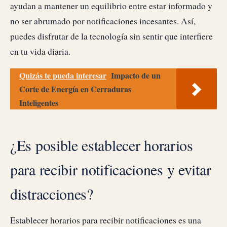
ayudan a mantener un equilibrio entre estar informado y
no ser abrumado por notificaciones incesantes. Así,
puedes disfrutar de la tecnología sin sentir que interfiere
en tu vida diaria.
Quizás te pueda interesar
Impacto de un
Corte de Energía en Cerraduras
Inteligentes
¿Es posible establecer horarios
para recibir notificaciones y evitar
distracciones?
Establecer horarios para recibir notificaciones es una