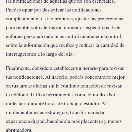
las notificaciones de aquellas que no son esenciales.
Puedes optar por desactivar las notificaciones
completamente o, si lo prefieres, ajustar las preferencias
para recibir solo alertas en momentos específicos. Este
enfoque personalizado te permitirá mantener el control
sobre la información que recibes y reducir la cantidad de
interrupciones a lo largo del día.
Finalmente, considera establecer un horario para revisar
tus notificaciones. Al hacerlo, podrás concentrarte mejor
en tus tareas diarias sin la continuo tentación de revisar
tu teléfono. Utiliza herramientas como el modo «No
molestar» durante horas de trabajo o estudio. Al
implementar estas estrategias, transformarás tu
experiencia digital, haciéndola más placentera y menos
abrumadora.