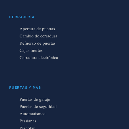
CERRAJERÍA
Apertura de puertas
Cambio de cerradura
Refuerzo de puertas
Cajas fuertes
Cerradura electrónica
PUERTAS Y MÁS
Puertas de garaje
Puertas de seguridad
Automatismos
Persianas
Pérgolas