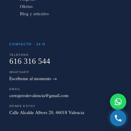
Ofertas
Blog y artículos
CONTACTO · 24 H
TELÉFONO
616 316 544
WHATSAPP
Escríbeme al momento →
EMAIL
cerrajerodevalencia@gmail.com
DÓNDE ESTOY
Calle Alcalde Albors 20, 46018 Valencia