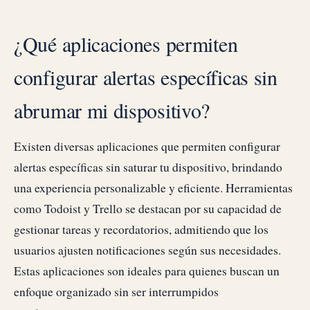
¿Qué aplicaciones permiten
configurar alertas específicas sin
abrumar mi dispositivo?
Existen diversas aplicaciones que permiten configurar
alertas específicas sin saturar tu dispositivo, brindando
una experiencia personalizable y eficiente. Herramientas
como Todoist y Trello se destacan por su capacidad de
gestionar tareas y recordatorios, admitiendo que los
usuarios ajusten notificaciones según sus necesidades.
Estas aplicaciones son ideales para quienes buscan un
enfoque organizado sin ser interrumpidos