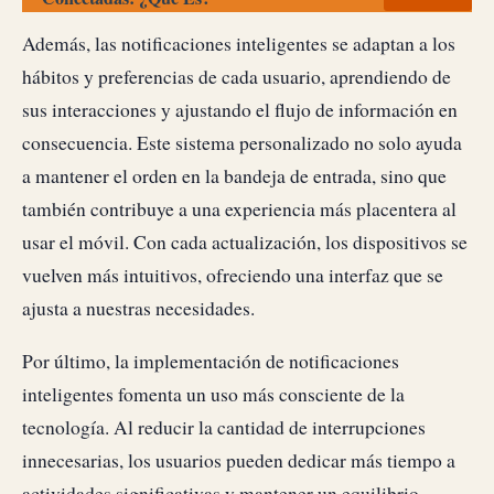
Además, las notificaciones inteligentes se adaptan a los
hábitos y preferencias de cada usuario, aprendiendo de
sus interacciones y ajustando el flujo de información en
consecuencia. Este sistema personalizado no solo ayuda
a mantener el orden en la bandeja de entrada, sino que
también contribuye a una experiencia más placentera al
usar el móvil. Con cada actualización, los dispositivos se
vuelven más intuitivos, ofreciendo una interfaz que se
ajusta a nuestras necesidades.
Por último, la implementación de notificaciones
inteligentes fomenta un uso más consciente de la
tecnología. Al reducir la cantidad de interrupciones
innecesarias, los usuarios pueden dedicar más tiempo a
actividades significativas y mantener un equilibrio