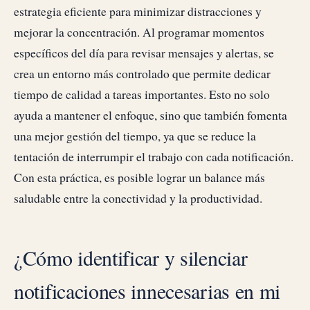
estrategia eficiente para minimizar distracciones y
mejorar la concentración. Al programar momentos
específicos del día para revisar mensajes y alertas, se
crea un entorno más controlado que permite dedicar
tiempo de calidad a tareas importantes. Esto no solo
ayuda a mantener el enfoque, sino que también fomenta
una mejor gestión del tiempo, ya que se reduce la
tentación de interrumpir el trabajo con cada notificación.
Con esta práctica, es posible lograr un balance más
saludable entre la conectividad y la productividad.
¿Cómo identificar y silenciar
notificaciones innecesarias en mi