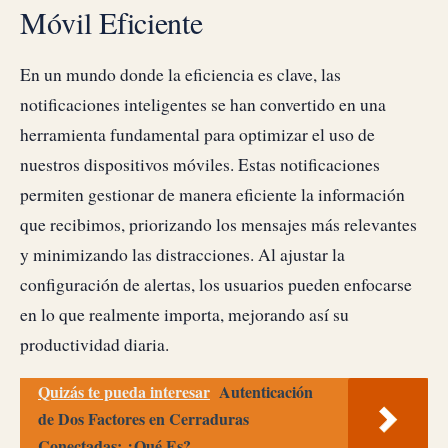
Móvil Eficiente
En un mundo donde la eficiencia es clave, las
notificaciones inteligentes se han convertido en una
herramienta fundamental para optimizar el uso de
nuestros dispositivos móviles. Estas notificaciones
permiten gestionar de manera eficiente la información
que recibimos, priorizando los mensajes más relevantes
y minimizando las distracciones. Al ajustar la
configuración de alertas, los usuarios pueden enfocarse
en lo que realmente importa, mejorando así su
productividad diaria.
Quizás te pueda interesar
Autenticación
de Dos Factores en Cerraduras
Conectadas: ¿Qué Es?