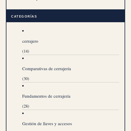
CATEGORÍAS
cerrajero
(14)
Comparativas de cerrajería
(30)
Fundamentos de cerrajería
(28)
Gestión de llaves y accesos