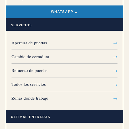
WHATSAPP →
SERVICIOS
Apertura de puertas
→
Cambio de cerradura
→
Refuerzo de puertas
→
Todos los servicios
→
Zonas donde trabajo
→
ÚLTIMAS ENTRADAS