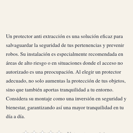
Un protector anti extracción es una solución eficaz para
salvaguardar la seguridad de tus pertenencias y prevenir
robos. Su instalación es especialmente recomendada en
áreas de alto riesgo o en situaciones donde el acceso no
autorizado es una preocupación. Al elegir un protector
adecuado, no solo aumentas la protección de tus objetos,
sino que también aportas tranquilidad a tu entorno.
Considera su montaje como una inversión en seguridad y
bienestar, garantizando así una mayor tranquilidad en tu
día a día.