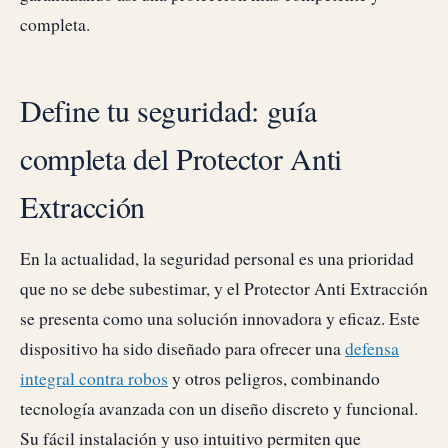
completa.
Define tu seguridad: guía
completa del Protector Anti
Extracción
En la actualidad, la seguridad personal es una prioridad
que no se debe subestimar, y el Protector Anti Extracción
se presenta como una solución innovadora y eficaz. Este
dispositivo ha sido diseñado para ofrecer una
defensa
integral contra robos
y otros peligros, combinando
tecnología avanzada con un diseño discreto y funcional.
Su fácil instalación y uso intuitivo permiten que