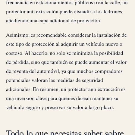
frecuencia en estacionamientos públicos o en la calle, un
protector anti extracción puede disuadir a los ladrones,
añadiendo una capa adicional de protección.
Asimismo, es recomendable considerar la instalación de
este tipo de protección al adquirir un vehículo nuevo o
costoso. Al hacerlo, no solo se minimiza la posibilidad
de pérdida, sino que también se puede aumentar el valor
de reventa del automóvil, ya que muchos compradores
potenciales valoran las medidas de seguridad
adicionales. En resumen, un protector anti extracción es
una inversión clave para quienes desean mantener su
vehículo seguro y preservar su valor a largo plazo.
Todo lo que necesitas saber sobre