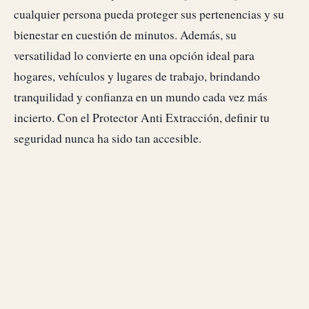
cualquier persona pueda proteger sus pertenencias y su
bienestar en cuestión de minutos. Además, su
versatilidad lo convierte en una opción ideal para
hogares, vehículos y lugares de trabajo, brindando
tranquilidad y confianza en un mundo cada vez más
incierto. Con el Protector Anti Extracción, definir tu
seguridad nunca ha sido tan accesible.