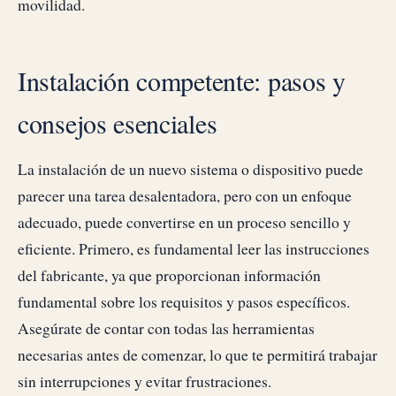
movilidad.
Instalación competente: pasos y
consejos esenciales
La instalación de un nuevo sistema o dispositivo puede
parecer una tarea desalentadora, pero con un enfoque
adecuado, puede convertirse en un proceso sencillo y
eficiente. Primero, es fundamental leer las instrucciones
del fabricante, ya que proporcionan información
fundamental sobre los requisitos y pasos específicos.
Asegúrate de contar con todas las herramientas
necesarias antes de comenzar, lo que te permitirá trabajar
sin interrupciones y evitar frustraciones.