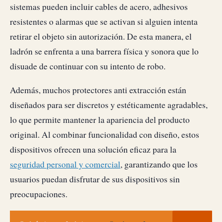
sistemas pueden incluir cables de acero, adhesivos
resistentes o alarmas que se activan si alguien intenta
retirar el objeto sin autorización. De esta manera, el
ladrón se enfrenta a una barrera física y sonora que lo
disuade de continuar con su intento de robo.
Además, muchos protectores anti extracción están
diseñados para ser discretos y estéticamente agradables,
lo que permite mantener la apariencia del producto
original. Al combinar funcionalidad con diseño, estos
dispositivos ofrecen una solución eficaz para la
seguridad personal y comercial
, garantizando que los
usuarios puedan disfrutar de sus dispositivos sin
preocupaciones.