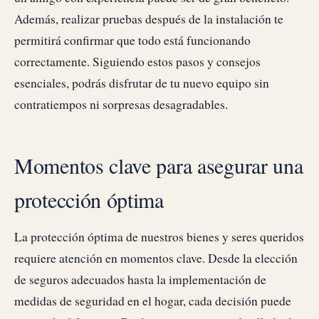
Además, realizar pruebas después de la instalación te
permitirá confirmar que todo está funcionando
correctamente. Siguiendo estos pasos y consejos
esenciales, podrás disfrutar de tu nuevo equipo sin
contratiempos ni sorpresas desagradables.
Momentos clave para asegurar una
protección óptima
La protección óptima de nuestros bienes y seres queridos
requiere atención en momentos clave. Desde la elección
de seguros adecuados hasta la implementación de
medidas de seguridad en el hogar, cada decisión puede