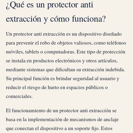
¿Qué es un protector anti
extracción y cómo funciona?
Un protector anti extracción es un dispositivo diseñado
para prevenir el robo de objetos valiosos, como teléfonos
móviles, tablets o computadoras. Este tipo de protección
se instala en productos electrónicos y otros artículos,
mediante sistemas que dificultan su extracción indebida.
Su principal función es brindar seguridad al usuario y
reducir el riesgo de hurto en espacios públicos o
comerciales.
El funcionamiento de un protector anti extracción se
basa en la implementación de mecanismos de anclaje
que conectan el dispositivo a un soporte fijo. Estos