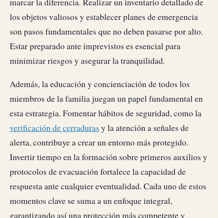
marcar la diferencia. Realizar un inventario detallado de
los objetos valiosos y establecer planes de emergencia
son pasos fundamentales que no deben pasarse por alto.
Estar preparado ante imprevistos es esencial para
minimizar riesgos y asegurar la tranquilidad.
Además, la educación y concienciación de todos los
miembros de la familia juegan un papel fundamental en
esta estrategia. Fomentar hábitos de seguridad, como la
verificación de cerraduras
y la atención a señales de
alerta, contribuye a crear un entorno más protegido.
Invertir tiempo en la formación sobre primeros auxilios y
protocolos de evacuación fortalece la capacidad de
respuesta ante cualquier eventualidad. Cada uno de estos
momentos clave se suma a un enfoque integral,
garantizando así una protección más competente y