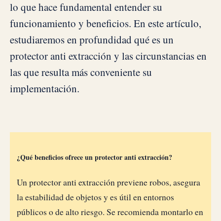
lo que hace fundamental entender su
funcionamiento y beneficios. En este artículo,
estudiaremos en profundidad qué es un
protector anti extracción y las circunstancias en
las que resulta más conveniente su
implementación.
¿Qué beneficios ofrece un protector anti extracción?
Un protector anti extracción previene robos, asegura
la estabilidad de objetos y es útil en entornos
públicos o de alto riesgo. Se recomienda montarlo en