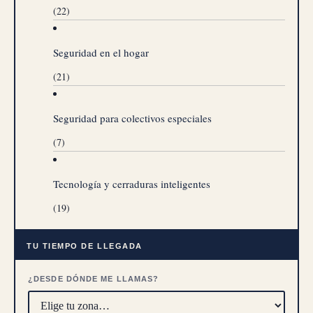
(22)
Seguridad en el hogar
(21)
Seguridad para colectivos especiales
(7)
Tecnología y cerraduras inteligentes
(19)
TU TIEMPO DE LLEGADA
¿DESDE DÓNDE ME LLAMAS?