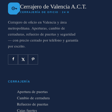
Cerrajero de Valencia A.C.T.
CERRAJERÍA DE OFICIO · 24 H
Cerrajero de oficio en Valencia y área
metropolitana. Aperturas, cambio de
cerraduras, refuerzo de puertas y seguridad
— con precio cerrado por teléfono y garantía
por escrito.
CERRAJERÍA
Apertura de puertas
Cambio de cerradura
Refuerzo de puertas
Cajas fuertes