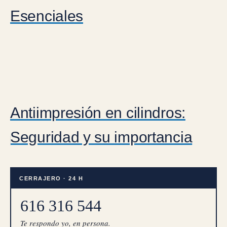
Esenciales
Antiimpresión en cilindros:
Seguridad y su importancia
CERRAJERO · 24 H
616 316 544
Te respondo yo, en persona.