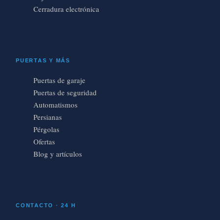
Cerradura electrónica
PUERTAS Y MÁS
Puertas de garaje
Puertas de seguridad
Automatismos
Persianas
Pérgolas
Ofertas
Blog y artículos
CONTACTO · 24 H