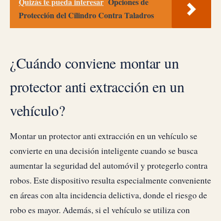
Quizás te pueda interesar
Opciones de
Protección del Cilindro Contra Taladros
¿Cuándo conviene montar un
protector anti extracción en un
vehículo?
Montar un protector anti extracción en un vehículo se
convierte en una decisión inteligente cuando se busca
aumentar la seguridad del automóvil y protegerlo contra
robos. Este dispositivo resulta especialmente conveniente
en áreas con alta incidencia delictiva, donde el riesgo de
robo es mayor. Además, si el vehículo se utiliza con