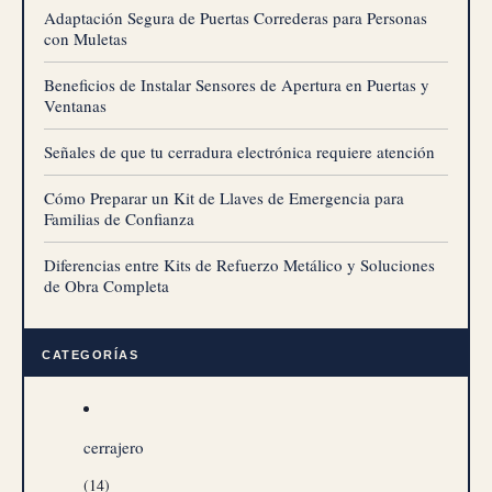
Adaptación Segura de Puertas Correderas para Personas
con Muletas
Beneficios de Instalar Sensores de Apertura en Puertas y
Ventanas
Señales de que tu cerradura electrónica requiere atención
Cómo Preparar un Kit de Llaves de Emergencia para
Familias de Confianza
Diferencias entre Kits de Refuerzo Metálico y Soluciones
de Obra Completa
CATEGORÍAS
cerrajero
(14)