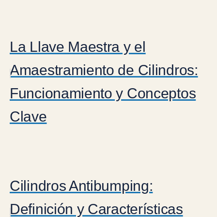
La Llave Maestra y el
Amaestramiento de Cilindros:
Funcionamiento y Conceptos
Clave
Cilindros Antibumping:
Definición y Características