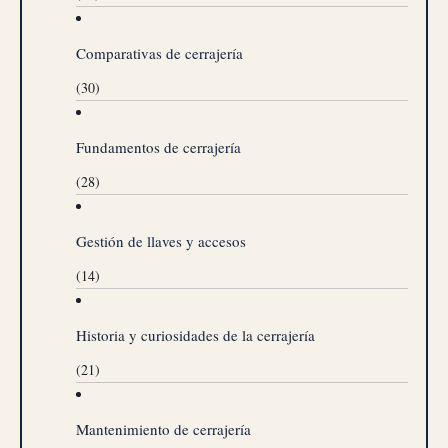
Comparativas de cerrajería
(30)
Fundamentos de cerrajería
(28)
Gestión de llaves y accesos
(14)
Historia y curiosidades de la cerrajería
(21)
Mantenimiento de cerrajería