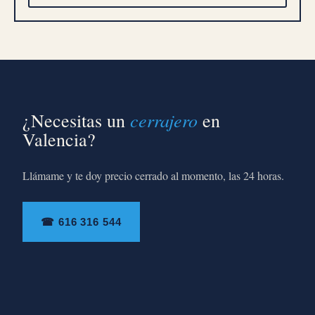
cerrajero
¿Necesitas un
en
Valencia?
Llámame y te doy precio cerrado al momento, las 24 horas.
☎ 616 316 544