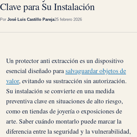
Clave para Su Instalación
Por
José Luis Castillo Pareja
25 febrero 2026
Un protector anti extracción es un dispositivo
esencial diseñado para
salvaguardar objetos de
valor
, evitando su sustracción sin autorización.
Su instalación se convierte en una medida
preventiva clave en situaciones de alto riesgo,
como en tiendas de joyería o exposiciones de
arte. Saber cuándo montarlo puede marcar la
diferencia entre la seguridad y la vulnerabilidad,