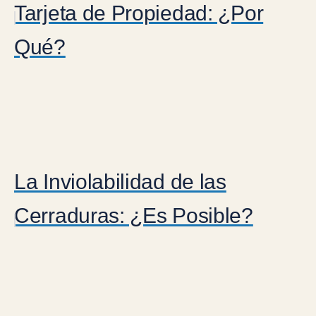
Tarjeta de Propiedad: ¿Por
Qué?
La Inviolabilidad de las
Cerraduras: ¿Es Posible?