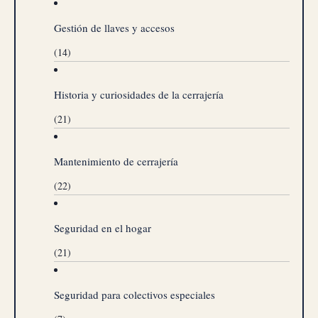
Gestión de llaves y accesos
(14)
Historia y curiosidades de la cerrajería
(21)
Mantenimiento de cerrajería
(22)
Seguridad en el hogar
(21)
Seguridad para colectivos especiales