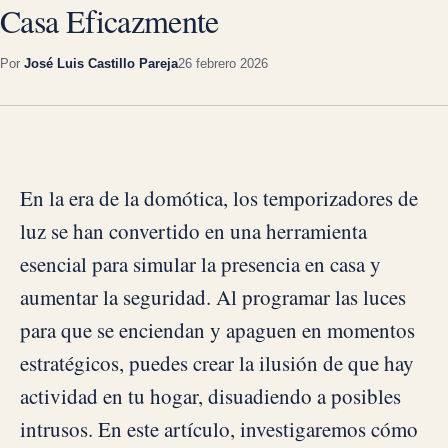
Casa Eficazmente
Por
José Luis Castillo Pareja
26 febrero 2026
En la era de la domótica, los temporizadores de
luz se han convertido en una herramienta
esencial para simular la presencia en casa y
aumentar la seguridad. Al programar las luces
para que se enciendan y apaguen en momentos
estratégicos, puedes crear la ilusión de que hay
actividad en tu hogar, disuadiendo a posibles
intrusos. En este artículo, investigaremos cómo