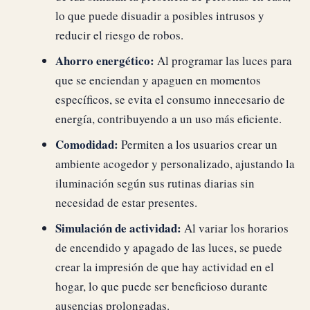
lo que puede disuadir a posibles intrusos y
reducir el riesgo de robos.
Ahorro energético:
Al programar las luces para
que se enciendan y apaguen en momentos
específicos, se evita el consumo innecesario de
energía, contribuyendo a un uso más eficiente.
Comodidad:
Permiten a los usuarios crear un
ambiente acogedor y personalizado, ajustando la
iluminación según sus rutinas diarias sin
necesidad de estar presentes.
Simulación de actividad:
Al variar los horarios
de encendido y apagado de las luces, se puede
crear la impresión de que hay actividad en el
hogar, lo que puede ser beneficioso durante
ausencias prolongadas.