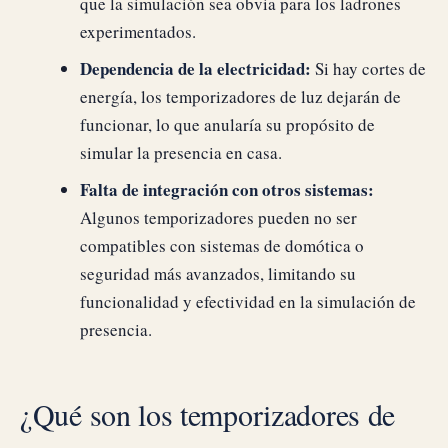
que la simulación sea obvia para los ladrones
experimentados.
Dependencia de la electricidad:
Si hay cortes de
energía, los temporizadores de luz dejarán de
funcionar, lo que anularía su propósito de
simular la presencia en casa.
Falta de integración con otros sistemas:
Algunos temporizadores pueden no ser
compatibles con sistemas de domótica o
seguridad más avanzados, limitando su
funcionalidad y efectividad en la simulación de
presencia.
¿Qué son los temporizadores de