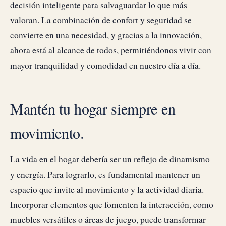
decisión inteligente para salvaguardar lo que más
valoran. La combinación de confort y seguridad se
convierte en una necesidad, y gracias a la innovación,
ahora está al alcance de todos, permitiéndonos vivir con
mayor tranquilidad y comodidad en nuestro día a día.
Mantén tu hogar siempre en
movimiento.
La vida en el hogar debería ser un reflejo de dinamismo
y energía. Para lograrlo, es fundamental mantener un
espacio que invite al movimiento y la actividad diaria.
Incorporar elementos que fomenten la interacción, como
muebles versátiles o áreas de juego, puede transformar