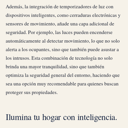
Además, la integración de temporizadores de luz con
dispositivos inteligentes, como cerraduras electrónicas y
sensores de movimiento, añade una capa adicional de
seguridad. Por ejemplo, las luces pueden encenderse
automáticamente al detectar movimiento, lo que no solo
alerta a los ocupantes, sino que también puede asustar a
los intrusos. Esta combinación de tecnología no solo
brinda una mayor tranquilidad, sino que también
optimiza la seguridad general del entorno, haciendo que
sea una opción muy recomendable para quienes buscan
proteger sus propiedades.
Ilumina tu hogar con inteligencia.