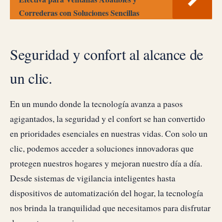
Correderas con Soluciones Sencillas
Seguridad y confort al alcance de
un clic.
En un mundo donde la tecnología avanza a pasos
agigantados, la seguridad y el confort se han convertido
en prioridades esenciales en nuestras vidas. Con solo un
clic, podemos acceder a soluciones innovadoras que
protegen nuestros hogares y mejoran nuestro día a día.
Desde sistemas de vigilancia inteligentes hasta
dispositivos de automatización del hogar, la tecnología
nos brinda la tranquilidad que necesitamos para disfrutar