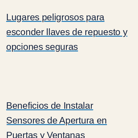
Lugares peligrosos para
esconder llaves de repuesto y
opciones seguras
Beneficios de Instalar
Sensores de Apertura en
Puertas y Ventanas