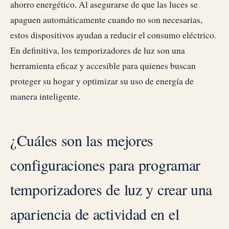
ahorro energético. Al asegurarse de que las luces se
apaguen automáticamente cuando no son necesarias,
estos dispositivos ayudan a reducir el consumo eléctrico.
En definitiva, los temporizadores de luz son una
herramienta eficaz y accesible para quienes buscan
proteger su hogar y optimizar su uso de energía de
manera inteligente.
¿Cuáles son las mejores
configuraciones para programar
temporizadores de luz y crear una
apariencia de actividad en el