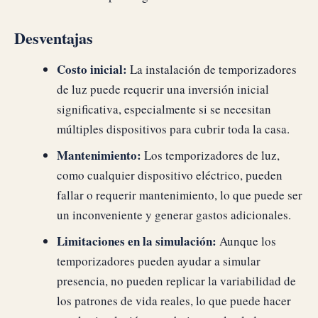
Desventajas
Costo inicial:
La instalación de temporizadores
de luz puede requerir una inversión inicial
significativa, especialmente si se necesitan
múltiples dispositivos para cubrir toda la casa.
Mantenimiento:
Los temporizadores de luz,
como cualquier dispositivo eléctrico, pueden
fallar o requerir mantenimiento, lo que puede ser
un inconveniente y generar gastos adicionales.
Limitaciones en la simulación:
Aunque los
temporizadores pueden ayudar a simular
presencia, no pueden replicar la variabilidad de
los patrones de vida reales, lo que puede hacer