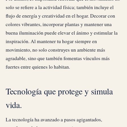
solo se refiere a la actividad física; también incluye el
flujo de energía y creatividad en el hogar. Decorar con
colores vibrantes, incorporar plantas y mantener una
buena iluminación puede elevar el ánimo y estimular la
inspiración. Al mantener tu hogar siempre en
movimiento, no solo construyes un ambiente más
agradable, sino que también fomentas vínculos más
fuertes entre quienes lo habitan.
Tecnología que protege y simula
vida.
La tecnología ha avanzado a pasos agigantados,