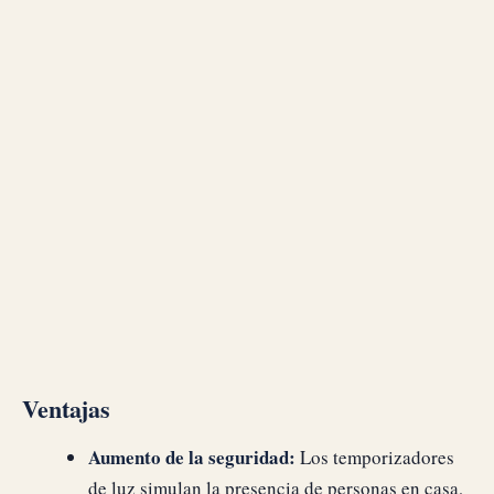
Ventajas
Aumento de la seguridad:
Los temporizadores
de luz simulan la presencia de personas en casa,