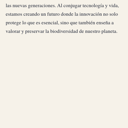
las nuevas generaciones. Al conjugar tecnología y vida,
estamos creando un futuro donde la innovación no solo
protege lo que es esencial, sino que también enseña a
valorar y preservar la biodiversidad de nuestro planeta.