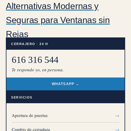
Alternativas Modernas y
Seguras para Ventanas sin
Rejas
CERRAJERO · 24 H
616 316 544
Te respondo yo, en persona.
WHATSAPP →
SERVICIOS
Apertura de puertas
→
Cambio de cerradura
→