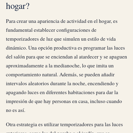
hogar?
Para crear una apariencia de actividad en el hogar, es
fundamental establecer configuraciones de
temporizadores de luz que simulen un estilo de vida
dinámico. Una opción productiva es programar las luces
del salón para que se enciendan al atardecer y se apaguen
aproximadamente a la medianoche, lo que imita un
comportamiento natural. Además, se pueden añadir
intervalos aleatorios durante la noche, encendiendo y
apagando luces en diferentes habitaciones para dar la
impresión de que hay personas en casa, incluso cuando
no es así.
Otra estrategia es utilizar temporizadores para las luces