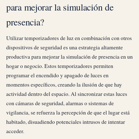
para mejorar la simulación de
presencia?
Utilizar temporizadores de luz en combinación con otros
dispositivos de seguridad es una estrategia altamente
productiva para mejorar la simulación de presencia en un
hogar o negocio. Estos temporizadores permiten
programar el encendido y apagado de luces en
momentos específicos, creando la ilusión de que hay
actividad dentro del espacio. Al sincronizar estas luces
con cámaras de seguridad, alarmas o sistemas de
vigilancia, se refuerza la percepción de que el lugar está
habitado, disuadiendo potenciales intrusos de intentar
acceder.