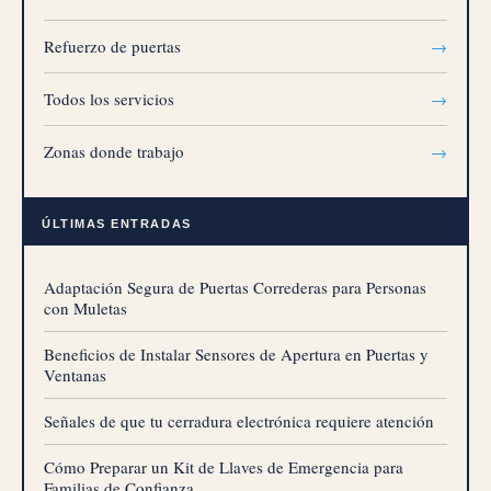
Refuerzo de puertas
→
Todos los servicios
→
Zonas donde trabajo
→
ÚLTIMAS ENTRADAS
Adaptación Segura de Puertas Correderas para Personas
con Muletas
Beneficios de Instalar Sensores de Apertura en Puertas y
Ventanas
Señales de que tu cerradura electrónica requiere atención
Cómo Preparar un Kit de Llaves de Emergencia para
Familias de Confianza