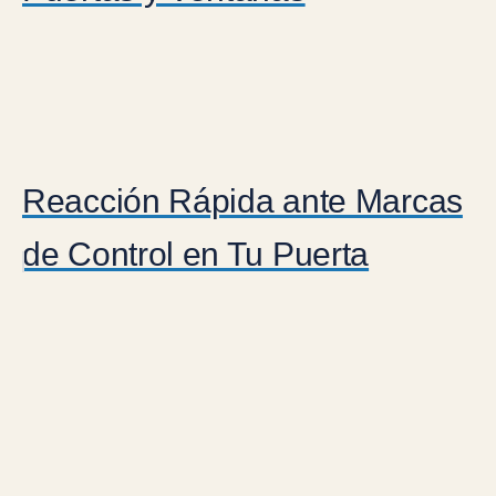
Reacción Rápida ante Marcas
de Control en Tu Puerta