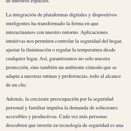
de nuestros espacios.
La integración de plataformas digitales y dispositivos
inteligentes ha transformado la forma en que
interactuamos con nuestro entorno. Aplicaciones
intuitivas nos permiten controlar la seguridad del hogar,
ajustar la iluminación o regular la temperatura desde
cualquier lugar. Así, garantizamos no solo nuestra
protección, sino también un ambiente cómodo que se
adapta a nuestras rutinas y preferencias, todo al alcance
de un clic.
Además, la creciente preocupación por la seguridad
personal y familiar impulsa la demanda de soluciones
accesibles y productivas. Cada vez más personas
descubren que invertir en tecnología de seguridad es una