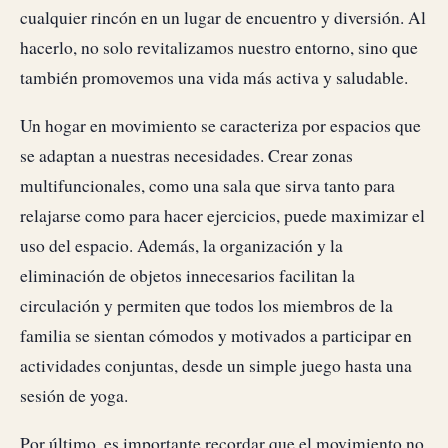
cualquier rincón en un lugar de encuentro y diversión. Al
hacerlo, no solo revitalizamos nuestro entorno, sino que
también promovemos una vida más activa y saludable.
Un hogar en movimiento se caracteriza por espacios que
se adaptan a nuestras necesidades. Crear zonas
multifuncionales, como una sala que sirva tanto para
relajarse como para hacer ejercicios, puede maximizar el
uso del espacio. Además, la organización y la
eliminación de objetos innecesarios facilitan la
circulación y permiten que todos los miembros de la
familia se sientan cómodos y motivados a participar en
actividades conjuntas, desde un simple juego hasta una
sesión de yoga.
Por último, es importante recordar que el movimiento no