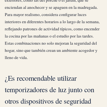
exteriores, como las del porche o el jardín, que se
enciendan al anochecer y se apaguen en la madrugada.
Para mayor realismo, considera configurar luces
interiores en diferentes horarios a lo largo de la semana,
reflejando patrones de actividad típicos, como encender
la cocina por las mañanas o el estudio por las tardes.
Estas combinaciones no solo mejoran la seguridad del
hogar, sino que también crean un ambiente acogedor y
lleno de vida.
¿Es recomendable utilizar
temporizadores de luz junto con
otros dispositivos de seguridad