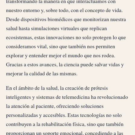
transformando la manera en que interactuamos con
nuestro entorno y, sobre todo, con el concepto de vida.
Desde dispositivos biomédicos que monitorizan nuestra
salud hasta simulaciones virtuales que replican
ecosistemas, estas innovaciones no solo protegen lo que
consideramos vital, sino que también nos permiten
explorar y entender mejor el mundo que nos rodea.
Gracias a estos avances, la ciencia puede salvar vidas y
mejorar la calidad de las mismas.
En el ámbito de la salud, la creación de prótesis
inteligentes y sistemas de telemedicina ha revolucionado
la atención al paciente, ofreciendo soluciones
personalizadas y accesibles. Estas tecnologías no solo
contribuyen a la rehabilitación física, sino que también
proporcionan un soporte emocional, concediendo a las