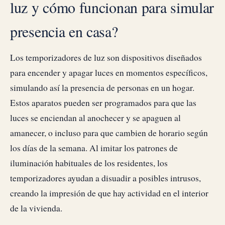
luz y cómo funcionan para simular
presencia en casa?
Los temporizadores de luz son dispositivos diseñados
para encender y apagar luces en momentos específicos,
simulando así la presencia de personas en un hogar.
Estos aparatos pueden ser programados para que las
luces se enciendan al anochecer y se apaguen al
amanecer, o incluso para que cambien de horario según
los días de la semana. Al imitar los patrones de
iluminación habituales de los residentes, los
temporizadores ayudan a disuadir a posibles intrusos,
creando la impresión de que hay actividad en el interior
de la vivienda.