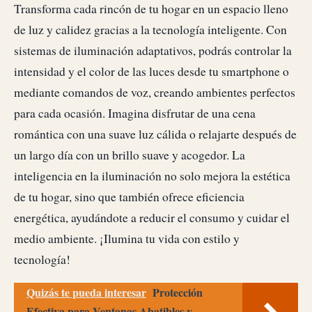
Transforma cada rincón de tu hogar en un espacio lleno
de luz y calidez gracias a la tecnología inteligente. Con
sistemas de iluminación adaptativos, podrás controlar la
intensidad y el color de las luces desde tu smartphone o
mediante comandos de voz, creando ambientes perfectos
para cada ocasión. Imagina disfrutar de una cena
romántica con una suave luz cálida o relajarte después de
un largo día con un brillo suave y acogedor. La
inteligencia en la iluminación no solo mejora la estética
de tu hogar, sino que también ofrece eficiencia
energética, ayudándote a reducir el consumo y cuidar el
medio ambiente. ¡Ilumina tu vida con estilo y
tecnología!
Quizás te pueda interesar
Protección
Efectiva para Ventanas Abatibles y