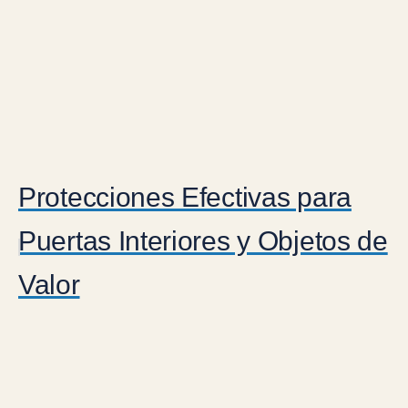
Protecciones Efectivas para
Puertas Interiores y Objetos de
Valor