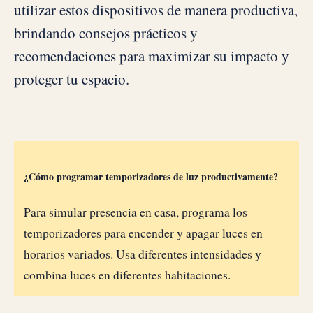
utilizar estos dispositivos de manera productiva,
brindando consejos prácticos y
recomendaciones para maximizar su impacto y
proteger tu espacio.
¿Cómo programar temporizadores de luz productivamente?
Para simular presencia en casa, programa los
temporizadores para encender y apagar luces en
horarios variados. Usa diferentes intensidades y
combina luces en diferentes habitaciones.