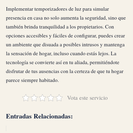
Implementar temporizadores de luz para simular
presencia en casa no solo aumenta la seguridad, sino que
también brinda tranquilidad a los propietarios. Con
opciones accesibles y fáciles de configurar, puedes crear
un ambiente que disuada a posibles intrusos y mantenga
la sensación de hogar, incluso cuando estás lejos. La
tecnología se convierte así en tu aliada, permitiéndote
disfrutar de tus ausencias con la certeza de que tu hogar
parece siempre habitado.
Vota este servicio
Entradas Relacionadas: