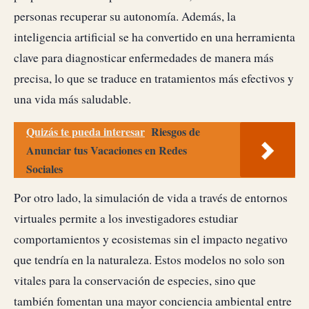
personas recuperar su autonomía. Además, la
inteligencia artificial se ha convertido en una herramienta
clave para diagnosticar enfermedades de manera más
precisa, lo que se traduce en tratamientos más efectivos y
una vida más saludable.
Quizás te pueda interesar
Riesgos de
Anunciar tus Vacaciones en Redes
Sociales
Por otro lado, la simulación de vida a través de entornos
virtuales permite a los investigadores estudiar
comportamientos y ecosistemas sin el impacto negativo
que tendría en la naturaleza. Estos modelos no solo son
vitales para la conservación de especies, sino que
también fomentan una mayor conciencia ambiental entre