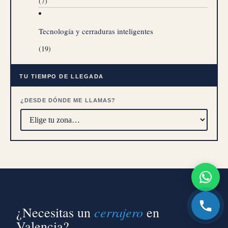
(7)
Tecnología y cerraduras inteligentes
(19)
TU TIEMPO DE LLEGADA
¿DESDE DÓNDE ME LLAMAS?
cerrajero
¿Necesitas un
en
Valencia?