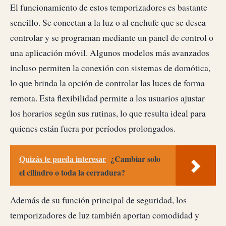
El funcionamiento de estos temporizadores es bastante
sencillo. Se conectan a la luz o al enchufe que se desea
controlar y se programan mediante un panel de control o
una aplicación móvil. Algunos modelos más avanzados
incluso permiten la conexión con sistemas de domótica,
lo que brinda la opción de controlar las luces de forma
remota. Esta flexibilidad permite a los usuarios ajustar
los horarios según sus rutinas, lo que resulta ideal para
quienes están fuera por períodos prolongados.
Quizás te pueda interesar
¿Cambiar solo
el cilindro o toda la cerradura?
Además de su función principal de seguridad, los
temporizadores de luz también aportan comodidad y