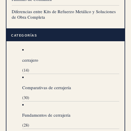
Diferencias entre Kits de Refuerzo Metálico y Soluciones
de Obra Completa
CATEGORÍAS
cerrajero
(14)
Comparativas de cerrajería
(30)
Fundamentos de cerrajería
(28)