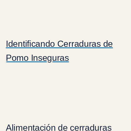
Identificando Cerraduras de
Pomo Inseguras
Alimentación de cerraduras