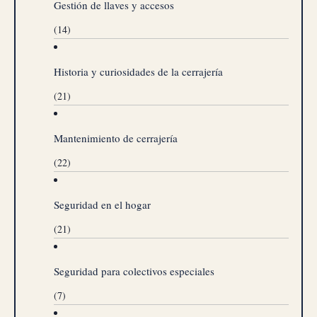
Gestión de llaves y accesos
(14)
Historia y curiosidades de la cerrajería
(21)
Mantenimiento de cerrajería
(22)
Seguridad en el hogar
(21)
Seguridad para colectivos especiales
(7)