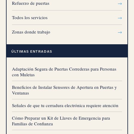
Refuerzo de puertas
→
Todos los servicios
→
Zonas donde trabajo
→
ÚLTIMAS ENTRADAS
Adaptación Segura de Puertas Correderas para Personas
con Muletas
Beneficios de Instalar Sensores de Apertura en Puertas y
Ventanas
Señales de que tu cerradura electrónica requiere atención
Cómo Preparar un Kit de Llaves de Emergencia para
Familias de Confianza