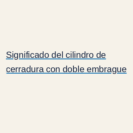
Significado del cilindro de
cerradura con doble embrague