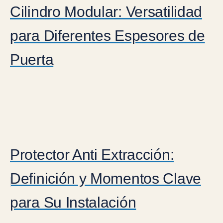
Cilindro Modular: Versatilidad
para Diferentes Espesores de
Puerta
Protector Anti Extracción:
Definición y Momentos Clave
para Su Instalación