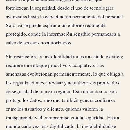
fortalezcan la seguridad, desde el uso de tecnologías
avanzadas hasta la capacitación permanente del personal.
Solo así se puede aspirar a un entorno realmente
protegido, donde la información sensible permanezca a
salvo de accesos no autorizados.
Sin restricción, la inviolabilidad no es un estado estático;
requiere un enfoque proactivo y adaptativo. Las
amenazas evolucionan permanentemente, lo que obliga a
las organizaciones a revisar y actualizar sus protocolos
de seguridad de manera regular. Esta dinámica no solo
protege los datos, sino que también genera confianza
entre los usuarios y clientes, quienes valoran la
transparencia y el compromiso con la seguridad. En un
mundo cada vez más digitalizado, la inviolabilidad se