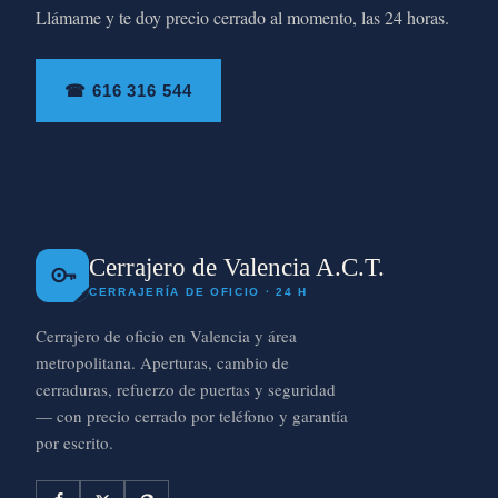
Llámame y te doy precio cerrado al momento, las 24 horas.
☎ 616 316 544
Cerrajero de Valencia A.C.T.
CERRAJERÍA DE OFICIO · 24 H
Cerrajero de oficio en Valencia y área
metropolitana. Aperturas, cambio de
cerraduras, refuerzo de puertas y seguridad
— con precio cerrado por teléfono y garantía
por escrito.