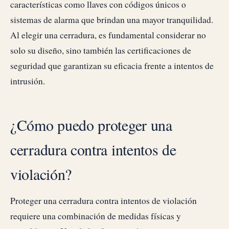
características como llaves con códigos únicos o
sistemas de alarma que brindan una mayor tranquilidad.
Al elegir una cerradura, es fundamental considerar no
solo su diseño, sino también las certificaciones de
seguridad que garantizan su eficacia frente a intentos de
intrusión.
¿Cómo puedo proteger una
cerradura contra intentos de
violación?
Proteger una cerradura contra intentos de violación
requiere una combinación de medidas físicas y