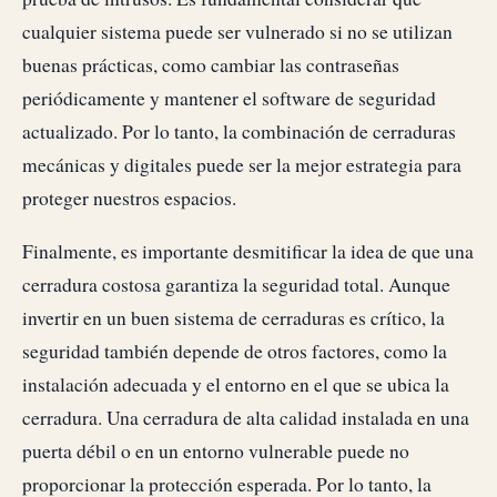
cualquier sistema puede ser vulnerado si no se utilizan
buenas prácticas, como cambiar las contraseñas
periódicamente y mantener el software de seguridad
actualizado. Por lo tanto, la combinación de cerraduras
mecánicas y digitales puede ser la mejor estrategia para
proteger nuestros espacios.
Finalmente, es importante desmitificar la idea de que una
cerradura costosa garantiza la seguridad total. Aunque
invertir en un buen sistema de cerraduras es crítico, la
seguridad también depende de otros factores, como la
instalación adecuada y el entorno en el que se ubica la
cerradura. Una cerradura de alta calidad instalada en una
puerta débil o en un entorno vulnerable puede no
proporcionar la protección esperada. Por lo tanto, la