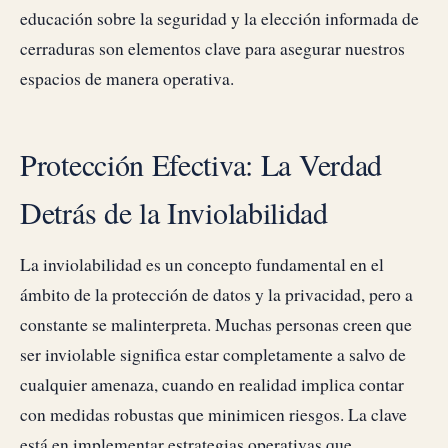
educación sobre la seguridad y la elección informada de
cerraduras son elementos clave para asegurar nuestros
espacios de manera operativa.
Protección Efectiva: La Verdad
Detrás de la Inviolabilidad
La inviolabilidad es un concepto fundamental en el
ámbito de la protección de datos y la privacidad, pero a
constante se malinterpreta. Muchas personas creen que
ser inviolable significa estar completamente a salvo de
cualquier amenaza, cuando en realidad implica contar
con medidas robustas que minimicen riesgos. La clave
está en implementar estrategias operativas que