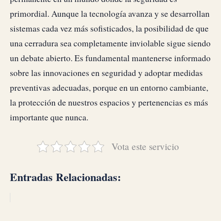
primordial. Aunque la tecnología avanza y se desarrollan
sistemas cada vez más sofisticados, la posibilidad de que
una cerradura sea completamente inviolable sigue siendo
un debate abierto. Es fundamental mantenerse informado
sobre las innovaciones en seguridad y adoptar medidas
preventivas adecuadas, porque en un entorno cambiante,
la protección de nuestros espacios y pertenencias es más
importante que nunca.
Vota este servicio
Entradas Relacionadas: