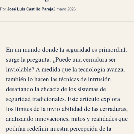
Por
José Luis Castillo Pareja
2 mayo 2026
En un mundo donde la seguridad es primordial,
surge la pregunta: ¿Puede una cerradura ser
inviolable? A medida que la tecnología avanza,
también lo hacen las técnicas de intrusión,
desafiando la eficacia de los sistemas de
seguridad tradicionales. Este artículo explora
los límites de la inviolabilidad de las cerraduras,
analizando innovaciones, mitos y realidades que
podrían redefinir nuestra percepción de la