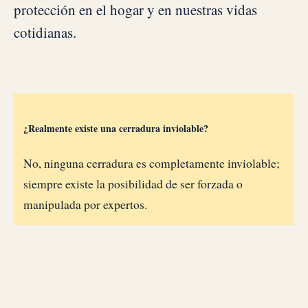
protección en el hogar y en nuestras vidas
cotidianas.
¿Realmente existe una cerradura inviolable?
No, ninguna cerradura es completamente inviolable;
siempre existe la posibilidad de ser forzada o
manipulada por expertos.