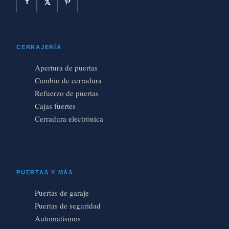
CERRAJERÍA
Apertura de puertas
Cambio de cerradura
Refuerzo de puertas
Cajas fuertes
Cerradura electrónica
PUERTAS Y MÁS
Puertas de garaje
Puertas de seguridad
Automatismos