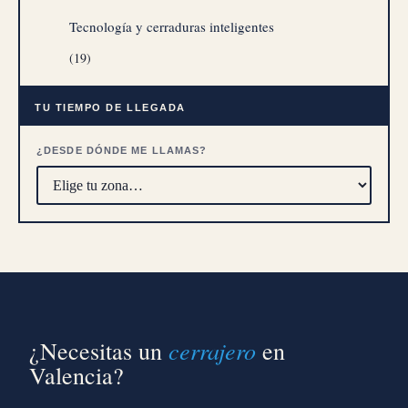
Tecnología y cerraduras inteligentes
(19)
TU TIEMPO DE LLEGADA
¿DESDE DÓNDE ME LLAMAS?
cerrajero
¿Necesitas un
en
Valencia?