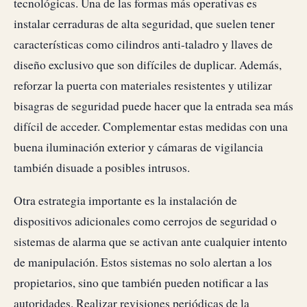
tecnológicas. Una de las formas más operativas es
instalar cerraduras de alta seguridad, que suelen tener
características como cilindros anti-taladro y llaves de
diseño exclusivo que son difíciles de duplicar. Además,
reforzar la puerta con materiales resistentes y utilizar
bisagras de seguridad puede hacer que la entrada sea más
difícil de acceder. Complementar estas medidas con una
buena iluminación exterior y cámaras de vigilancia
también disuade a posibles intrusos.
Otra estrategia importante es la instalación de
dispositivos adicionales como cerrojos de seguridad o
sistemas de alarma que se activan ante cualquier intento
de manipulación. Estos sistemas no solo alertan a los
propietarios, sino que también pueden notificar a las
autoridades. Realizar revisiones periódicas de la