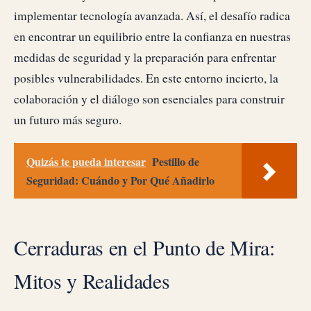
implementar tecnología avanzada. Así, el desafío radica
en encontrar un equilibrio entre la confianza en nuestras
medidas de seguridad y la preparación para enfrentar
posibles vulnerabilidades. En este entorno incierto, la
colaboración y el diálogo son esenciales para construir
un futuro más seguro.
Quizás te pueda interesar
Pestillo de
Seguridad: Cuándo y Por Qué Añadirlo
Cerraduras en el Punto de Mira:
Mitos y Realidades