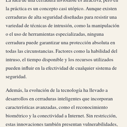
la práctica es un concepto casi utópico. Aunque existen
cerraduras de alta seguridad diseñadas para resistir una
variedad de técnicas de intrusión, como la manipulación
o el uso de herramientas especializadas, ninguna
cerradura puede garantizar una protección absoluta en
todas las circunstancias. Factores como la habilidad del
intruso, el tiempo disponible y los recursos utilizados
pueden influir en la efectividad de cualquier sistema de
seguridad.
Además, la evolución de la tecnología ha llevado a
desarrollos en cerraduras inteligentes que incorporan
características avanzadas, como el reconocimiento
biométrico y la conectividad a Internet. Sin restricción,
estas innovaciones también presentan vulnerabilidades,