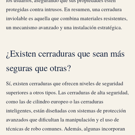
los usuarios, asegurando que sus propiedades estén
protegidas contra intrusos. En resumen, una cerradura
inviolable es aquella que combina materiales resistentes,
un mecanismo avanzado y una instalación estratégica.
¿Existen cerraduras que sean más
seguras que otras?
Sí, existen cerraduras que ofrecen niveles de seguridad
superiores a otros tipos. Las cerraduras de alta seguridad,
como las de cilindro europeo o las cerraduras
inteligentes, están diseñadas con sistemas de protección
avanzados que dificultan la manipulación y el uso de
técnicas de robo comunes. Además, algunas incorporan