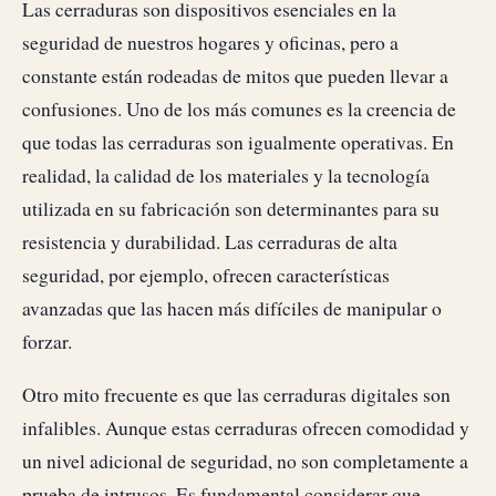
Las cerraduras son dispositivos esenciales en la
seguridad de nuestros hogares y oficinas, pero a
constante están rodeadas de mitos que pueden llevar a
confusiones. Uno de los más comunes es la creencia de
que todas las cerraduras son igualmente operativas. En
realidad, la calidad de los materiales y la tecnología
utilizada en su fabricación son determinantes para su
resistencia y durabilidad. Las cerraduras de alta
seguridad, por ejemplo, ofrecen características
avanzadas que las hacen más difíciles de manipular o
forzar.
Otro mito frecuente es que las cerraduras digitales son
infalibles. Aunque estas cerraduras ofrecen comodidad y
un nivel adicional de seguridad, no son completamente a
prueba de intrusos. Es fundamental considerar que