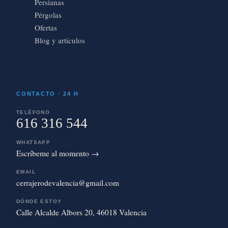
Persianas
Pérgolas
Ofertas
Blog y artículos
CONTACTO · 24 H
TELÉFONO
616 316 544
WHATSAPP
Escríbeme al momento →
EMAIL
cerrajerodevalencia@gmail.com
DÓNDE ESTOY
Calle Alcalde Albors 20, 46018 Valencia