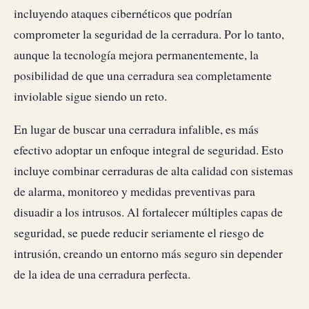
incluyendo ataques cibernéticos que podrían
comprometer la seguridad de la cerradura. Por lo tanto,
aunque la tecnología mejora permanentemente, la
posibilidad de que una cerradura sea completamente
inviolable sigue siendo un reto.
En lugar de buscar una cerradura infalible, es más
efectivo adoptar un enfoque integral de seguridad. Esto
incluye combinar cerraduras de alta calidad con sistemas
de alarma, monitoreo y medidas preventivas para
disuadir a los intrusos. Al fortalecer múltiples capas de
seguridad, se puede reducir seriamente el riesgo de
intrusión, creando un entorno más seguro sin depender
de la idea de una cerradura perfecta.