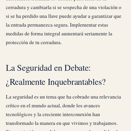
cerradura y cambiarla si se sospecha de una violación o
si se ha perdido una llave puede ayudar a garantizar que
la entrada permanezca segura. Implementar estas
medidas de forma integral aumentará seriamente la
protección de tu cerradura.
La Seguridad en Debate:
¿Realmente Inquebrantables?
La seguridad es un tema que ha cobrado una relevancia
crítico en el mundo actual, donde los avances
tecnológicos y la creciente interconexión han
transformado la manera en que vivimos y trabajamos.