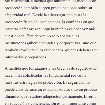
Sin restricción, a medida que aumentan las medidas de
protección, también surgen preocupaciones sobre su
efectividad real. Desde la ciberseguridad hasta la
protección física de instalaciones, la confianza en que
nuestras defensas son inquebrantables es cada vez más
cuestionada. Este debate no solo abarca a las
instituciones gubernamentales y corporativas, sino que
también involucra a los ciudadanos, quienes deben estar
informados y preparados.
A medida que los ataques y las brechas de seguridad se
hacen más sofisticadas, es fundamental reevaluar
nuestras estrategias de protección. La seguridad no
puede considerarse un estado absoluto, sino un proceso
dinámico que requiere adaptación permanente. Invertir
en educación y concienciación es tan importante como