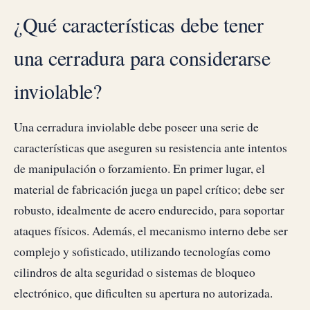
¿Qué características debe tener
una cerradura para considerarse
inviolable?
Una cerradura inviolable debe poseer una serie de
características que aseguren su resistencia ante intentos
de manipulación o forzamiento. En primer lugar, el
material de fabricación juega un papel crítico; debe ser
robusto, idealmente de acero endurecido, para soportar
ataques físicos. Además, el mecanismo interno debe ser
complejo y sofisticado, utilizando tecnologías como
cilindros de alta seguridad o sistemas de bloqueo
electrónico, que dificulten su apertura no autorizada.