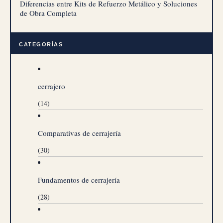
Diferencias entre Kits de Refuerzo Metálico y Soluciones
de Obra Completa
CATEGORÍAS
cerrajero
(14)
Comparativas de cerrajería
(30)
Fundamentos de cerrajería
(28)