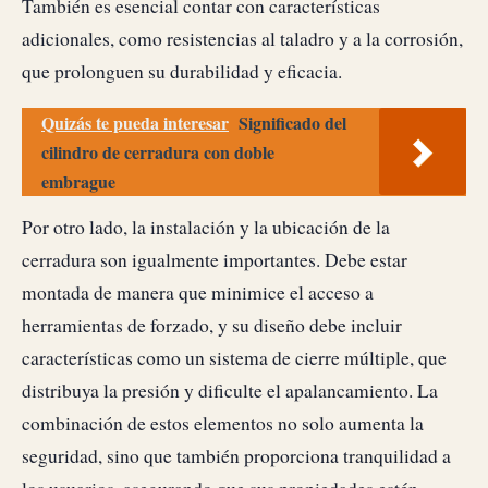
También es esencial contar con características
adicionales, como resistencias al taladro y a la corrosión,
que prolonguen su durabilidad y eficacia.
Quizás te pueda interesar
Significado del
cilindro de cerradura con doble
embrague
Por otro lado, la instalación y la ubicación de la
cerradura son igualmente importantes. Debe estar
montada de manera que minimice el acceso a
herramientas de forzado, y su diseño debe incluir
características como un sistema de cierre múltiple, que
distribuya la presión y dificulte el apalancamiento. La
combinación de estos elementos no solo aumenta la
seguridad, sino que también proporciona tranquilidad a