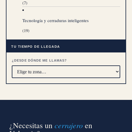
(7)
Tecnología y cerraduras inteligentes
(19)
TU TIEMPO DE LLEGADA
¿DESDE DÓNDE ME LLAMAS?
cerrajero
¿Necesitas un
en