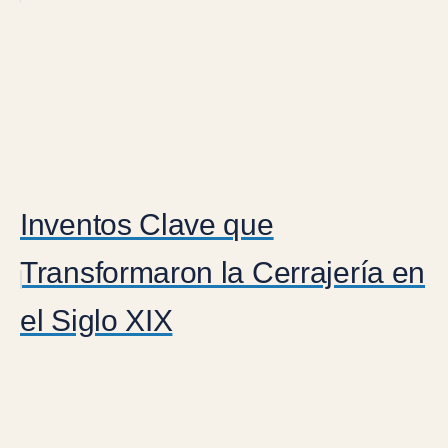
Inventos Clave que
Transformaron la Cerrajería en
el Siglo XIX