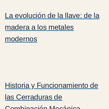
La evolución de la llave: de la
madera a los metales
modernos
Historia y Funcionamiento de
las Cerraduras de
Combinación Mecánica