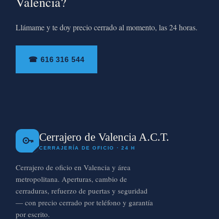
Valencia?
Llámame y te doy precio cerrado al momento, las 24 horas.
☎ 616 316 544
Cerrajero de Valencia A.C.T.
CERRAJERÍA DE OFICIO · 24 H
Cerrajero de oficio en Valencia y área
metropolitana. Aperturas, cambio de
cerraduras, refuerzo de puertas y seguridad
— con precio cerrado por teléfono y garantía
por escrito.