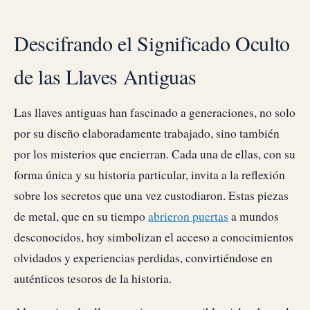
Descifrando el Significado Oculto
de las Llaves Antiguas
Las llaves antiguas han fascinado a generaciones, no solo
por su diseño elaboradamente trabajado, sino también
por los misterios que encierran. Cada una de ellas, con su
forma única y su historia particular, invita a la reflexión
sobre los secretos que una vez custodiaron. Estas piezas
de metal, que en su tiempo
abrieron puertas
a mundos
desconocidos, hoy simbolizan el acceso a conocimientos
olvidados y experiencias perdidas, convirtiéndose en
auténticos tesoros de la historia.