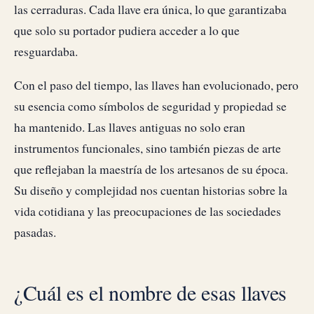
las cerraduras. Cada llave era única, lo que garantizaba
que solo su portador pudiera acceder a lo que
resguardaba.
Con el paso del tiempo, las llaves han evolucionado, pero
su esencia como símbolos de seguridad y propiedad se
ha mantenido. Las llaves antiguas no solo eran
instrumentos funcionales, sino también piezas de arte
que reflejaban la maestría de los artesanos de su época.
Su diseño y complejidad nos cuentan historias sobre la
vida cotidiana y las preocupaciones de las sociedades
pasadas.
¿Cuál es el nombre de esas llaves