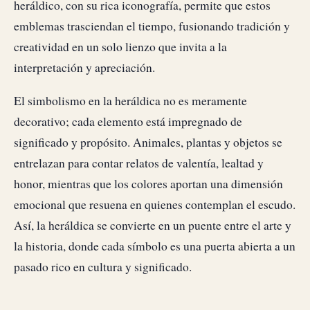
heráldico, con su rica iconografía, permite que estos
emblemas trasciendan el tiempo, fusionando tradición y
creatividad en un solo lienzo que invita a la
interpretación y apreciación.
El simbolismo en la heráldica no es meramente
decorativo; cada elemento está impregnado de
significado y propósito. Animales, plantas y objetos se
entrelazan para contar relatos de valentía, lealtad y
honor, mientras que los colores aportan una dimensión
emocional que resuena en quienes contemplan el escudo.
Así, la heráldica se convierte en un puente entre el arte y
la historia, donde cada símbolo es una puerta abierta a un
pasado rico en cultura y significado.