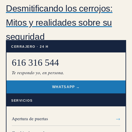
Desmitificando los cerrojos:
Mitos y realidades sobre su
seguridad
CERRAJERO · 24 H
616 316 544
Te respondo yo, en persona.
WHATSAPP →
SERVICIOS
Apertura de puertas
→