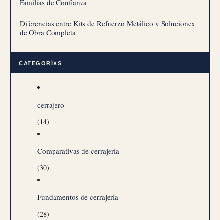
Familias de Confianza
Diferencias entre Kits de Refuerzo Metálico y Soluciones
de Obra Completa
CATEGORÍAS
cerrajero
(14)
Comparativas de cerrajería
(30)
Fundamentos de cerrajería
(28)