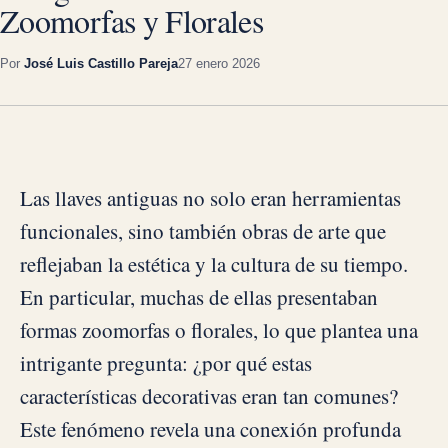
Zoomorfas y Florales
Por
José Luis Castillo Pareja
27 enero 2026
Las llaves antiguas no solo eran herramientas
funcionales, sino también obras de arte que
reflejaban la estética y la cultura de su tiempo.
En particular, muchas de ellas presentaban
formas zoomorfas o florales, lo que plantea una
intrigante pregunta: ¿por qué estas
características decorativas eran tan comunes?
Este fenómeno revela una conexión profunda