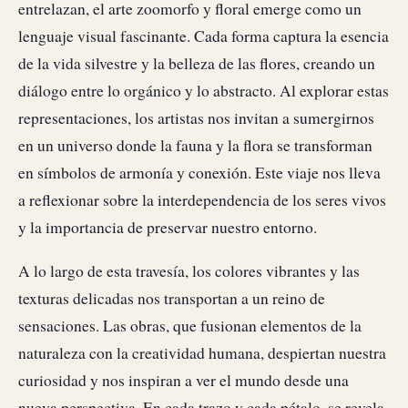
entrelazan, el arte zoomorfo y floral emerge como un
lenguaje visual fascinante. Cada forma captura la esencia
de la vida silvestre y la belleza de las flores, creando un
diálogo entre lo orgánico y lo abstracto. Al explorar estas
representaciones, los artistas nos invitan a sumergirnos
en un universo donde la fauna y la flora se transforman
en símbolos de armonía y conexión. Este viaje nos lleva
a reflexionar sobre la interdependencia de los seres vivos
y la importancia de preservar nuestro entorno.
A lo largo de esta travesía, los colores vibrantes y las
texturas delicadas nos transportan a un reino de
sensaciones. Las obras, que fusionan elementos de la
naturaleza con la creatividad humana, despiertan nuestra
curiosidad y nos inspiran a ver el mundo desde una
nueva perspectiva. En cada trazo y cada pétalo, se revela