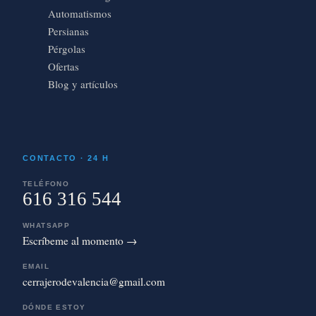
Automatismos
Persianas
Pérgolas
Ofertas
Blog y artículos
CONTACTO · 24 H
TELÉFONO
616 316 544
WHATSAPP
Escríbeme al momento →
EMAIL
cerrajerodevalencia@gmail.com
DÓNDE ESTOY