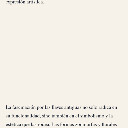
expresión artística.
La fascinación por las llaves antiguas no solo radica en
su funcionalidad, sino también en el simbolismo y la
estética que las rodea. Las formas zoomorfas y florales