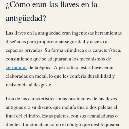
¿Cómo eran las llaves en la
antigüedad?
Las llaves en la antigüedad eran ingeniosas herramientas
diseñadas para proporcionar seguridad y acceso a
espacios privados. Su forma cilíndrica era característica,
consintiendo que se adaptaran a los mecanismos de
cerraduras
de la época. A periódico, estas llaves eran
elaboradas en metal, lo que les confería durabilidad y
resistencia al desgaste.
Una de las características más fascinantes de las llaves
antiguas era su diseño, que incluía una o dos paletas al
final del cilindro. Estas paletas, con sus acanaladuras o
dientes, funcionaban como el código que desbloqueaba