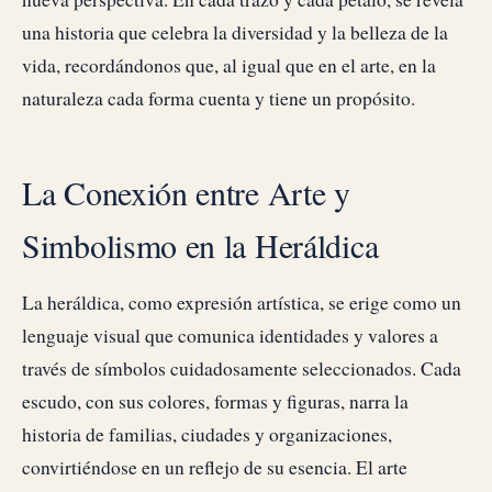
una historia que celebra la diversidad y la belleza de la
vida, recordándonos que, al igual que en el arte, en la
naturaleza cada forma cuenta y tiene un propósito.
La Conexión entre Arte y
Simbolismo en la Heráldica
La heráldica, como expresión artística, se erige como un
lenguaje visual que comunica identidades y valores a
través de símbolos cuidadosamente seleccionados. Cada
escudo, con sus colores, formas y figuras, narra la
historia de familias, ciudades y organizaciones,
convirtiéndose en un reflejo de su esencia. El arte