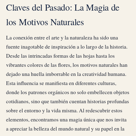
Claves del Pasado: La Magia de
los Motivos Naturales
La conexión entre el arte y la naturaleza ha sido una
fuente inagotable de inspiración a lo largo de la historia.
Desde las intrincadas formas de las hojas hasta los
vibrantes colores de las flores, los motivos naturales han
dejado una huella imborrable en la creatividad humana.
Esta influencia se manifiesta en diferentes culturas,
donde los patrones orgánicos no solo embellecen objetos
cotidianos, sino que también cuentan historias profundas
sobre el entorno y la vida misma. Al redescubrir estos
elementos, encontramos una magia única que nos invita
a apreciar la belleza del mundo natural y su papel en la