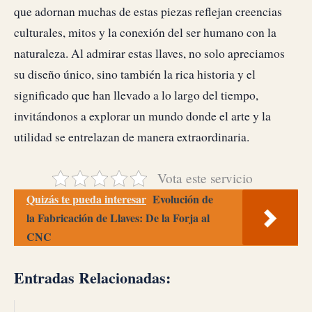
que adornan muchas de estas piezas reflejan creencias
culturales, mitos y la conexión del ser humano con la
naturaleza. Al admirar estas llaves, no solo apreciamos
su diseño único, sino también la rica historia y el
significado que han llevado a lo largo del tiempo,
invitándonos a explorar un mundo donde el arte y la
utilidad se entrelazan de manera extraordinaria.
Vota este servicio
Quizás te pueda interesar
Evolución de
la Fabricación de Llaves: De la Forja al
CNC
Entradas Relacionadas: