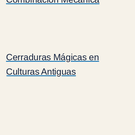
Cerraduras Mágicas en
Culturas Antiguas