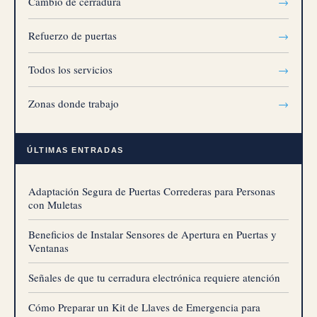
Cambio de cerradura
→
Refuerzo de puertas
→
Todos los servicios
→
Zonas donde trabajo
→
ÚLTIMAS ENTRADAS
Adaptación Segura de Puertas Correderas para Personas
con Muletas
Beneficios de Instalar Sensores de Apertura en Puertas y
Ventanas
Señales de que tu cerradura electrónica requiere atención
Cómo Preparar un Kit de Llaves de Emergencia para