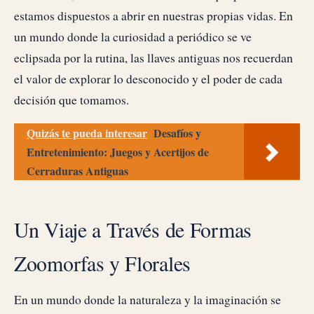
estamos dispuestos a abrir en nuestras propias vidas. En
un mundo donde la curiosidad a periódico se ve
eclipsada por la rutina, las llaves antiguas nos recuerdan
el valor de explorar lo desconocido y el poder de cada
decisión que tomamos.
Quizás te pueda interesar
Desafíos y
Entretenimiento: Juegos y Acertijos de
Cerraduras Antiguas
Un Viaje a Través de Formas
Zoomorfas y Florales
En un mundo donde la naturaleza y la imaginación se