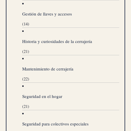
Gestión de llaves y accesos
(14)
Historia y curiosidades de la cerrajería
(21)
Mantenimiento de cerrajería
(22)
Seguridad en el hogar
(21)
Seguridad para colectivos especiales