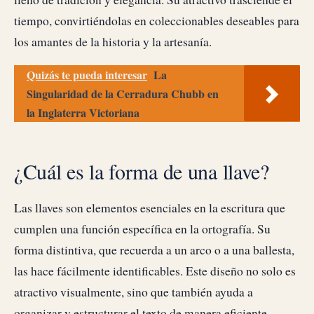
tiempo, convirtiéndolas en coleccionables deseables para
los amantes de la historia y la artesanía.
Quizás te pueda interesar
La
Singularidad de la Cerradura Chubb en
la Inglaterra Victoriana
¿Cuál es la forma de una llave?
Las llaves son elementos esenciales en la escritura que
cumplen una función específica en la ortografía. Su
forma distintiva, que recuerda a un arco o a una ballesta,
las hace fácilmente identificables. Este diseño no solo es
atractivo visualmente, sino que también ayuda a
organizar y estructurar el texto de manera eficiente.