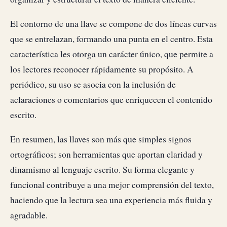
El contorno de una llave se compone de dos líneas curvas
que se entrelazan, formando una punta en el centro. Esta
característica les otorga un carácter único, que permite a
los lectores reconocer rápidamente su propósito. A
periódico, su uso se asocia con la inclusión de
aclaraciones o comentarios que enriquecen el contenido
escrito.
En resumen, las llaves son más que simples signos
ortográficos; son herramientas que aportan claridad y
dinamismo al lenguaje escrito. Su forma elegante y
funcional contribuye a una mejor comprensión del texto,
haciendo que la lectura sea una experiencia más fluida y
agradable.