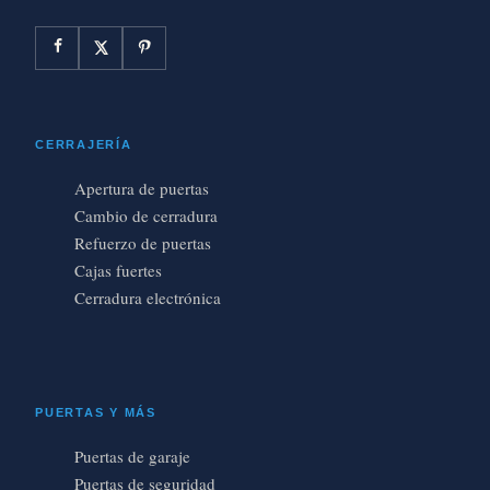
CERRAJERÍA
Apertura de puertas
Cambio de cerradura
Refuerzo de puertas
Cajas fuertes
Cerradura electrónica
PUERTAS Y MÁS
Puertas de garaje
Puertas de seguridad