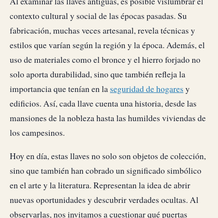
Al examinar las llaves antiguas, es posible vislumbrar el
contexto cultural y social de las épocas pasadas. Su
fabricación, muchas veces artesanal, revela técnicas y
estilos que varían según la región y la época. Además, el
uso de materiales como el bronce y el hierro forjado no
solo aporta durabilidad, sino que también refleja la
importancia que tenían en la
seguridad de hogares
y
edificios. Así, cada llave cuenta una historia, desde las
mansiones de la nobleza hasta las humildes viviendas de
los campesinos.
Hoy en día, estas llaves no solo son objetos de colección,
sino que también han cobrado un significado simbólico
en el arte y la literatura. Representan la idea de abrir
nuevas oportunidades y descubrir verdades ocultas. Al
observarlas, nos invitamos a cuestionar qué puertas