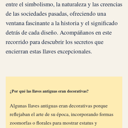
entre el simbolismo, la naturaleza y las creencias
de las sociedades pasadas, ofreciendo una
ventana fascinante a la historia y el significado
detrás de cada diseño. Acompáñanos en este
recorrido para descubrir los secretos que
encierran estas llaves excepcionales.
¿Por qué las llaves antiguas eran decorativas?
Algunas llaves antiguas eran decorativas porque
reflejaban el arte de su época, incorporando formas
zoomorfas o florales para mostrar estatus y