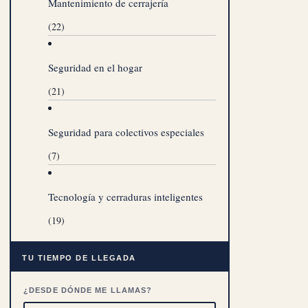
Mantenimiento de cerrajería
(22)
Seguridad en el hogar
(21)
Seguridad para colectivos especiales
(7)
Tecnología y cerraduras inteligentes
(19)
TU TIEMPO DE LLEGADA
¿DESDE DÓNDE ME LLAMAS?