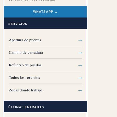
WHATSAPP →
SERVICIOS
Apertura de puertas
→
Cambio de cerradura
→
Refuerzo de puertas
→
Todos los servicios
→
Zonas donde trabajo
→
ÚLTIMAS ENTRADAS