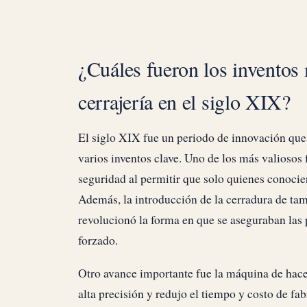
¿Cuáles fueron los inventos
cerrajería en el siglo XIX?
El siglo XIX fue un periodo de innovación que 
varios inventos clave. Uno de los más valiosos
seguridad al permitir que solo quienes conocie
Además, la introducción de la cerradura de tam
revolucionó la forma en que se aseguraban las p
forzado.
Otro avance importante fue la máquina de hacer
alta precisión y redujo el tiempo y costo de fa