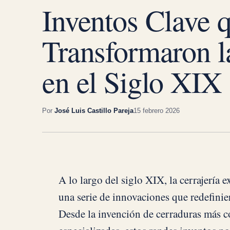
Inventos Clave 
Transformaron la
en el Siglo XIX
Por
José Luis Castillo Pareja
15 febrero 2026
A lo largo del siglo XIX, la cerrajería 
una serie de innovaciones que redefinier
Desde la invención de cerraduras más c