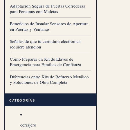
Adaptación Segura de Puertas Correderas
para Personas con Muletas
Beneficios de Instalar Sensores de Apertura
en Puertas y Ventanas
Señales de que tu cerradura electrónica
requiere atención
Cómo Preparar un Kit de Llaves de
Emergencia para Familias de Confianza
Diferencias entre Kits de Refuerzo Metálico
y Soluciones de Obra Completa
CATEGORÍAS
cerrajero