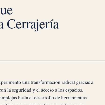
que
 Cerrajería
experimentó una transformación radical gracias a
on la seguridad y el acceso a los espacios.
omplejas hasta el desarrollo de herramientas