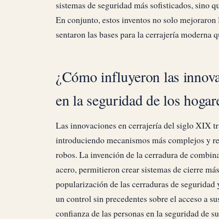
sistemas de seguridad más sofisticados, sino q
En conjunto, estos inventos no solo mejoraron 
sentaron las bases para la cerrajería moderna
¿Cómo influyeron las innova
en la seguridad de los hogar
Las innovaciones en cerrajería del siglo XIX t
introduciendo mecanismos más complejos y res
robos. La invención de la cerradura de combin
acero, permitieron crear sistemas de cierre más 
popularización de las cerraduras de seguridad y
un control sin precedentes sobre el acceso a s
confianza de las personas en la seguridad de s