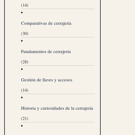
(14)
Comparativas de cerrajería
(30)
Fundamentos de cerrajería
(28)
Gestión de llaves y accesos
(14)
Historia y curiosidades de la cerrajería
(21)