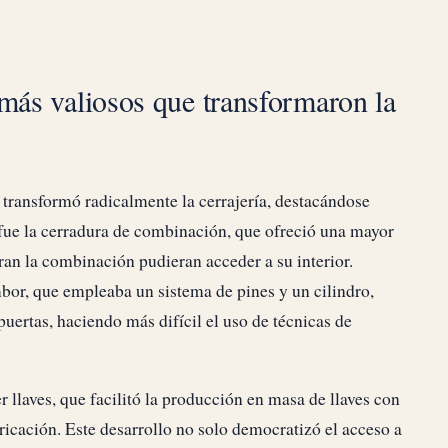
 más valiosos que transformaron la
transformó radicalmente la cerrajería, destacándose
 fue la cerradura de combinación, que ofreció una mayor
ran la combinación pudieran acceder a su interior.
bor, que empleaba un sistema de pines y un cilindro,
uertas, haciendo más difícil el uso de técnicas de
 llaves, que facilitó la producción en masa de llaves con
bricación. Este desarrollo no solo democratizó el acceso a