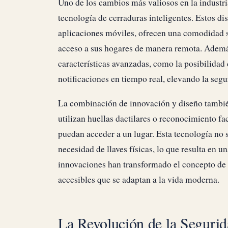
Uno de los cambios más valiosos en la industria
tecnología de cerraduras inteligentes. Estos dis
aplicaciones móviles, ofrecen una comodidad si
acceso a sus hogares de manera remota. Ademá
características avanzadas, como la posibilidad 
notificaciones en tiempo real, elevando la segu
La combinación de innovación y diseño también
utilizan huellas dactilares o reconocimiento fa
puedan acceder a un lugar. Esta tecnología no 
necesidad de llaves físicas, lo que resulta en 
innovaciones han transformado el concepto de c
accesibles que se adaptan a la vida moderna.
La Revolución de la Segurid