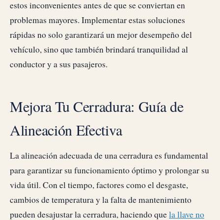
estos inconvenientes antes de que se conviertan en
problemas mayores. Implementar estas soluciones
rápidas no solo garantizará un mejor desempeño del
vehículo, sino que también brindará tranquilidad al
conductor y a sus pasajeros.
Mejora Tu Cerradura: Guía de
Alineación Efectiva
La alineación adecuada de una cerradura es fundamental
para garantizar su funcionamiento óptimo y prolongar su
vida útil. Con el tiempo, factores como el desgaste,
cambios de temperatura y la falta de mantenimiento
pueden desajustar la cerradura, haciendo que
la llave no