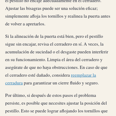
el pestillo no encaje adecuadamente en el cerradero.
Ajustar las bisagras puede ser una solución eficaz;
simplemente afloja los tornillos y realinea la puerta antes
de volver a apretarlos.
Si la alineación de la puerta está bien, pero el pestillo
sigue sin encajar, revisa el cerradero en sí. A veces, la
acumulación de suciedad o el desgaste pueden interferir
en su funcionamiento. Limpia el área del cerradero y
asegúrate de que no haya obstrucciones. En caso de que
el cerradero esté dañado, considera
reemplazar la
cerradura
para garantizar un cierre fluido y seguro.
Por último, si después de estos pasos el problema
persiste, es posible que necesites ajustar la posición del
pestillo. Esto se puede lograr aflojando los tornillos que