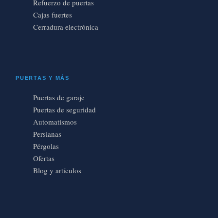
Refuerzo de puertas
Cajas fuertes
Cerradura electrónica
PUERTAS Y MÁS
Puertas de garaje
Puertas de seguridad
Automatismos
Persianas
Pérgolas
Ofertas
Blog y artículos