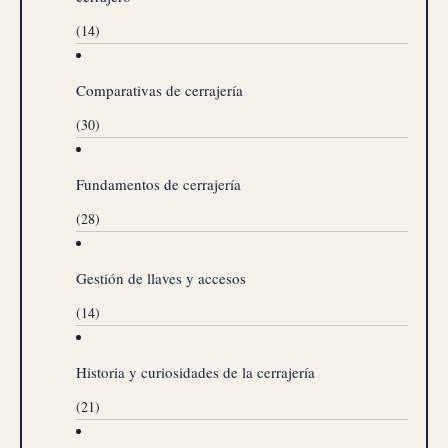
(14)
Comparativas de cerrajería
(30)
Fundamentos de cerrajería
(28)
Gestión de llaves y accesos
(14)
Historia y curiosidades de la cerrajería
(21)