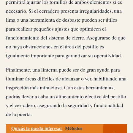
permitirá ajustar los tornillos de ambos elementos si es
necesario. Si el cerradero presenta irregularidades, una
lima o una herramienta de desbaste pueden ser útiles
para realizar pequeños ajustes que optimicen el
funcionamiento del sistema de cierre. Asegurarse de que
no haya obstrucciones en el área del pestillo es
igualmente importante para garantizar su operatividad.
Finalmente, una linterna puede ser de gran ayuda para
iluminar áreas difíciles de alcanzar o ver, habilitando una
inspección más minuciosa. Con estas herramientas,
podrás llevar a cabo un alineamiento efectivo del pestillo
y el cerradero, asegurando la seguridad y funcionalidad
de la puerta.
Quizás te pueda interesar
Métodos