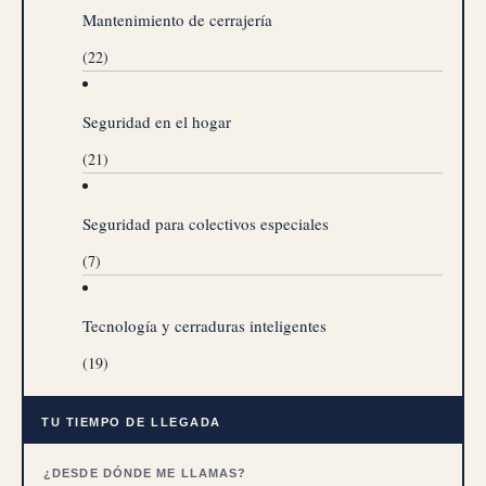
Mantenimiento de cerrajería
(22)
Seguridad en el hogar
(21)
Seguridad para colectivos especiales
(7)
Tecnología y cerraduras inteligentes
(19)
TU TIEMPO DE LLEGADA
¿DESDE DÓNDE ME LLAMAS?