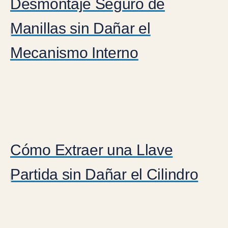
Desmontaje Seguro de
Manillas sin Dañar el
Mecanismo Interno
Cómo Extraer una Llave
Partida sin Dañar el Cilindro