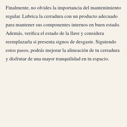
Finalmente, no olvides la importancia del mantenimiento
regular. Lubrica la cerradura con un producto adecuado
para mantener sus componentes internos en buen estado.
Además, verifica el estado de la llave y considera
reemplazarla si presenta signos de desgaste. Siguiendo
estos pasos, podrás mejorar la alineación de tu cerradura
y disfrutar de una mayor tranquilidad en tu espacio.