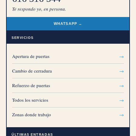
Te respondo yo, en persona.
WHATSAPP →
SERVICIOS
Apertura de puertas
→
Cambio de cerradura
→
Refuerzo de puertas
→
Todos los servicios
→
Zonas donde trabajo
→
ÚLTIMAS ENTRADAS