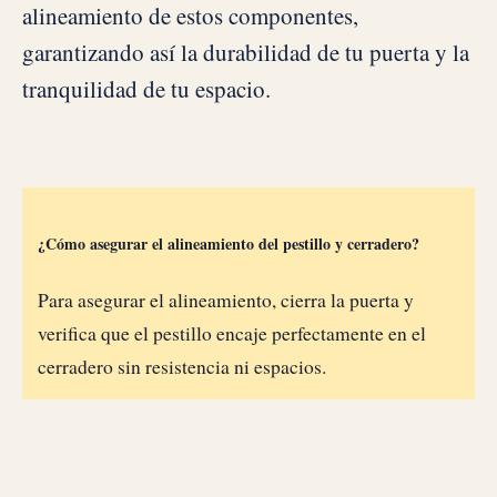
alineamiento de estos componentes,
garantizando así la durabilidad de tu puerta y la
tranquilidad de tu espacio.
¿Cómo asegurar el alineamiento del pestillo y cerradero?
Para asegurar el alineamiento, cierra la puerta y
verifica que el pestillo encaje perfectamente en el
cerradero sin resistencia ni espacios.