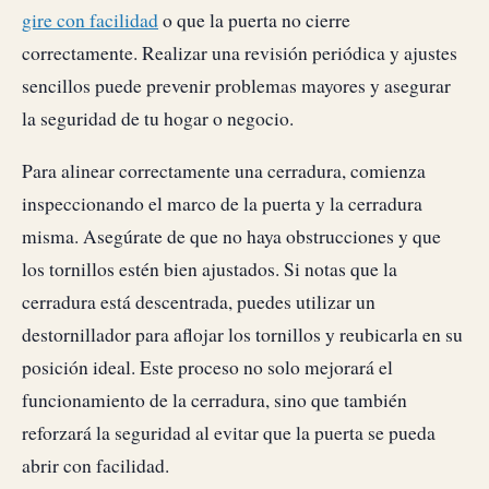
gire con facilidad
o que la puerta no cierre
correctamente. Realizar una revisión periódica y ajustes
sencillos puede prevenir problemas mayores y asegurar
la seguridad de tu hogar o negocio.
Para alinear correctamente una cerradura, comienza
inspeccionando el marco de la puerta y la cerradura
misma. Asegúrate de que no haya obstrucciones y que
los tornillos estén bien ajustados. Si notas que la
cerradura está descentrada, puedes utilizar un
destornillador para aflojar los tornillos y reubicarla en su
posición ideal. Este proceso no solo mejorará el
funcionamiento de la cerradura, sino que también
reforzará la seguridad al evitar que la puerta se pueda
abrir con facilidad.