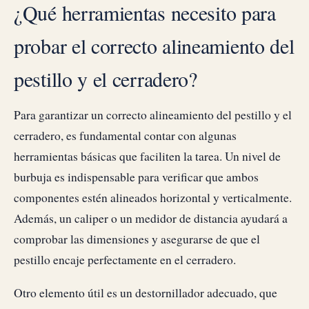
¿Qué herramientas necesito para
probar el correcto alineamiento del
pestillo y el cerradero?
Para garantizar un correcto alineamiento del pestillo y el
cerradero, es fundamental contar con algunas
herramientas básicas que faciliten la tarea. Un nivel de
burbuja es indispensable para verificar que ambos
componentes estén alineados horizontal y verticalmente.
Además, un caliper o un medidor de distancia ayudará a
comprobar las dimensiones y asegurarse de que el
pestillo encaje perfectamente en el cerradero.
Otro elemento útil es un destornillador adecuado, que