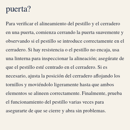
puerta?
Para verificar el alineamiento del pestillo y el cerradero
en una puerta, comienza cerrando la puerta suavemente y
observando si el pestillo se introduce correctamente en el
cerradero. Si hay resistencia o el pestillo no encaja, usa
una linterna para inspeccionar la alineación; asegúrate de
que el pestillo esté centrado en el cerradero. Si es
necesario, ajusta la posición del cerradero aflojando los
tornillos y moviéndolo ligeramente hasta que ambos
elementos se alineen correctamente. Finalmente, prueba
el funcionamiento del pestillo varias veces para
asegurarte de que se cierre y abra sin problemas.