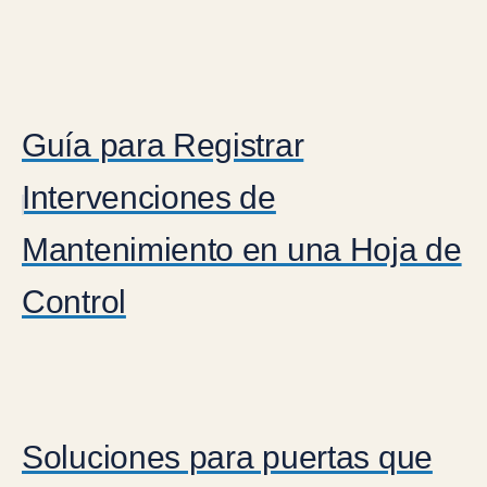
Guía para Registrar
Intervenciones de
Mantenimiento en una Hoja de
Control
Soluciones para puertas que