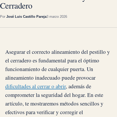
Cerradero
Por
José Luis Castillo Pareja
3 marzo 2026
Asegurar el correcto alineamiento del pestillo y
el cerradero es fundamental para el óptimo
funcionamiento de cualquier puerta. Un
alineamiento inadecuado puede provocar
dificultades al cerrar o abrir
, además de
comprometer la seguridad del hogar. En este
artículo, te mostraremos métodos sencillos y
efectivos para verificar y corregir el