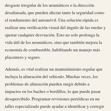
desgaste irregular de los neumáticos o la dirección
desalineada, que pueden afectar tanto la seguridad como
el rendimiento del automóvil. Una solución rápida es
realizar una verificación visual del ángulo de las ruedas y
ajustar cualquier desviación. Esto no solo prolonga la
vida útil de los neumáticos, sino que también mejora la
economía de combustible, habilitando un manejo más
placentero y seguro.
Además, es vital realizar un mantenimiento regular que
incluya la alineación del vehículo. Muchas veces, los
problemas de alineación pueden surgir debido a
impactos en los baches o bordillos, lo que puede pasar
desapercibido. Programar revisiones periódicas en un
taller especializado puede ayudar a identificar y corregir