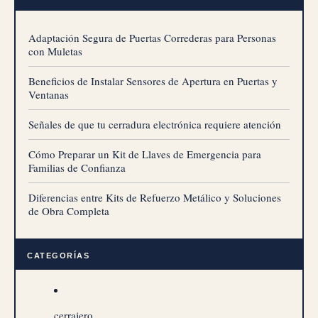
Adaptación Segura de Puertas Correderas para Personas
con Muletas
Beneficios de Instalar Sensores de Apertura en Puertas y
Ventanas
Señales de que tu cerradura electrónica requiere atención
Cómo Preparar un Kit de Llaves de Emergencia para
Familias de Confianza
Diferencias entre Kits de Refuerzo Metálico y Soluciones
de Obra Completa
CATEGORÍAS
cerrajero