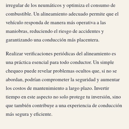
irregular de los neumáticos y optimiza el consumo de
combustible. Un alineamiento adecuado permite que el
vehículo responda de manera más operativa a las
maniobras, reduciendo el riesgo de accidentes y
garantizando una conducción más placentera.
Realizar verificaciones periódicas del alineamiento es
una práctica esencial para todo conductor. Un simple
chequeo puede revelar problemas ocultos que, si no se
abordan, podrían comprometer la seguridad y aumentar
los costos de mantenimiento a largo plazo. Invertir
tiempo en este aspecto no solo protege tu inversión, sino
que también contribuye a una experiencia de conducción
más segura y eficiente.