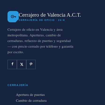
Cerrajero de Valencia A.C.T.
CERRAJERÍA DE OFICIO · 24 H
Cerrajero de oficio en Valencia y área
metropolitana. Aperturas, cambio de
cerraduras, refuerzo de puertas y seguridad
— con precio cerrado por teléfono y garantía
por escrito.
CERRAJERÍA
Apertura de puertas
Cambio de cerradura