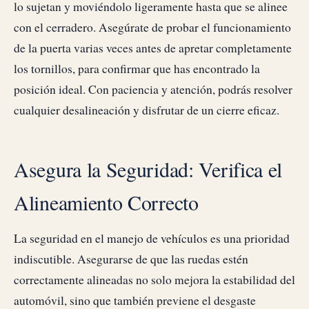
lo sujetan y moviéndolo ligeramente hasta que se alinee
con el cerradero. Asegúrate de probar el funcionamiento
de la puerta varias veces antes de apretar completamente
los tornillos, para confirmar que has encontrado la
posición ideal. Con paciencia y atención, podrás resolver
cualquier desalineación y disfrutar de un cierre eficaz.
Asegura la Seguridad: Verifica el
Alineamiento Correcto
La seguridad en el manejo de vehículos es una prioridad
indiscutible. Asegurarse de que las ruedas estén
correctamente alineadas no solo mejora la estabilidad del
automóvil, sino que también previene el desgaste