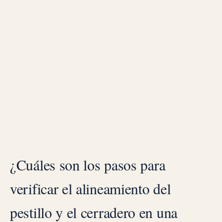
¿Cuáles son los pasos para
verificar el alineamiento del
pestillo y el cerradero en una