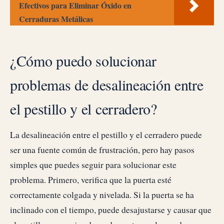
Efectivos para Eliminar Óxido en
Cerraduras Metálicas
¿Cómo puedo solucionar
problemas de desalineación entre
el pestillo y el cerradero?
La desalineación entre el pestillo y el cerradero puede
ser una fuente común de frustración, pero hay pasos
simples que puedes seguir para solucionar este
problema. Primero, verifica que la puerta esté
correctamente colgada y nivelada. Si la puerta se ha
inclinado con el tiempo, puede desajustarse y causar que