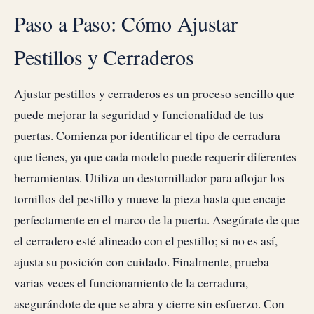
Paso a Paso: Cómo Ajustar
Pestillos y Cerraderos
Ajustar pestillos y cerraderos es un proceso sencillo que
puede mejorar la seguridad y funcionalidad de tus
puertas. Comienza por identificar el tipo de cerradura
que tienes, ya que cada modelo puede requerir diferentes
herramientas. Utiliza un destornillador para aflojar los
tornillos del pestillo y mueve la pieza hasta que encaje
perfectamente en el marco de la puerta. Asegúrate de que
el cerradero esté alineado con el pestillo; si no es así,
ajusta su posición con cuidado. Finalmente, prueba
varias veces el funcionamiento de la cerradura,
asegurándote de que se abra y cierre sin esfuerzo. Con