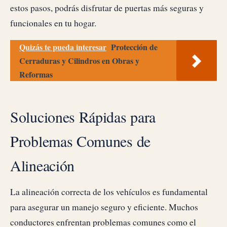
estos pasos, podrás disfrutar de puertas más seguras y
funcionales en tu hogar.
Quizás te pueda interesar
Protección de
Cerraduras y Cilindros en Obras y
Reformas
Soluciones Rápidas para
Problemas Comunes de
Alineación
La alineación correcta de los vehículos es fundamental
para asegurar un manejo seguro y eficiente. Muchos
conductores enfrentan problemas comunes como el