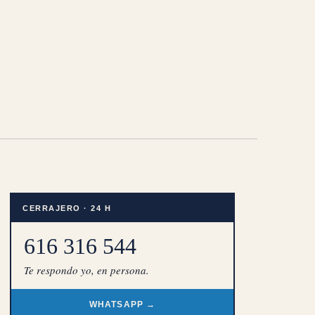
CERRAJERO · 24 H
616 316 544
Te respondo yo, en persona.
WHATSAPP →