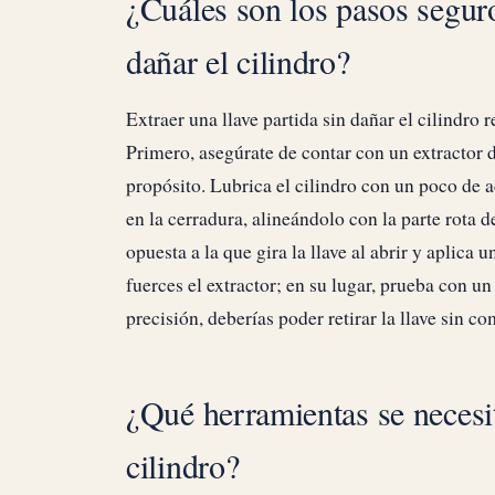
¿Cuáles son los pasos seguro
dañar el cilindro?
Extraer una llave partida sin dañar el cilindro
Primero, asegúrate de contar con un extractor d
propósito. Lubrica el cilindro con un poco de ac
en la cerradura, alineándolo con la parte rota d
opuesta a la que gira la llave al abrir y aplica u
fuerces el extractor; en su lugar, prueba con un
precisión, deberías poder retirar la llave sin c
¿Qué herramientas se necesit
cilindro?