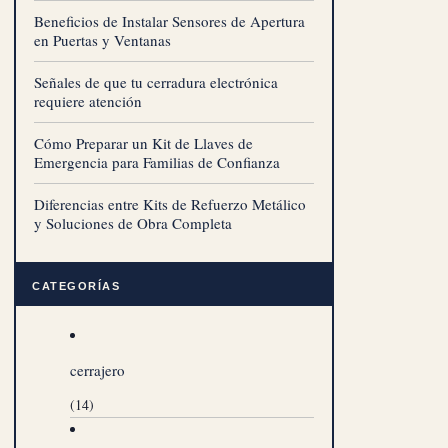
Beneficios de Instalar Sensores de Apertura
en Puertas y Ventanas
Señales de que tu cerradura electrónica
requiere atención
Cómo Preparar un Kit de Llaves de
Emergencia para Familias de Confianza
Diferencias entre Kits de Refuerzo Metálico
y Soluciones de Obra Completa
CATEGORÍAS
cerrajero
(14)