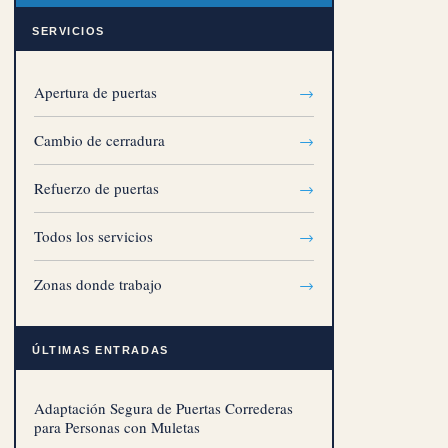
SERVICIOS
Apertura de puertas
→
Cambio de cerradura
→
Refuerzo de puertas
→
Todos los servicios
→
Zonas donde trabajo
→
ÚLTIMAS ENTRADAS
Adaptación Segura de Puertas Correderas
para Personas con Muletas