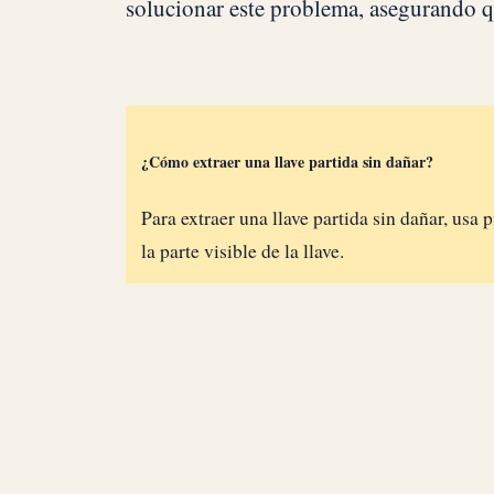
solucionar este problema, asegurando q
¿Cómo extraer una llave partida sin dañar?
Para extraer una llave partida sin dañar, usa 
la parte visible de la llave.