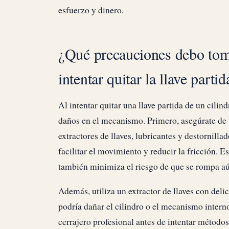
esfuerzo y dinero.
¿Qué precauciones debo tomar
intentar quitar la llave partid
Al intentar quitar una llave partida de un cili
daños en el mecanismo. Primero, asegúrate de 
extractores de llaves, lubricantes y destornilla
facilitar el movimiento y reducir la fricción. 
también minimiza el riesgo de que se rompa aún
Además, utiliza un extractor de llaves con deli
podría dañar el cilindro o el mecanismo interno
cerrajero profesional antes de intentar métodos