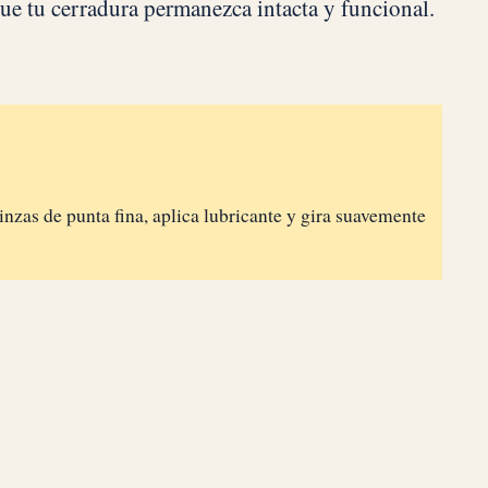
ue tu cerradura permanezca intacta y funcional.
pinzas de punta fina, aplica lubricante y gira suavemente