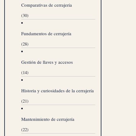
Comparativas de cerrajería
(30)
Fundamentos de cerrajería
(28)
Gestión de llaves y accesos
(14)
Historia y curiosidades de la cerrajería
(21)
Mantenimiento de cerrajería
(22)