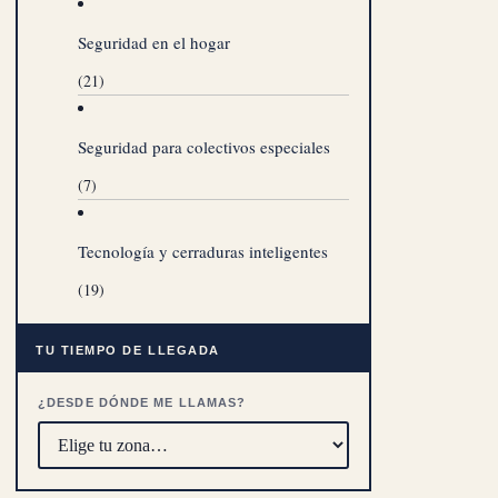
Seguridad en el hogar
(21)
Seguridad para colectivos especiales
(7)
Tecnología y cerraduras inteligentes
(19)
TU TIEMPO DE LLEGADA
¿DESDE DÓNDE ME LLAMAS?