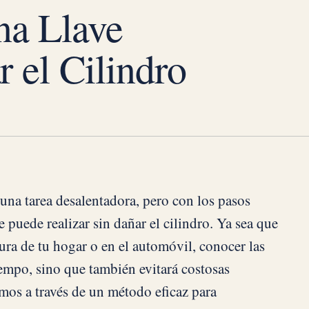
na Llave
r el Cilindro
 una tarea desalentadora, pero con los pasos
 puede realizar sin dañar el cilindro. Ya sea que
adura de tu hogar o en el automóvil, conocer las
iempo, sino que también evitará costosas
emos a través de un método eficaz para