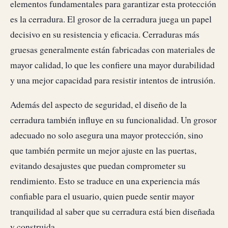
elementos fundamentales para garantizar esta protección
es la cerradura. El grosor de la cerradura juega un papel
decisivo en su resistencia y eficacia. Cerraduras más
gruesas generalmente están fabricadas con materiales de
mayor calidad, lo que les confiere una mayor durabilidad
y una mejor capacidad para resistir intentos de intrusión.
Además del aspecto de seguridad, el diseño de la
cerradura también influye en su funcionalidad. Un grosor
adecuado no solo asegura una mayor protección, sino
que también permite un mejor ajuste en las puertas,
evitando desajustes que puedan comprometer su
rendimiento. Esto se traduce en una experiencia más
confiable para el usuario, quien puede sentir mayor
tranquilidad al saber que su cerradura está bien diseñada
y construida.