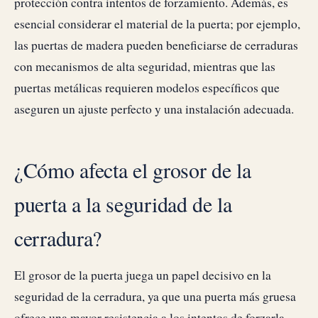
protección contra intentos de forzamiento. Además, es
esencial considerar el material de la puerta; por ejemplo,
las puertas de madera pueden beneficiarse de cerraduras
con mecanismos de alta seguridad, mientras que las
puertas metálicas requieren modelos específicos que
aseguren un ajuste perfecto y una instalación adecuada.
¿Cómo afecta el grosor de la
puerta a la seguridad de la
cerradura?
El grosor de la puerta juega un papel decisivo en la
seguridad de la cerradura, ya que una puerta más gruesa
ofrece una mayor resistencia a los intentos de forzarla.