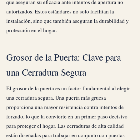
que aseguran su eficacia ante intentos de apertura no
autorizados. Estos estándares no solo facilitan la
instalación, sino que también aseguran la durabilidad y
protección en el hogar.
Grosor de la Puerta: Clave para
una Cerradura Segura
El grosor de la puerta es un factor fundamental al elegir
una cerradura segura. Una puerta más gruesa
proporciona una mayor resistencia contra intentos de
forzado, lo que la convierte en un primer paso decisivo
para proteger el hogar. Las cerraduras de alta calidad
están diseñadas para trabajar en conjunto con puertas