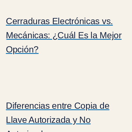
Cerraduras Electrónicas vs.
Mecánicas: ¿Cuál Es la Mejor
Opción?
Diferencias entre Copia de
Llave Autorizada y No