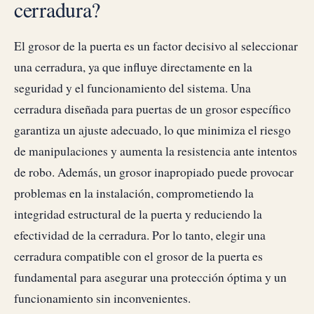
cerradura?
El grosor de la puerta es un factor decisivo al seleccionar
una cerradura, ya que influye directamente en la
seguridad y el funcionamiento del sistema. Una
cerradura diseñada para puertas de un grosor específico
garantiza un ajuste adecuado, lo que minimiza el riesgo
de manipulaciones y aumenta la resistencia ante intentos
de robo. Además, un grosor inapropiado puede provocar
problemas en la instalación, comprometiendo la
integridad estructural de la puerta y reduciendo la
efectividad de la cerradura. Por lo tanto, elegir una
cerradura compatible con el grosor de la puerta es
fundamental para asegurar una protección óptima y un
funcionamiento sin inconvenientes.