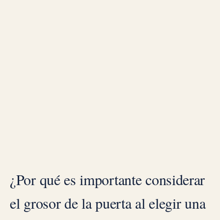
¿Por qué es importante considerar
el grosor de la puerta al elegir una