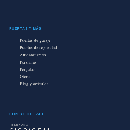
PUERTAS Y MÁS
Puertas de garaje
Puertas de seguridad
Automatismos
Persianas
Pérgolas
Ofertas
Blog y artículos
CONTACTO · 24 H
TELÉFONO