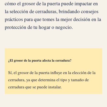
cómo el grosor de la puerta puede impactar en
la selección de cerraduras, brindando consejos
prácticos para que tomes la mejor decisión en la
protección de tu hogar o negocio.
¿El grosor de la puerta afecta la cerradura?
Sí, el grosor de la puerta influye en la elección de la
cerradura, ya que determina el tipo y tamaño de
cerradura que se puede instalar.