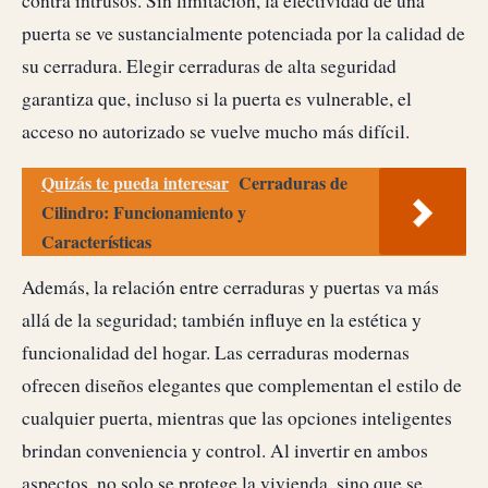
contra intrusos. Sin limitación, la efectividad de una
puerta se ve sustancialmente potenciada por la calidad de
su cerradura. Elegir cerraduras de alta seguridad
garantiza que, incluso si la puerta es vulnerable, el
acceso no autorizado se vuelve mucho más difícil.
Quizás te pueda interesar
Cerraduras de
Cilindro: Funcionamiento y
Características
Además, la relación entre cerraduras y puertas va más
allá de la seguridad; también influye en la estética y
funcionalidad del hogar. Las cerraduras modernas
ofrecen diseños elegantes que complementan el estilo de
cualquier puerta, mientras que las opciones inteligentes
brindan conveniencia y control. Al invertir en ambos
aspectos, no solo se protege la vivienda, sino que se