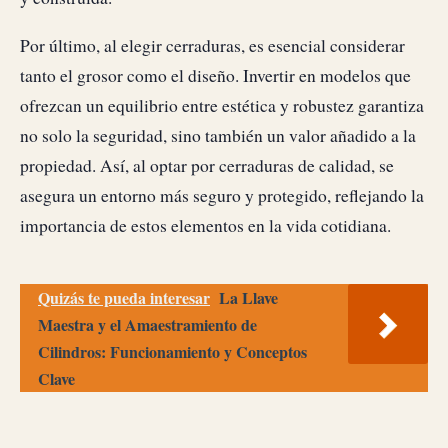
Por último, al elegir cerraduras, es esencial considerar
tanto el grosor como el diseño. Invertir en modelos que
ofrezcan un equilibrio entre estética y robustez garantiza
no solo la seguridad, sino también un valor añadido a la
propiedad. Así, al optar por cerraduras de calidad, se
asegura un entorno más seguro y protegido, reflejando la
importancia de estos elementos en la vida cotidiana.
Quizás te pueda interesar
La Llave
Maestra y el Amaestramiento de
Cilindros: Funcionamiento y Conceptos
Clave