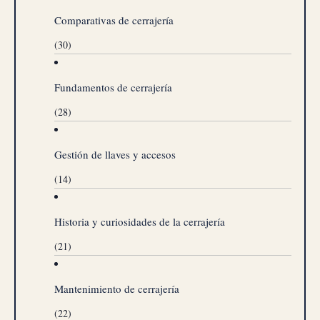
Comparativas de cerrajería
(30)
Fundamentos de cerrajería
(28)
Gestión de llaves y accesos
(14)
Historia y curiosidades de la cerrajería
(21)
Mantenimiento de cerrajería
(22)