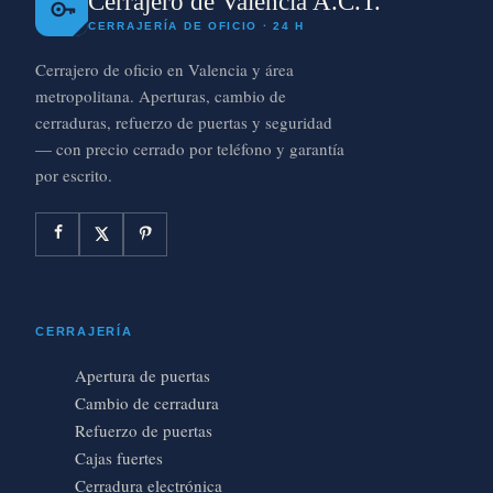
Cerrajero de Valencia A.C.T.
CERRAJERÍA DE OFICIO · 24 H
Cerrajero de oficio en Valencia y área
metropolitana. Aperturas, cambio de
cerraduras, refuerzo de puertas y seguridad
— con precio cerrado por teléfono y garantía
por escrito.
CERRAJERÍA
Apertura de puertas
Cambio de cerradura
Refuerzo de puertas
Cajas fuertes
Cerradura electrónica