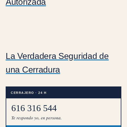
Autorizada
La Verdadera Seguridad de
una Cerradura
CERRAJERO · 24 H
616 316 544
Te respondo yo, en persona.