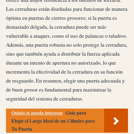
Las cerraduras están diseñadas para funcionar de manera
óptima en puertas de ciertos grosores; si la puerta es
demasiado delgada, la cerradura puede ser más
vulnerable a ataques, como el uso de palancas o taladros.
Además, una puerta robusta no solo protege la cerradura,
sino que también ayuda a distribuir la fuerza aplicada
durante un intento de apertura no autorizado, lo que
incrementa la efectividad de la cerradura en su función
de resguardo. En resumen, elegir una puerta adecuada y
de buen grosor es fundamental para maximizar la
seguridad del sistema de cerraduras.
Quizás te pueda interesar
Guía para
Elegir el Largo Ideal de un Cilindro para
Tu Puerta