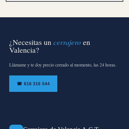
cerrajero
¿Necesitas un
en
Valencia?
Llámame y te doy precio cerrado al momento, las 24 horas.
☎ 616 316 544