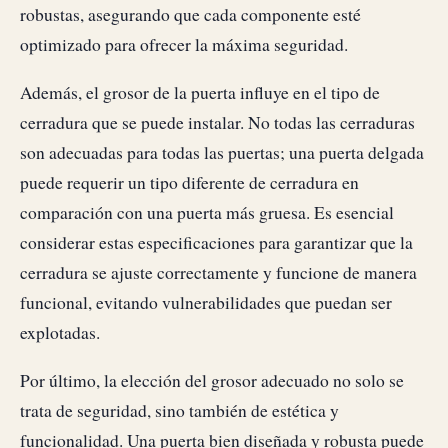
robustas, asegurando que cada componente esté
optimizado para ofrecer la máxima seguridad.
Además, el grosor de la puerta influye en el tipo de
cerradura que se puede instalar. No todas las cerraduras
son adecuadas para todas las puertas; una puerta delgada
puede requerir un tipo diferente de cerradura en
comparación con una puerta más gruesa. Es esencial
considerar estas especificaciones para garantizar que la
cerradura se ajuste correctamente y funcione de manera
funcional, evitando vulnerabilidades que puedan ser
explotadas.
Por último, la elección del grosor adecuado no solo se
trata de seguridad, sino también de estética y
funcionalidad. Una puerta bien diseñada y robusta puede