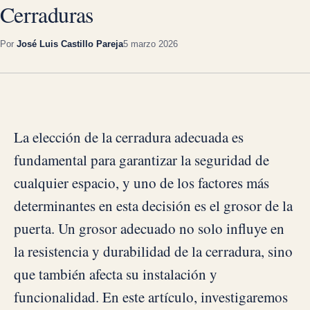
Cerraduras
Por
José Luis Castillo Pareja
5 marzo 2026
La elección de la cerradura adecuada es
fundamental para garantizar la seguridad de
cualquier espacio, y uno de los factores más
determinantes en esta decisión es el grosor de la
puerta. Un grosor adecuado no solo influye en
la resistencia y durabilidad de la cerradura, sino
que también afecta su instalación y
funcionalidad. En este artículo, investigaremos