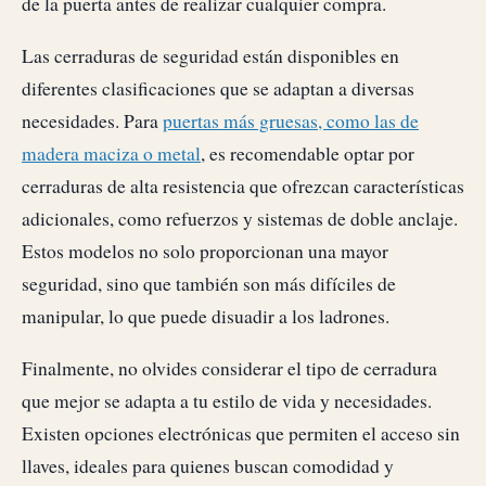
de la puerta antes de realizar cualquier compra.
Las cerraduras de seguridad están disponibles en
diferentes clasificaciones que se adaptan a diversas
necesidades. Para
puertas más gruesas, como las de
madera maciza o metal
, es recomendable optar por
cerraduras de alta resistencia que ofrezcan características
adicionales, como refuerzos y sistemas de doble anclaje.
Estos modelos no solo proporcionan una mayor
seguridad, sino que también son más difíciles de
manipular, lo que puede disuadir a los ladrones.
Finalmente, no olvides considerar el tipo de cerradura
que mejor se adapta a tu estilo de vida y necesidades.
Existen opciones electrónicas que permiten el acceso sin
llaves, ideales para quienes buscan comodidad y