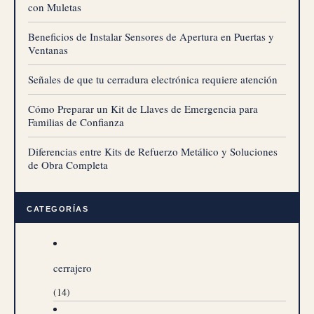
con Muletas
Beneficios de Instalar Sensores de Apertura en Puertas y
Ventanas
Señales de que tu cerradura electrónica requiere atención
Cómo Preparar un Kit de Llaves de Emergencia para
Familias de Confianza
Diferencias entre Kits de Refuerzo Metálico y Soluciones
de Obra Completa
CATEGORÍAS
cerrajero
(14)