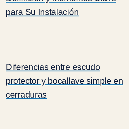
para Su Instalación
Diferencias entre escudo
protector y bocallave simple en
cerraduras