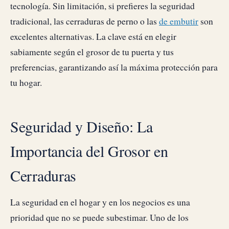
tecnología. Sin limitación, si prefieres la seguridad
tradicional, las cerraduras de perno o las
de embutir
son
excelentes alternativas. La clave está en elegir
sabiamente según el grosor de tu puerta y tus
preferencias, garantizando así la máxima protección para
tu hogar.
Seguridad y Diseño: La
Importancia del Grosor en
Cerraduras
La seguridad en el hogar y en los negocios es una
prioridad que no se puede subestimar. Uno de los