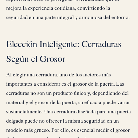
mejora la experiencia cotidiana, convirtiendo la
seguridad en una parte integral y armoniosa del entorno.
Elección Inteligente: Cerraduras
Según el Grosor
Al elegir una cerradura, uno de los factores más
importantes a considerar es el grosor de la puerta. Las
cerraduras no son un producto único y, dependiendo del
material y el grosor de la puerta, su eficacia puede variar
sustancialmente. Una cerradura diseñada para una puerta
delgada puede no ofrecer la misma seguridad en un
modelo más grueso. Por ello, es esencial medir el grosor