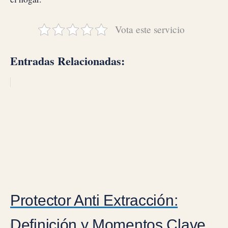
Vota este servicio
Entradas Relacionadas:
Protector Anti Extracción:
Definición y Momentos Clave