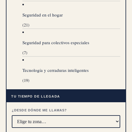
Seguridad en el hogar
(21)
Seguridad para colectivos especiales
(7)
Tecnología y cerraduras inteligentes
(19)
TU TIEMPO DE LLEGADA
¿DESDE DÓNDE ME LLAMAS?