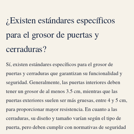
¿Existen estándares específicos
para el grosor de puertas y
cerraduras?
Sí, existen estándares específicos para el grosor de
puertas y cerraduras que garantizan su funcionalidad y
seguridad. Generalmente, las puertas interiores deben
tener un grosor de al menos 3.5 cm, mientras que las
puertas exteriores suelen ser más gruesas, entre 4 y 5 cm,
para proporcionar mayor resistencia. En cuanto a las
cerraduras, su diseño y tamaño varían según el tipo de
puerta, pero deben cumplir con normativas de seguridad