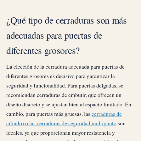
¿Qué tipo de cerraduras son más
adecuadas para puertas de
diferentes grosores?
La elección de la cerradura adecuada para puertas de
diferentes grosores es decisivo para garantizar la
seguridad y funcionalidad. Para puertas delgadas, se
recomiendan cerraduras de embutir, que ofrecen un
diseño discreto y se ajustan bien al espacio limitado. En
cambio, para puertas más gruesas, las
cerraduras de
cilindro o las cerraduras de seguridad multipunto
son
ideales, ya que proporcionan mayor resistencia y