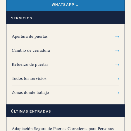
WHATSAPP →
SERVICIOS
Apertura de puertas
→
Cambio de cerradura
→
Refuerzo de puertas
→
Todos los servicios
→
Zonas donde trabajo
→
ÚLTIMAS ENTRADAS
Adaptación Segura de Puertas Correderas para Personas