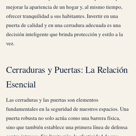
mejorar la apariencia de un hogar y, al mismo tiempo,
ofrecer tranquilidad a sus habitantes. Invertir en una
puerta de calidad y en una cerradura adecuada es una
decisión inteligente que brinda protección y estilo a la
vez.
Cerraduras y Puertas: La Relación
Esencial
Las cerraduras y las puertas son elementos
fundamentales en la seguridad de nuestros espacios. Una
puerta robusta no solo actúa como una barrera física,
sino que también establece una primera línea de defensa