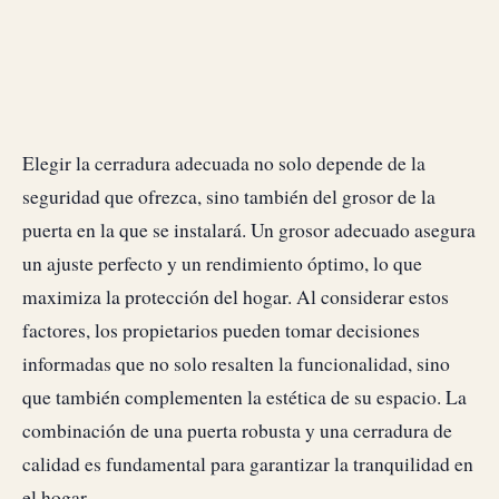
Elegir la cerradura adecuada no solo depende de la
seguridad que ofrezca, sino también del grosor de la
puerta en la que se instalará. Un grosor adecuado asegura
un ajuste perfecto y un rendimiento óptimo, lo que
maximiza la protección del hogar. Al considerar estos
factores, los propietarios pueden tomar decisiones
informadas que no solo resalten la funcionalidad, sino
que también complementen la estética de su espacio. La
combinación de una puerta robusta y una cerradura de
calidad es fundamental para garantizar la tranquilidad en
el hogar.