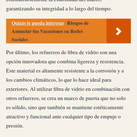
garantizando su integridad a lo largo del tiempo.
Quizás te pueda interesar
Riesgos de
Anunciar tus Vacaciones en Redes
Sociales
Por último, los refuerzos de fibra de vidrio son una
opción innovadora que combina ligereza y resistencia.
Este material es altamente resistente a la corrosión y a
los cambios climáticos, lo que lo hace ideal para
exteriores. Al utilizar fibra de vidrio en combinación con
otros refuerzos, se crea un marco de puerta que no solo
es sólido, sino que también se mantiene estéticamente
atractivo y funcional ante cualquier tipo de empuje o
presión.