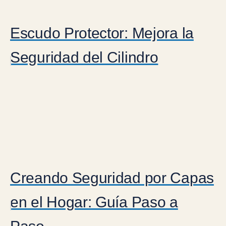
Escudo Protector: Mejora la
Seguridad del Cilindro
Creando Seguridad por Capas
en el Hogar: Guía Paso a