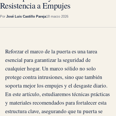
Resistencia a Empujes
Por
José Luis Castillo Pareja
18 marzo 2026
Reforzar el marco de la puerta es una tarea
esencial para garantizar la seguridad de
cualquier hogar. Un marco sólido no solo
protege contra intrusiones, sino que también
soporta mejor los empujes y el desgaste diario.
En este artículo, estudiaremos técnicas prácticas
y materiales recomendados para fortalecer esta
estructura clave, asegurando que tu puerta se