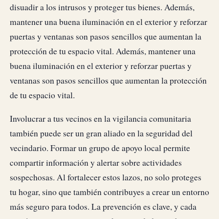
disuadir a los intrusos y proteger tus bienes. Además,
mantener una buena iluminación en el exterior y reforzar
puertas y ventanas son pasos sencillos que aumentan la
protección de tu espacio vital. Además, mantener una
buena iluminación en el exterior y reforzar puertas y
ventanas son pasos sencillos que aumentan la protección
de tu espacio vital.
Involucrar a tus vecinos en la vigilancia comunitaria
también puede ser un gran aliado en la seguridad del
vecindario. Formar un grupo de apoyo local permite
compartir información y alertar sobre actividades
sospechosas. Al fortalecer estos lazos, no solo proteges
tu hogar, sino que también contribuyes a crear un entorno
más seguro para todos. La prevención es clave, y cada