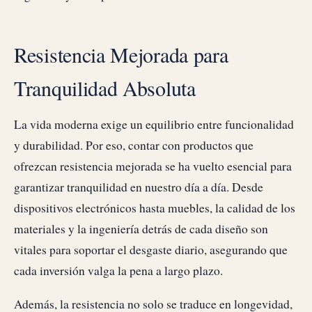
Resistencia Mejorada para
Tranquilidad Absoluta
La vida moderna exige un equilibrio entre funcionalidad
y durabilidad. Por eso, contar con productos que
ofrezcan resistencia mejorada se ha vuelto esencial para
garantizar tranquilidad en nuestro día a día. Desde
dispositivos electrónicos hasta muebles, la calidad de los
materiales y la ingeniería detrás de cada diseño son
vitales para soportar el desgaste diario, asegurando que
cada inversión valga la pena a largo plazo.
Además, la resistencia no solo se traduce en longevidad,