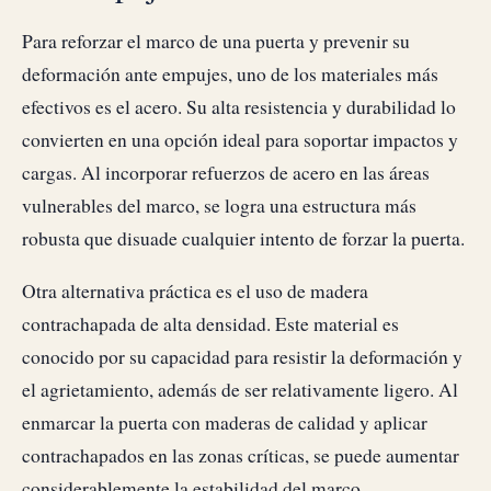
Para reforzar el marco de una puerta y prevenir su
deformación ante empujes, uno de los materiales más
efectivos es el acero. Su alta resistencia y durabilidad lo
convierten en una opción ideal para soportar impactos y
cargas. Al incorporar refuerzos de acero en las áreas
vulnerables del marco, se logra una estructura más
robusta que disuade cualquier intento de forzar la puerta.
Otra alternativa práctica es el uso de madera
contrachapada de alta densidad. Este material es
conocido por su capacidad para resistir la deformación y
el agrietamiento, además de ser relativamente ligero. Al
enmarcar la puerta con maderas de calidad y aplicar
contrachapados en las zonas críticas, se puede aumentar
considerablemente la estabilidad del marco,