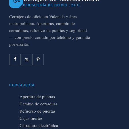
CERRAJERÍA DE OFICIO · 24 H
Cerrajero de oficio en Valencia y área
metropolitana. Aperturas, cambio de
cerraduras, refuerzo de puertas y seguridad
— con precio cerrado por teléfono y garantía
por escrito.
CERRAJERÍA
Apertura de puertas
Cambio de cerradura
Refuerzo de puertas
Cajas fuertes
Cerradura electrónica