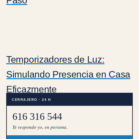
Paso
Temporizadores de Luz:
Simulando Presencia en Casa
Eficazmente
CERRAJERO · 24 H
616 316 544
Te respondo yo, en persona.