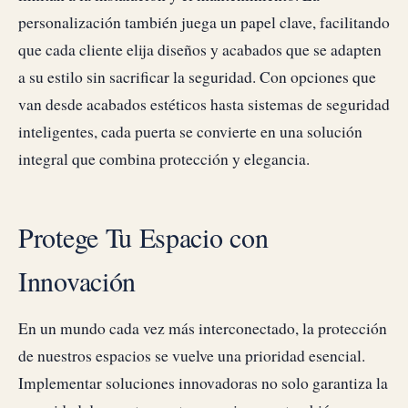
personalización también juega un papel clave, facilitando
que cada cliente elija diseños y acabados que se adapten
a su estilo sin sacrificar la seguridad. Con opciones que
van desde acabados estéticos hasta sistemas de seguridad
inteligentes, cada puerta se convierte en una solución
integral que combina protección y elegancia.
Protege Tu Espacio con
Innovación
En un mundo cada vez más interconectado, la protección
de nuestros espacios se vuelve una prioridad esencial.
Implementar soluciones innovadoras no solo garantiza la