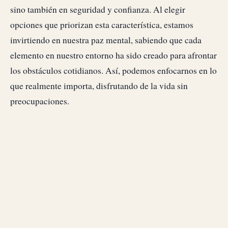
sino también en seguridad y confianza. Al elegir
opciones que priorizan esta característica, estamos
invirtiendo en nuestra paz mental, sabiendo que cada
elemento en nuestro entorno ha sido creado para afrontar
los obstáculos cotidianos. Así, podemos enfocarnos en lo
que realmente importa, disfrutando de la vida sin
preocupaciones.