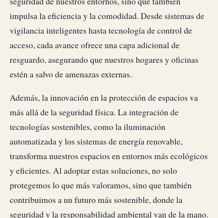
seguridad de nuestros entornos, sino que también
impulsa la eficiencia y la comodidad. Desde sistemas de
vigilancia inteligentes hasta tecnología de control de
acceso, cada avance ofrece una capa adicional de
resguardo, asegurando que nuestros hogares y oficinas
estén a salvo de amenazas externas.
Además, la innovación en la protección de espacios va
más allá de la seguridad física. La integración de
tecnologías sostenibles, como la iluminación
automatizada y los sistemas de energía renovable,
transforma nuestros espacios en entornos más ecológicos
y eficientes. Al adoptar estas soluciones, no solo
protegemos lo que más valoramos, sino que también
contribuimos a un futuro más sostenible, donde la
seguridad y la responsabilidad ambiental van de la mano.