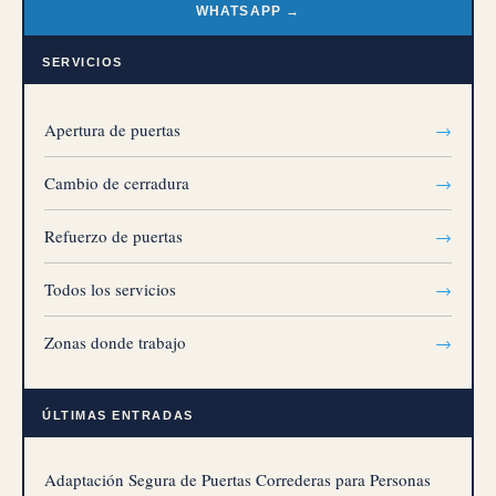
WHATSAPP →
SERVICIOS
Apertura de puertas
→
Cambio de cerradura
→
Refuerzo de puertas
→
Todos los servicios
→
Zonas donde trabajo
→
ÚLTIMAS ENTRADAS
Adaptación Segura de Puertas Correderas para Personas