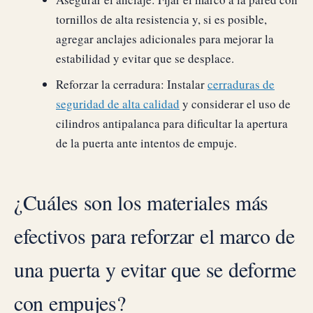
tornillos de alta resistencia y, si es posible,
agregar anclajes adicionales para mejorar la
estabilidad y evitar que se desplace.
Reforzar la cerradura: Instalar
cerraduras de
seguridad de alta calidad
y considerar el uso de
cilindros antipalanca para dificultar la apertura
de la puerta ante intentos de empuje.
¿Cuáles son los materiales más
efectivos para reforzar el marco de
una puerta y evitar que se deforme
con empujes?