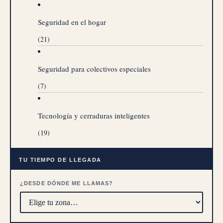
Seguridad en el hogar
(21)
Seguridad para colectivos especiales
(7)
Tecnología y cerraduras inteligentes
(19)
TU TIEMPO DE LLEGADA
¿DESDE DÓNDE ME LLAMAS?