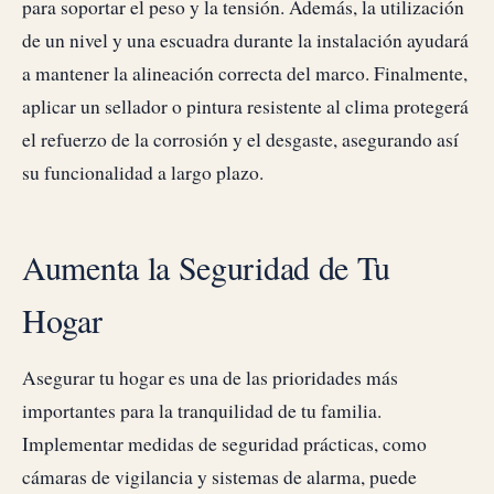
para soportar el peso y la tensión. Además, la utilización
de un nivel y una escuadra durante la instalación ayudará
a mantener la alineación correcta del marco. Finalmente,
aplicar un sellador o pintura resistente al clima protegerá
el refuerzo de la corrosión y el desgaste, asegurando así
su funcionalidad a largo plazo.
Aumenta la Seguridad de Tu
Hogar
Asegurar tu hogar es una de las prioridades más
importantes para la tranquilidad de tu familia.
Implementar medidas de seguridad prácticas, como
cámaras de vigilancia y sistemas de alarma, puede