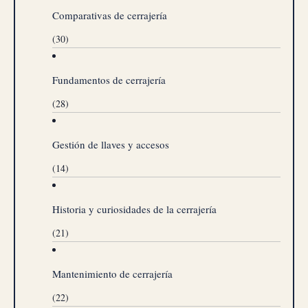
Comparativas de cerrajería
(30)
Fundamentos de cerrajería
(28)
Gestión de llaves y accesos
(14)
Historia y curiosidades de la cerrajería
(21)
Mantenimiento de cerrajería
(22)