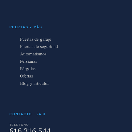
PUERTAS Y MÁS
Puertas de garaje
Puertas de seguridad
Automatismos
Persianas
Pérgolas
Ofertas
Blog y artículos
CONTACTO · 24 H
TELÉFONO
616 316 544