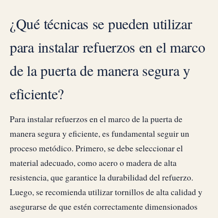
¿Qué técnicas se pueden utilizar
para instalar refuerzos en el marco
de la puerta de manera segura y
eficiente?
Para instalar refuerzos en el marco de la puerta de
manera segura y eficiente, es fundamental seguir un
proceso metódico. Primero, se debe seleccionar el
material adecuado, como acero o madera de alta
resistencia, que garantice la durabilidad del refuerzo.
Luego, se recomienda utilizar tornillos de alta calidad y
asegurarse de que estén correctamente dimensionados