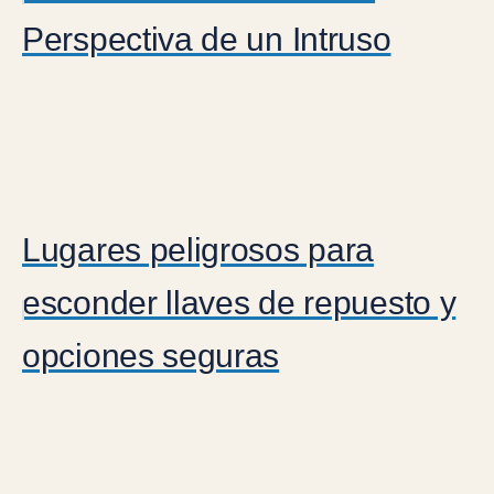
Perspectiva de un Intruso
Lugares peligrosos para
esconder llaves de repuesto y
opciones seguras