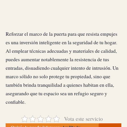
Reforzar el marco de la puerta para que resista empujes
es una inversión inteligente en la seguridad de tu hogar.
Al emplear técnicas adecuadas y materiales de calidad,
puedes aumentar notablemente la resistencia de tus
entradas, disuadiendo cualquier intento de intrusión. Un
marco sólido no solo protege tu propiedad, sino que
también brinda tranquilidad a quienes habitan en ella,
asegurando que tu espacio sea un refugio seguro y
confiable.
Vota este servicio