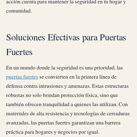
acción cuenta para mantener la seguridad en tu hogar y
comunidad.
Soluciones Efectivas para Puertas
Fuertes
En un mundo donde la seguridad es una prioridad, las
puertas fuertes
se convierten en la primera línea de
defensa contra intrusiones y amenazas. Estas estructuras
robustas no solo brindan protección física, sino que
también ofrecen tranquilidad a quienes las utilizan. Con
materiales de alta resistencia y tecnologías de cerraduras
avanzadas, las puertas fuertes garantizan una barrera
práctica para hogares y negocios por igual.