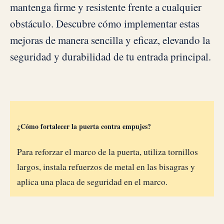
mantenga firme y resistente frente a cualquier
obstáculo. Descubre cómo implementar estas
mejoras de manera sencilla y eficaz, elevando la
seguridad y durabilidad de tu entrada principal.
¿Cómo fortalecer la puerta contra empujes?
Para reforzar el marco de la puerta, utiliza tornillos
largos, instala refuerzos de metal en las bisagras y
aplica una placa de seguridad en el marco.