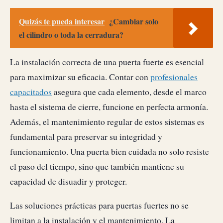
Quizás te pueda interesar
¿Cambiar solo
el cilindro o toda la cerradura?
La instalación correcta de una puerta fuerte es esencial
para maximizar su eficacia. Contar con
profesionales
capacitados
asegura que cada elemento, desde el marco
hasta el sistema de cierre, funcione en perfecta armonía.
Además, el mantenimiento regular de estos sistemas es
fundamental para preservar su integridad y
funcionamiento. Una puerta bien cuidada no solo resiste
el paso del tiempo, sino que también mantiene su
capacidad de disuadir y proteger.
Las soluciones prácticas para puertas fuertes no se
limitan a la instalación y el mantenimiento. La