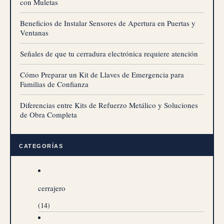
con Muletas
Beneficios de Instalar Sensores de Apertura en Puertas y
Ventanas
Señales de que tu cerradura electrónica requiere atención
Cómo Preparar un Kit de Llaves de Emergencia para
Familias de Confianza
Diferencias entre Kits de Refuerzo Metálico y Soluciones
de Obra Completa
CATEGORÍAS
cerrajero
(14)