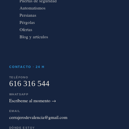
Puertas de seguridad
Automatismos
Persianas
Pérgolas
Ofertas
Blog y artículos
CONTACTO · 24 H
TELÉFONO
616 316 544
WHATSAPP
Escríbeme al momento →
EMAIL
cerrajerodevalencia@gmail.com
DÓNDE ESTOY