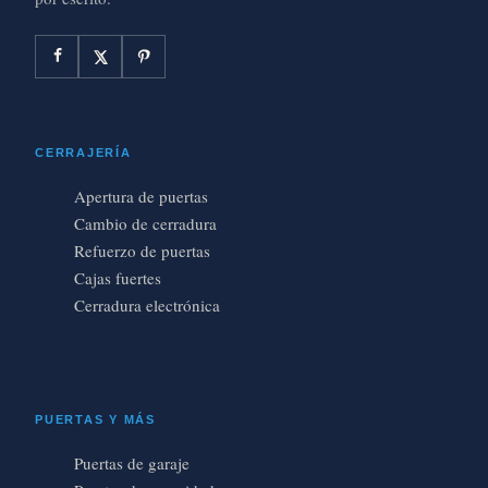
CERRAJERÍA
Apertura de puertas
Cambio de cerradura
Refuerzo de puertas
Cajas fuertes
Cerradura electrónica
PUERTAS Y MÁS
Puertas de garaje