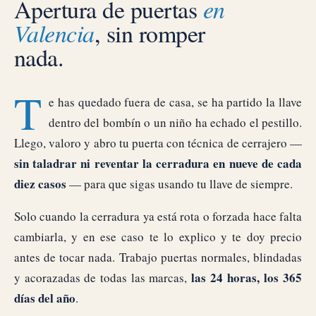
Apertura de puertas
en
Valencia
, sin romper
nada.
T
e has quedado fuera de casa, se ha partido la llave
dentro del bombín o un niño ha echado el pestillo.
Llego, valoro y abro tu puerta con técnica de cerrajero —
sin taladrar ni reventar la cerradura en nueve de cada
diez casos
— para que sigas usando tu llave de siempre.
Solo cuando la cerradura ya está rota o forzada hace falta
cambiarla, y en ese caso te lo explico y te doy precio
antes de tocar nada. Trabajo puertas normales, blindadas
las 24 horas, los 365
y acorazadas de todas las marcas,
días del año
.