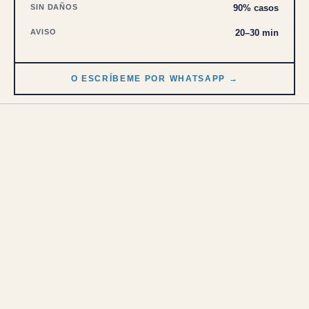
SIN DAÑOS
90% casos
AVISO
20–30 min
O ESCRÍBEME POR WHATSAPP →