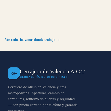
Ver todas las zonas donde trabajo →
Cerrajero de Valencia A.C.T.
CERRAJERÍA DE OFICIO · 24 H
Cerrajero de oficio en Valencia y área
metropolitana. Aperturas, cambio de
cerraduras, refuerzo de puertas y seguridad
— con precio cerrado por teléfono y garantía
por escrito.