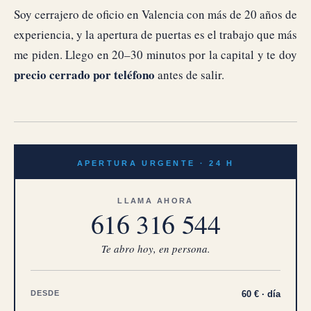
Soy cerrajero de oficio en Valencia con más de 20 años de
experiencia, y la apertura de puertas es el trabajo que más
me piden. Llego en 20–30 minutos por la capital y te doy
precio cerrado por teléfono
antes de salir.
APERTURA URGENTE · 24 H
LLAMA AHORA
616 316 544
Te abro hoy, en persona.
DESDE
60 € · día