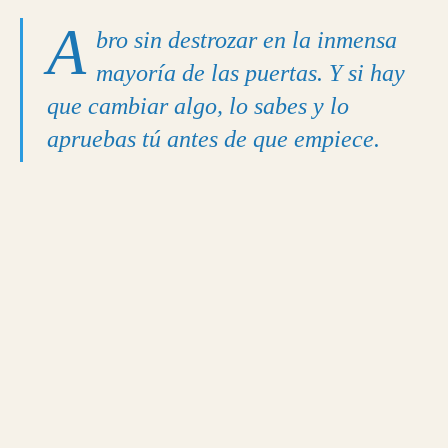
A
bro sin destrozar en la inmensa
mayoría de las puertas. Y si hay
que cambiar algo, lo sabes y lo
apruebas tú antes de que empiece.