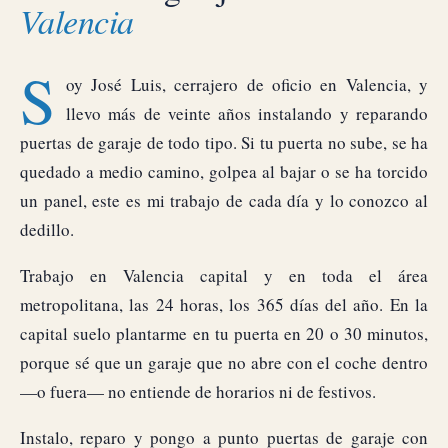
Valencia
S
oy José Luis, cerrajero de oficio en Valencia, y
llevo más de veinte años instalando y reparando
puertas de garaje de todo tipo. Si tu puerta no sube, se ha
quedado a medio camino, golpea al bajar o se ha torcido
un panel, este es mi trabajo de cada día y lo conozco al
dedillo.
Trabajo en Valencia capital y en toda el área
metropolitana, las 24 horas, los 365 días del año. En la
capital suelo plantarme en tu puerta en 20 o 30 minutos,
porque sé que un garaje que no abre con el coche dentro
—o fuera— no entiende de horarios ni de festivos.
Instalo, reparo y pongo a punto puertas de garaje con