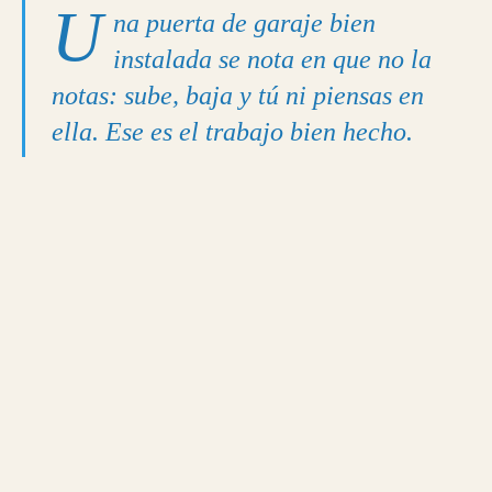
U
na puerta de garaje bien
instalada se nota en que no la
notas: sube, baja y tú ni piensas en
ella. Ese es el trabajo bien hecho.