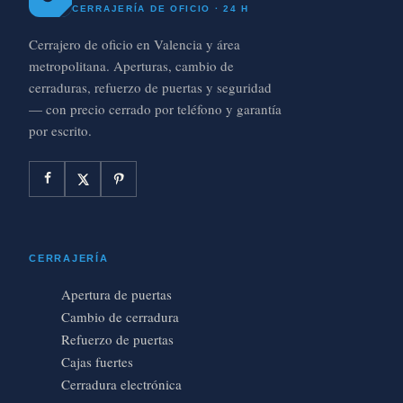
CERRAJERÍA DE OFICIO · 24 H
Cerrajero de oficio en Valencia y área
metropolitana. Aperturas, cambio de
cerraduras, refuerzo de puertas y seguridad
— con precio cerrado por teléfono y garantía
por escrito.
CERRAJERÍA
Apertura de puertas
Cambio de cerradura
Refuerzo de puertas
Cajas fuertes
Cerradura electrónica