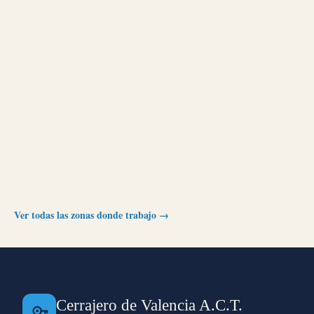
Ver todas las zonas donde trabajo →
Cerrajero de Valencia A.C.T.