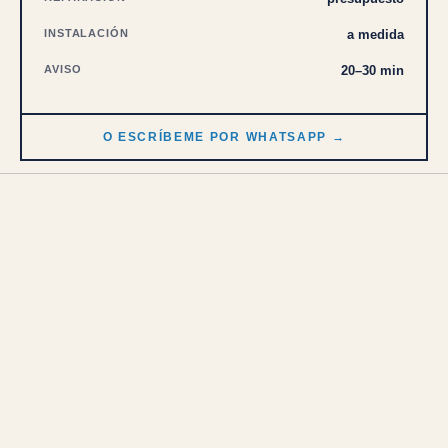
INSTALACIÓN
a medida
AVISO
20–30 min
O ESCRÍBEME POR WHATSAPP →