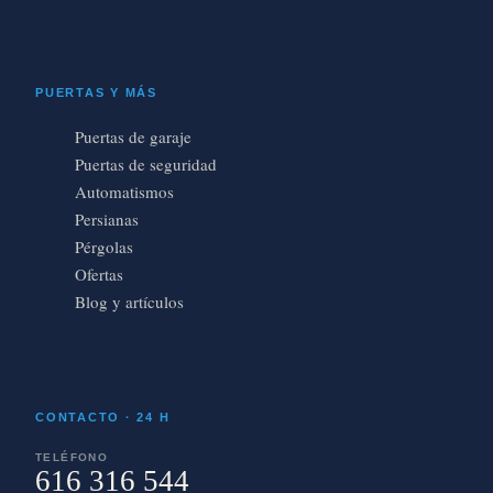
PUERTAS Y MÁS
Puertas de garaje
Puertas de seguridad
Automatismos
Persianas
Pérgolas
Ofertas
Blog y artículos
CONTACTO · 24 H
TELÉFONO
616 316 544