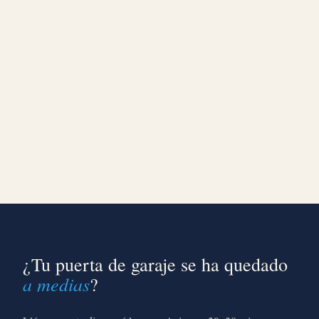
¿Tu puerta de garaje se ha quedado
a medias
?