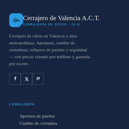
Cerrajero de Valencia A.C.T.
CERRAJERÍA DE OFICIO · 24 H
Cerrajero de oficio en Valencia y área
metropolitana. Aperturas, cambio de
cerraduras, refuerzo de puertas y seguridad
— con precio cerrado por teléfono y garantía
por escrito.
CERRAJERÍA
Apertura de puertas
Cambio de cerradura