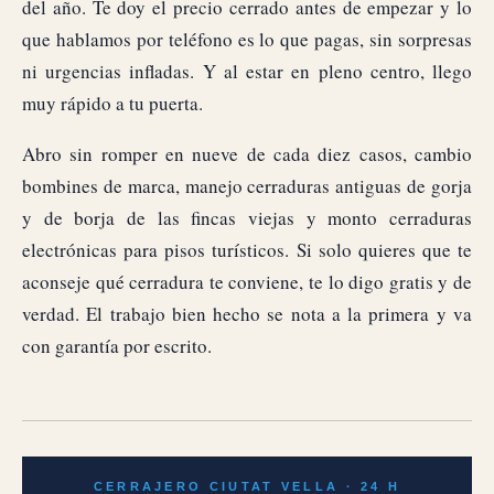
del año. Te doy el precio cerrado antes de empezar y lo
que hablamos por teléfono es lo que pagas, sin sorpresas
ni urgencias infladas. Y al estar en pleno centro, llego
muy rápido a tu puerta.
Abro sin romper en nueve de cada diez casos, cambio
bombines de marca, manejo cerraduras antiguas de gorja
y de borja de las fincas viejas y monto cerraduras
electrónicas para pisos turísticos. Si solo quieres que te
aconseje qué cerradura te conviene, te lo digo gratis y de
verdad. El trabajo bien hecho se nota a la primera y va
con garantía por escrito.
CERRAJERO CIUTAT VELLA · 24 H