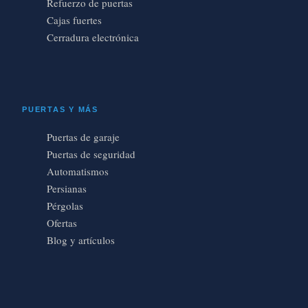
Refuerzo de puertas
Cajas fuertes
Cerradura electrónica
PUERTAS Y MÁS
Puertas de garaje
Puertas de seguridad
Automatismos
Persianas
Pérgolas
Ofertas
Blog y artículos