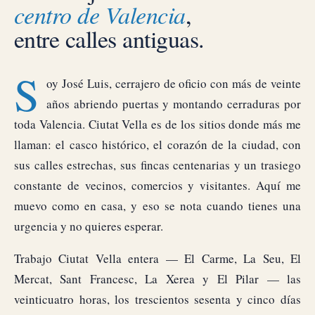
centro de Valencia
,
entre calles antiguas.
S
oy José Luis, cerrajero de oficio con más de veinte
años abriendo puertas y montando cerraduras por
toda Valencia. Ciutat Vella es de los sitios donde más me
llaman: el casco histórico, el corazón de la ciudad, con
sus calles estrechas, sus fincas centenarias y un trasiego
constante de vecinos, comercios y visitantes. Aquí me
muevo como en casa, y eso se nota cuando tienes una
urgencia y no quieres esperar.
Trabajo Ciutat Vella entera — El Carme, La Seu, El
Mercat, Sant Francesc, La Xerea y El Pilar — las
veinticuatro horas, los trescientos sesenta y cinco días