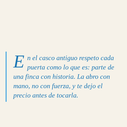
E
n el casco antiguo respeto cada
puerta como lo que es: parte de
una finca con historia. La abro con
mano, no con fuerza, y te dejo el
precio antes de tocarla.