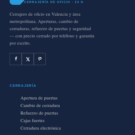
CERRAJERÍA DE OFICIO · 24 H
Cerrajero de oficio en Valencia y área
metropolitana. Aperturas, cambio de
cerraduras, refuerzo de puertas y seguridad
— con precio cerrado por teléfono y garantía
por escrito.
CERRAJERÍA
Apertura de puertas
Cambio de cerradura
Refuerzo de puertas
Cajas fuertes
Cerradura electrónica