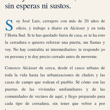
sin esperas ni sustos.
S
oy José Luis, cerrajero con más de 20 años de
oficio, y trabajo a diario en Alcàsser y en toda
l’Horta Sud. Si te has quedado fuera de casa, se te ha roto
la cerradura o quieres reforzar una puerta, me llamas y
voy. No hay centralita ni intermediarios: te respondo yo
en persona y te doy precio cerrado antes de moverme.
Conozco Alcàsser de cerca, desde el casco urbano de
toda la vida hasta las urbanizaciones de chalets y las
casas de campo que rodean el pueblo. Sé cómo son las
puertas de las viviendas unifamiliares y de las
comunidades de vecinos de aquí, y llego preparado para
cada tipo de cerradura, sin tener que volver a por