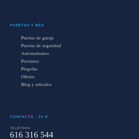
PUERTAS Y MÁS
Puertas de garaje
Puertas de seguridad
Automatismos
Persianas
Pérgolas
Ofertas
Blog y artículos
CONTACTO · 24 H
TELÉFONO
616 316 544