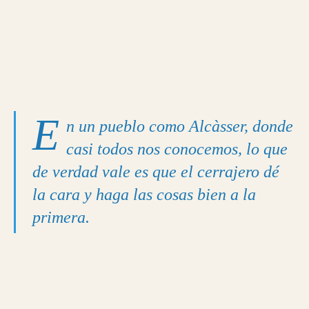
E
n un pueblo como Alcàsser, donde
casi todos nos conocemos, lo que
de verdad vale es que el cerrajero dé
la cara y haga las cosas bien a la
primera.