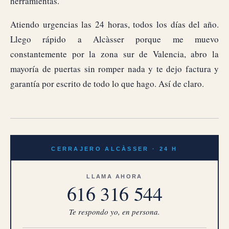
herramientas.
Atiendo urgencias las 24 horas, todos los días del año.
Llego rápido a Alcàsser porque me muevo
constantemente por la zona sur de Valencia, abro la
mayoría de puertas sin romper nada y te dejo factura y
garantía por escrito de todo lo que hago. Así de claro.
CERRAJERO ALCÀSSER · 24 H
LLAMA AHORA
616 316 544
Te respondo yo, en persona.