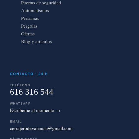
Puertas de seguridad
Automatismos
Persianas
Pérgolas
Ofertas
Blog y artículos
CONTACTO · 24 H
TELÉFONO
616 316 544
WHATSAPP
Escríbeme al momento →
EMAIL
cerrajerodevalencia@gmail.com