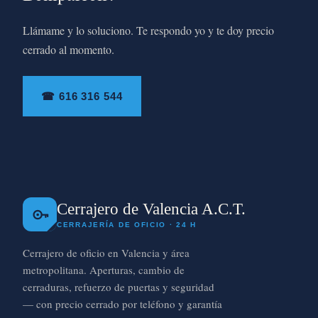
Llámame y lo soluciono. Te respondo yo y te doy precio
cerrado al momento.
☎ 616 316 544
Cerrajero de Valencia A.C.T.
CERRAJERÍA DE OFICIO · 24 H
Cerrajero de oficio en Valencia y área
metropolitana. Aperturas, cambio de
cerraduras, refuerzo de puertas y seguridad
— con precio cerrado por teléfono y garantía