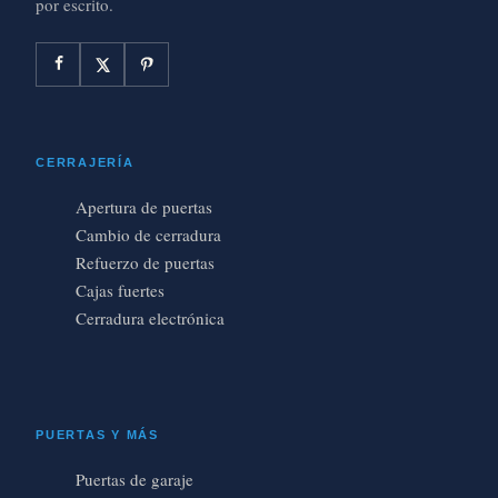
por escrito.
CERRAJERÍA
Apertura de puertas
Cambio de cerradura
Refuerzo de puertas
Cajas fuertes
Cerradura electrónica
PUERTAS Y MÁS
Puertas de garaje