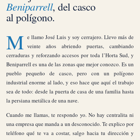
Beniparrell
, del casco
al polígono.
M
e llamo José Luis y soy cerrajero. Llevo más de
veinte años abriendo puertas, cambiando
cerraduras y reforzando accesos por toda l’Horta Sud, y
Beniparrell es una de las zonas que mejor conozco. Es un
pueblo pequeño de casco, pero con un polígono
industrial enorme al lado, y eso hace que aquí el trabajo
sea de todo: desde la puerta de casa de una familia hasta
la persiana metálica de una nave.
Cuando me llamas, te respondo yo. No hay centralita ni
una empresa que manda a un desconocido. Te explico por
teléfono qué te va a costar, salgo hacia tu dirección y