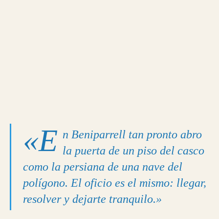
«E
n Beniparrell tan pronto abro
la puerta de un piso del casco
como la persiana de una nave del
polígono. El oficio es el mismo: llegar,
resolver y dejarte tranquilo.»