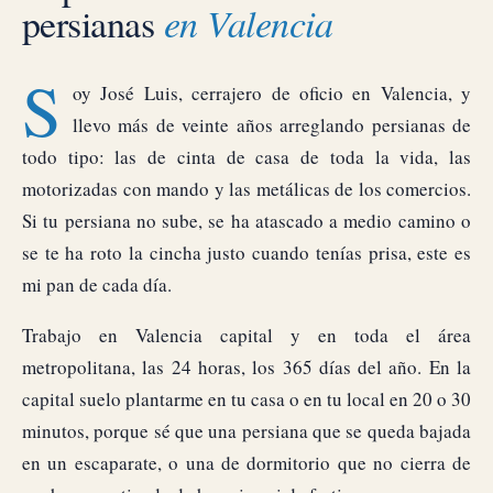
persianas
en Valencia
S
oy José Luis, cerrajero de oficio en Valencia, y
llevo más de veinte años arreglando persianas de
todo tipo: las de cinta de casa de toda la vida, las
motorizadas con mando y las metálicas de los comercios.
Si tu persiana no sube, se ha atascado a medio camino o
se te ha roto la cincha justo cuando tenías prisa, este es
mi pan de cada día.
Trabajo en Valencia capital y en toda el área
metropolitana, las 24 horas, los 365 días del año. En la
capital suelo plantarme en tu casa o en tu local en 20 o 30
minutos, porque sé que una persiana que se queda bajada
en un escaparate, o una de dormitorio que no cierra de