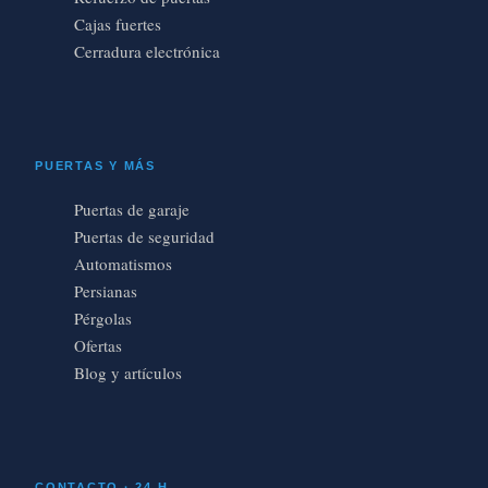
Cajas fuertes
Cerradura electrónica
PUERTAS Y MÁS
Puertas de garaje
Puertas de seguridad
Automatismos
Persianas
Pérgolas
Ofertas
Blog y artículos
CONTACTO · 24 H