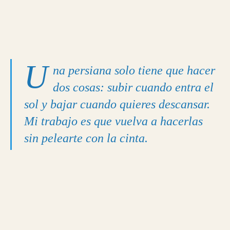
U
na persiana solo tiene que hacer
dos cosas: subir cuando entra el
sol y bajar cuando quieres descansar.
Mi trabajo es que vuelva a hacerlas
sin pelearte con la cinta.