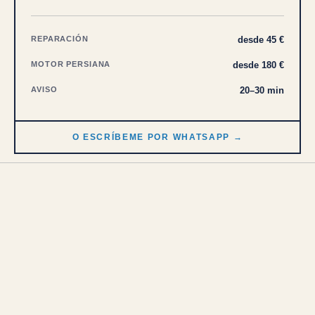
REPARACIÓN
desde 45 €
MOTOR PERSIANA
desde 180 €
AVISO
20–30 min
O ESCRÍBEME POR WHATSAPP →