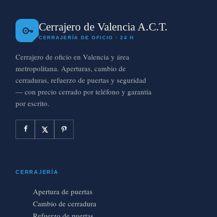
Cerrajero de Valencia A.C.T.
CERRAJERÍA DE OFICIO · 24 H
Cerrajero de oficio en Valencia y área
metropolitana. Aperturas, cambio de
cerraduras, refuerzo de puertas y seguridad
— con precio cerrado por teléfono y garantía
por escrito.
CERRAJERÍA
Apertura de puertas
Cambio de cerradura
Refuerzo de puertas