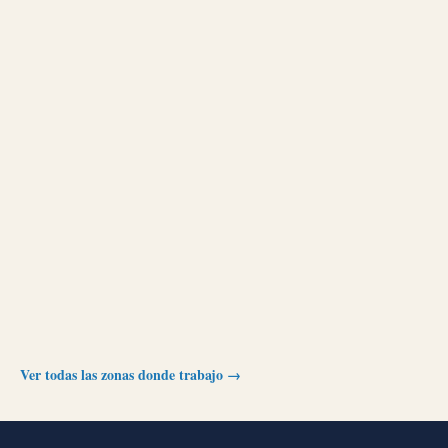
Ver todas las zonas donde trabajo →