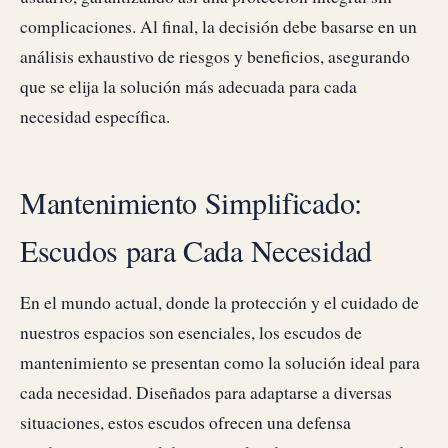
complicaciones. Al final, la decisión debe basarse en un
análisis exhaustivo de riesgos y beneficios, asegurando
que se elija la solución más adecuada para cada
necesidad específica.
Mantenimiento Simplificado:
Escudos para Cada Necesidad
En el mundo actual, donde la protección y el cuidado de
nuestros espacios son esenciales, los escudos de
mantenimiento se presentan como la solución ideal para
cada necesidad. Diseñados para adaptarse a diversas
situaciones, estos escudos ofrecen una defensa