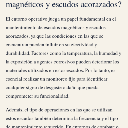
magnéticos y escudos acorazados?
El entorno operativo juega un papel fundamental en el
mantenimiento de escudos magnéticos y escudos
acorazados, ya que las condiciones en las que se
encuentran pueden influir en su efectividad y
durabilidad. Factores como la temperatura, la humedad y
la exposición a agentes corrosivos pueden deteriorar los
materiales utilizados en estos escudos. Por lo tanto, es
esencial realizar un monitoreo fijo para identificar
cualquier signo de desgaste o daño que pueda
comprometer su funcionalidad.
Además, el tipo de operaciones en las que se utilizan
estos escudos también determina la frecuencia y el tipo
de mantenimiento requerido. En entornos de combate o