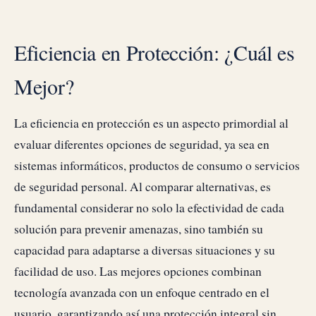
Eficiencia en Protección: ¿Cuál es
Mejor?
La eficiencia en protección es un aspecto primordial al
evaluar diferentes opciones de seguridad, ya sea en
sistemas informáticos, productos de consumo o servicios
de seguridad personal. Al comparar alternativas, es
fundamental considerar no solo la efectividad de cada
solución para prevenir amenazas, sino también su
capacidad para adaptarse a diversas situaciones y su
facilidad de uso. Las mejores opciones combinan
tecnología avanzada con un enfoque centrado en el
usuario, garantizando así una protección integral sin