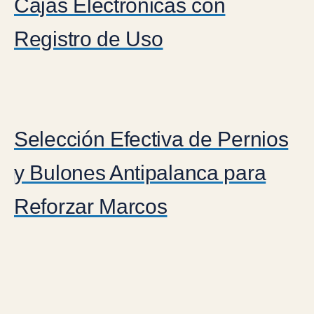
Cajas Electrónicas con
Registro de Uso
Selección Efectiva de Pernios
y Bulones Antipalanca para
Reforzar Marcos