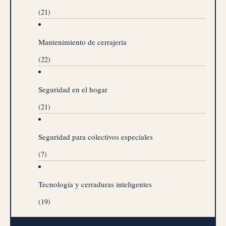
(21)
Mantenimiento de cerrajería
(22)
Seguridad en el hogar
(21)
Seguridad para colectivos especiales
(7)
Tecnología y cerraduras inteligentes
(19)