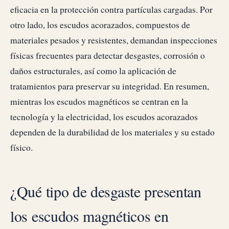
eficacia en la protección contra partículas cargadas. Por
otro lado, los escudos acorazados, compuestos de
materiales pesados y resistentes, demandan inspecciones
físicas frecuentes para detectar desgastes, corrosión o
daños estructurales, así como la aplicación de
tratamientos para preservar su integridad. En resumen,
mientras los escudos magnéticos se centran en la
tecnología y la electricidad, los escudos acorazados
dependen de la durabilidad de los materiales y su estado
físico.
¿Qué tipo de desgaste presentan
los escudos magnéticos en