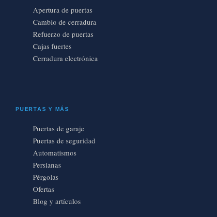
Apertura de puertas
Cambio de cerradura
Refuerzo de puertas
Cajas fuertes
Cerradura electrónica
PUERTAS Y MÁS
Puertas de garaje
Puertas de seguridad
Automatismos
Persianas
Pérgolas
Ofertas
Blog y artículos