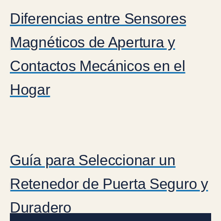
Diferencias entre Sensores
Magnéticos de Apertura y
Contactos Mecánicos en el
Hogar
Guía para Seleccionar un
Retenedor de Puerta Seguro y
Duradero