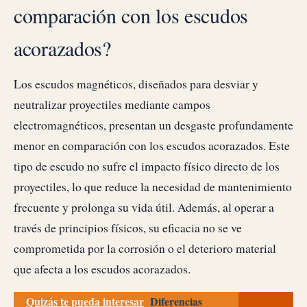
comparación con los escudos
acorazados?
Los escudos magnéticos, diseñados para desviar y
neutralizar proyectiles mediante campos
electromagnéticos, presentan un desgaste profundamente
menor en comparación con los escudos acorazados. Este
tipo de escudo no sufre el impacto físico directo de los
proyectiles, lo que reduce la necesidad de mantenimiento
frecuente y prolonga su vida útil. Además, al operar a
través de principios físicos, su eficacia no se ve
comprometida por la corrosión o el deterioro material
que afecta a los escudos acorazados.
Quizás te pueda interesar
Diferencias