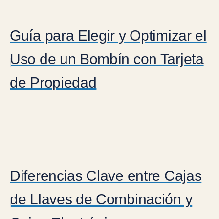
Guía para Elegir y Optimizar el
Uso de un Bombín con Tarjeta
de Propiedad
Diferencias Clave entre Cajas
de Llaves de Combinación y