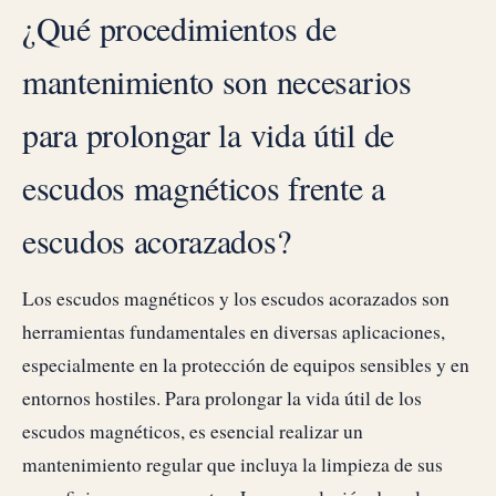
¿Qué procedimientos de
mantenimiento son necesarios
para prolongar la vida útil de
escudos magnéticos frente a
escudos acorazados?
Los escudos magnéticos y los escudos acorazados son
herramientas fundamentales en diversas aplicaciones,
especialmente en la protección de equipos sensibles y en
entornos hostiles. Para prolongar la vida útil de los
escudos magnéticos, es esencial realizar un
mantenimiento regular que incluya la limpieza de sus