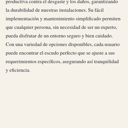
productiva contra el desgaste y los daños, garantizando
la durabilidad de nuestras instalaciones. Su fácil
implementación y mantenimiento simplificado permiten
que cualquier persona, sin necesidad de ser un experto,
pueda disfrutar de un entorno seguro y bien cuidado.
Con una variedad de opciones disponibles, cada usuario
puede encontrar el escudo perfecto que se ajuste a sus
requerimientos específicos, asegurando así tranquilidad
y eficiencia.