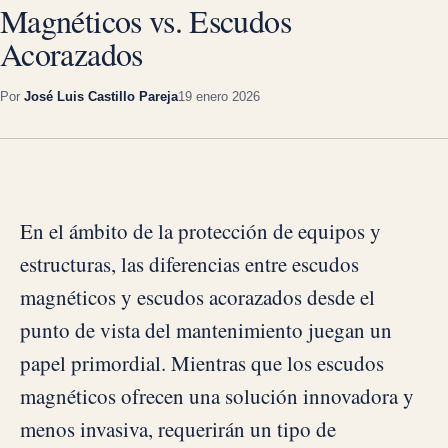
Magnéticos vs. Escudos
Acorazados
Por
José Luis Castillo Pareja
19 enero 2026
En el ámbito de la protección de equipos y
estructuras, las diferencias entre escudos
magnéticos y escudos acorazados desde el
punto de vista del mantenimiento juegan un
papel primordial. Mientras que los escudos
magnéticos ofrecen una solución innovadora y
menos invasiva, requerirán un tipo de