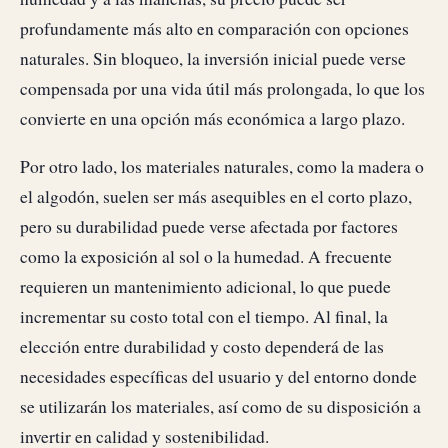
profundamente más alto en comparación con opciones
naturales. Sin bloqueo, la inversión inicial puede verse
compensada por una vida útil más prolongada, lo que los
convierte en una opción más económica a largo plazo.
Por otro lado, los materiales naturales, como la madera o
el algodón, suelen ser más asequibles en el corto plazo,
pero su durabilidad puede verse afectada por factores
como la exposición al sol o la humedad. A frecuente
requieren un mantenimiento adicional, lo que puede
incrementar su costo total con el tiempo. Al final, la
elección entre durabilidad y costo dependerá de las
necesidades específicas del usuario y del entorno donde
se utilizarán los materiales, así como de su disposición a
invertir en calidad y sostenibilidad.