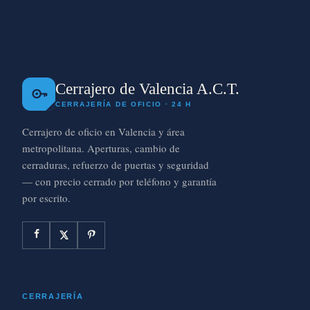
Cerrajero de Valencia A.C.T.
CERRAJERÍA DE OFICIO · 24 H
Cerrajero de oficio en Valencia y área
metropolitana. Aperturas, cambio de
cerraduras, refuerzo de puertas y seguridad
— con precio cerrado por teléfono y garantía
por escrito.
CERRAJERÍA