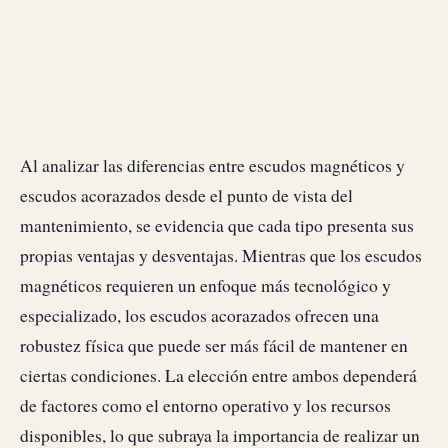
Al analizar las diferencias entre escudos magnéticos y
escudos acorazados desde el punto de vista del
mantenimiento, se evidencia que cada tipo presenta sus
propias ventajas y desventajas. Mientras que los escudos
magnéticos requieren un enfoque más tecnológico y
especializado, los escudos acorazados ofrecen una
robustez física que puede ser más fácil de mantener en
ciertas condiciones. La elección entre ambos dependerá
de factores como el entorno operativo y los recursos
disponibles, lo que subraya la importancia de realizar un