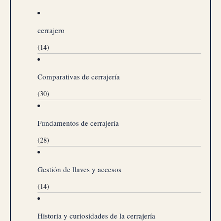
cerrajero
(14)
Comparativas de cerrajería
(30)
Fundamentos de cerrajería
(28)
Gestión de llaves y accesos
(14)
Historia y curiosidades de la cerrajería