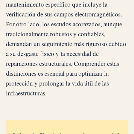
mantenimiento específico que incluye la
verificación de sus campos electromagnéticos.
Por otro lado, los escudos acorazados, aunque
tradicionalmente robustos y confiables,
demandan un seguimiento más riguroso debido
a su desgaste físico y la necesidad de
reparaciones estructurales. Comprender estas
distinciones es esencial para optimizar la
protección y prolongar la vida útil de las
infraestructuras.