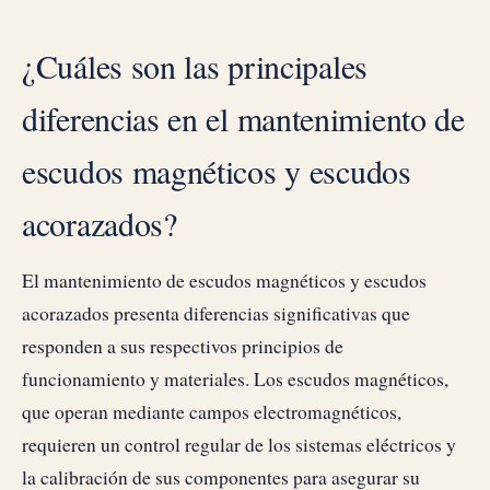
¿Cuáles son las principales
diferencias en el mantenimiento de
escudos magnéticos y escudos
acorazados?
El mantenimiento de escudos magnéticos y escudos
acorazados presenta diferencias significativas que
responden a sus respectivos principios de
funcionamiento y materiales. Los escudos magnéticos,
que operan mediante campos electromagnéticos,
requieren un control regular de los sistemas eléctricos y
la calibración de sus componentes para asegurar su