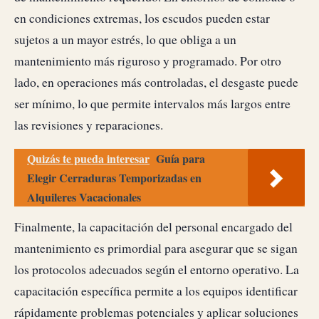
en condiciones extremas, los escudos pueden estar
sujetos a un mayor estrés, lo que obliga a un
mantenimiento más riguroso y programado. Por otro
lado, en operaciones más controladas, el desgaste puede
ser mínimo, lo que permite intervalos más largos entre
las revisiones y reparaciones.
Quizás te pueda interesar
Guía para
Elegir Cerraduras Temporizadas en
Alquileres Vacacionales
Finalmente, la capacitación del personal encargado del
mantenimiento es primordial para asegurar que se sigan
los protocolos adecuados según el entorno operativo. La
capacitación específica permite a los equipos identificar
rápidamente problemas potenciales y aplicar soluciones