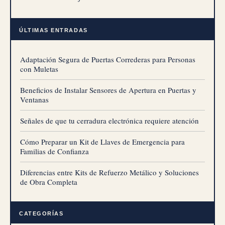
ÚLTIMAS ENTRADAS
Adaptación Segura de Puertas Correderas para Personas
con Muletas
Beneficios de Instalar Sensores de Apertura en Puertas y
Ventanas
Señales de que tu cerradura electrónica requiere atención
Cómo Preparar un Kit de Llaves de Emergencia para
Familias de Confianza
Diferencias entre Kits de Refuerzo Metálico y Soluciones
de Obra Completa
CATEGORÍAS