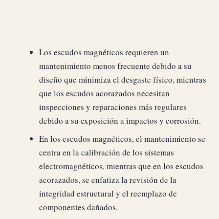
Los escudos magnéticos requieren un
mantenimiento menos frecuente debido a su
diseño que minimiza el desgaste físico, mientras
que los escudos acorazados necesitan
inspecciones y reparaciones más regulares
debido a su exposición a impactos y corrosión.
En los escudos magnéticos, el mantenimiento se
centra en la calibración de los sistemas
electromagnéticos, mientras que en los escudos
acorazados, se enfatiza la revisión de la
integridad estructural y el reemplazo de
componentes dañados.