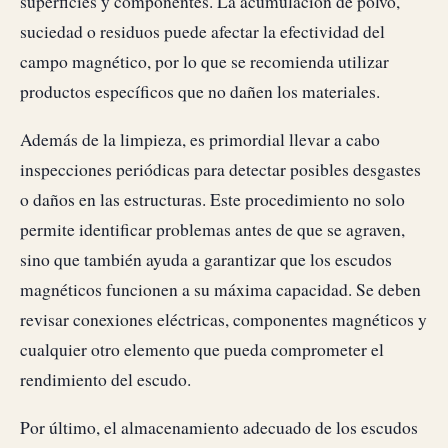
superficies y componentes. La acumulación de polvo,
suciedad o residuos puede afectar la efectividad del
campo magnético, por lo que se recomienda utilizar
productos específicos que no dañen los materiales.
Además de la limpieza, es primordial llevar a cabo
inspecciones periódicas para detectar posibles desgastes
o daños en las estructuras. Este procedimiento no solo
permite identificar problemas antes de que se agraven,
sino que también ayuda a garantizar que los escudos
magnéticos funcionen a su máxima capacidad. Se deben
revisar conexiones eléctricas, componentes magnéticos y
cualquier otro elemento que pueda comprometer el
rendimiento del escudo.
Por último, el almacenamiento adecuado de los escudos