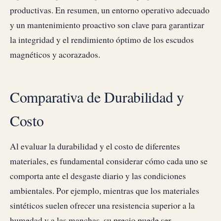
productivas. En resumen, un entorno operativo adecuado
y un mantenimiento proactivo son clave para garantizar
la integridad y el rendimiento óptimo de los escudos
magnéticos y acorazados.
Comparativa de Durabilidad y
Costo
Al evaluar la durabilidad y el costo de diferentes
materiales, es fundamental considerar cómo cada uno se
comporta ante el desgaste diario y las condiciones
ambientales. Por ejemplo, mientras que los materiales
sintéticos suelen ofrecer una resistencia superior a la
humedad y a las manchas, su precio puede ser