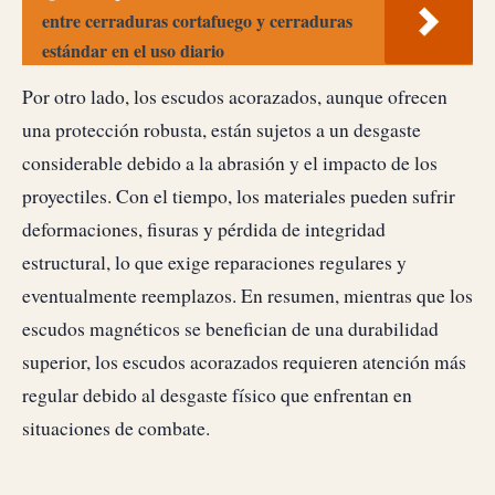
entre cerraduras cortafuego y cerraduras
estándar en el uso diario
Por otro lado, los escudos acorazados, aunque ofrecen
una protección robusta, están sujetos a un desgaste
considerable debido a la abrasión y el impacto de los
proyectiles. Con el tiempo, los materiales pueden sufrir
deformaciones, fisuras y pérdida de integridad
estructural, lo que exige reparaciones regulares y
eventualmente reemplazos. En resumen, mientras que los
escudos magnéticos se benefician de una durabilidad
superior, los escudos acorazados requieren atención más
regular debido al desgaste físico que enfrentan en
situaciones de combate.